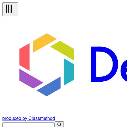
produced by Classmethod