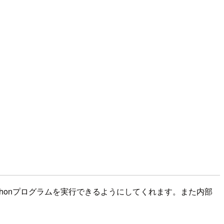
内のPythonプログラムを実行できるようにしてくれます。また内部