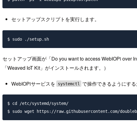
セットアップスクリプトを実行します。
セットアップ画面が「Do you want to access WebIO
「Weaved IoT Kit」がインストールされます。）
WebIOPiサービスを
で操作できるようにする
systemctl
$ cd /etc/systemd/system/
