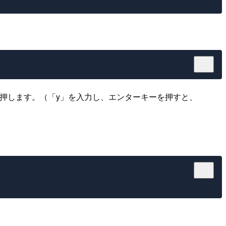
し、エンターキーを押します。（「y」を入力し、エンターキーを押すと、