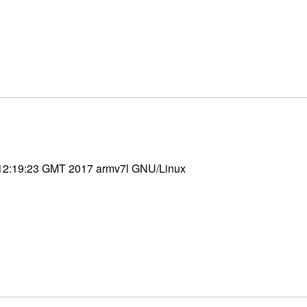
 12:19:23 GMT 2017 armv7l GNU/Linux