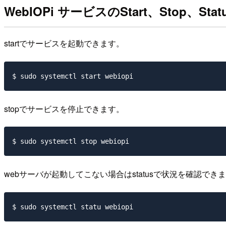
WebIOPi サービスのStart、Stop、Status
startでサービスを起動できます。
stopでサービスを停止できます。
webサーバが起動してこない場合はstatusで状況を確認でき