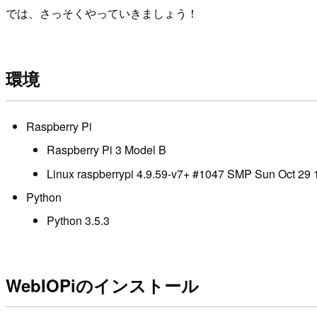
では、さっそくやっていきましょう！
環境
Raspberry Pi
Raspberry Pi 3 Model B
Linux raspberrypi 4.9.59-v7+ #1047 SMP Sun Oct 29
Python
Python 3.5.3
WebIOPiのインストール