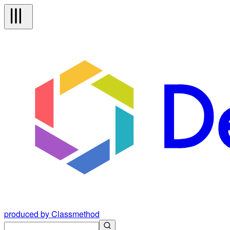
produced by Classmethod