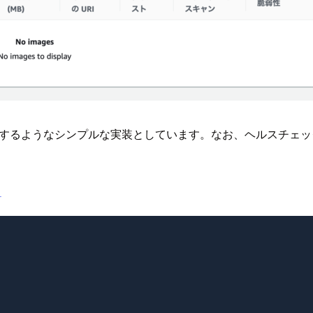
却するようなシンプルな実装としています。なお、ヘルスチェックでは
ク