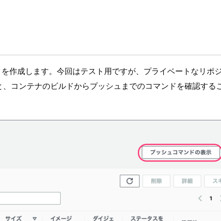
トリを作成します。今回はテスト用ですが、プライベートなリポ
と、コンテナのビルドからプッシュまでのコマンドを確認する