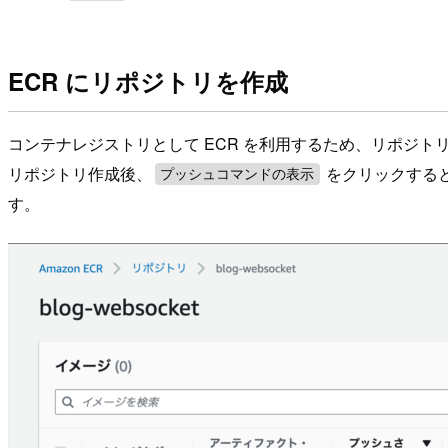
ECR にリポジトリを作成
コンテナレジストリとして ECR を利用するため、リポジ
リポジトリ作成後、
をクリックする
プッシュコマンドの表示
す。