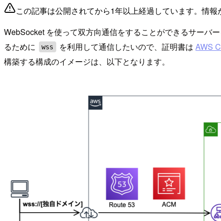
この記事は公開されてから1年以上経過しています。情報
WebSocket を使って双方向通信をすることができるサーバーを EC
るために
を利用して通信したいので、証明書は
AWS Ce
wss
構築する構成のイメージは、以下となります。