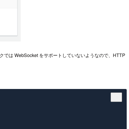
 WebSocket をサポートしていないようなので、HTTP