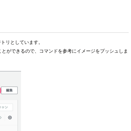
ジトリとしています。
ことができるので、コマンドを参考にイメージをプッシュしま