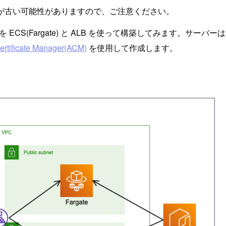
が古い可能性がありますので、ご注意ください。
S(Fargate) と ALB を使って構築してみます。サーバーは、 
rtificate Manager(ACM)
を使用して作成します。