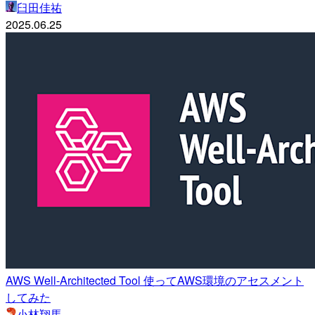
臼田佳祐
2025.06.25
AWS Well-Architected Tool 使ってAWS環境のアセスメント
してみた
小林翔馬