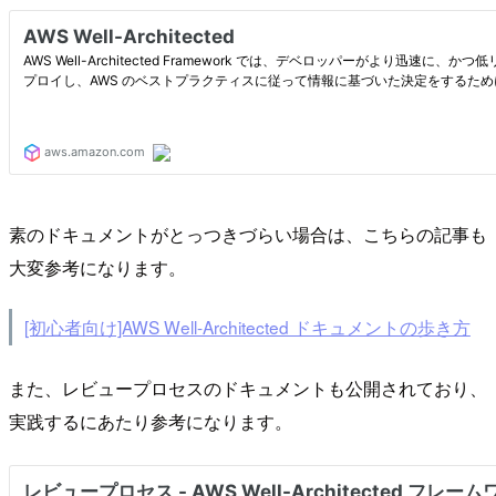
素のドキュメントがとっつきづらい場合は、こちらの記事も
大変参考になります。
[初心者向け]AWS Well-Architected ドキュメントの歩き方
また、レビュープロセスのドキュメントも公開されており、
実践するにあたり参考になります。