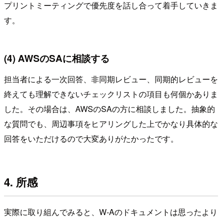
プリントミーティングで優先度を話し合って着手していきま
す。
(4) AWSのSAに相談する
担当者による一次回答、非同期レビュー、同期的レビューを
終えても理解できないチェックリストの項目も何個かありま
した。その場合は、AWSのSAの方に相談しました。抽象的
な質問でも、周辺事項をヒアリングした上でかなり具体的な
回答をいただけるので大変ありがたかったです。
4. 所感
実際に取り組んでみると、W-Aのドキュメントは思ったより