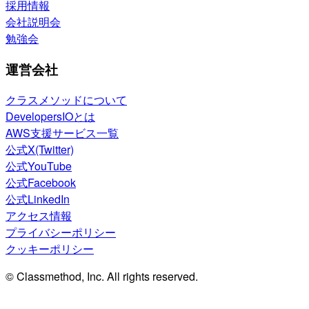
採用情報
会社説明会
勉強会
運営会社
クラスメソッドについて
DevelopersIOとは
AWS支援サービス一覧
公式X(Twitter)
公式YouTube
公式Facebook
公式LinkedIn
アクセス情報
プライバシーポリシー
クッキーポリシー
© Classmethod, Inc. All rights reserved.