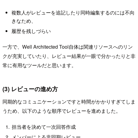
複数人がレビューを追記したり同時編集するのには不向
きなため、
履歴を残しづらい
一方で、Well Architected Tool自体は関連リソースへのリン
クが充実していたり、レビュー結果が一眼で分かったりと非
常に有用なツールだと思います。
(3) レビューの進め方
同期的なコミュニケーションですと時間がかかりすぎてしま
うため、以下のような順序でレビューを進めました。
担当者を決めて一次回答作成
メンバーによる非同期レビュー