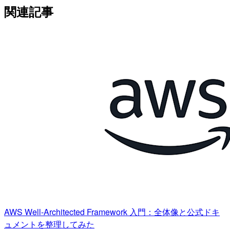
関連記事
AWS Well-Architected Framework 入門：全体像と公式ドキ
ュメントを整理してみた