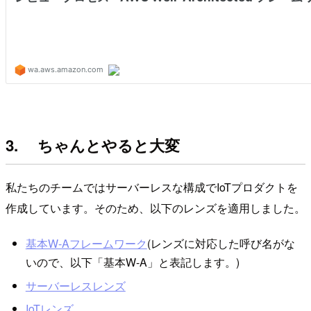
3. ちゃんとやると大変
私たちのチームではサーバーレスな構成でIoTプロダクトを
作成しています。そのため、以下のレンズを適用しました。
基本W-Aフレームワーク
(レンズに対応した呼び名がな
いので、以下「基本W-A」と表記します。)
サーバーレスレンズ
IoTレンズ