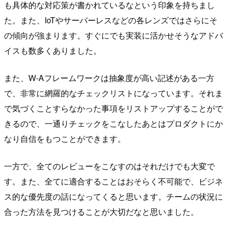
も具体的な対応策が書かれているなという印象を持ちまし
た。また、IoTやサーバーレスなどの各レンズではさらにそ
の傾向が強まります。すぐにでも実装に活かせそうなアドバ
イスも数多くありました。
また、W-Aフレームワークは抽象度が高い記述がある一方
で、非常に網羅的なチェックリストになっています。それま
で気づくことすらなかった事項をリストアップすることがで
きるので、一通りチェックをこなしたあとはプロダクトにか
なり自信をもつことができます。
一方で、全てのレビューをこなすのはそれだけでも大変で
す。また、全てに適合することはおそらく不可能で、ビジネ
ス的な優先度の話になってくると思います。チームの状況に
合った方法を見つけることが大切だなと思いました。