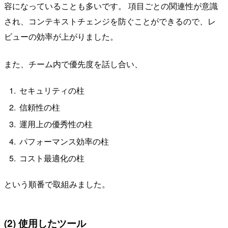
容になっていることも多いです。 項目ごとの関連性が意識
され、コンテキストチェンジを防ぐことができるので、レ
ビューの効率が上がりました。
また、チーム内で優先度を話し合い、
セキュリティの柱
信頼性の柱
運用上の優秀性の柱
パフォーマンス効率の柱
コスト最適化の柱
という順番で取組みました。
(2) 使用したツール