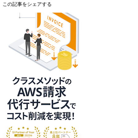
この記事をシェアする