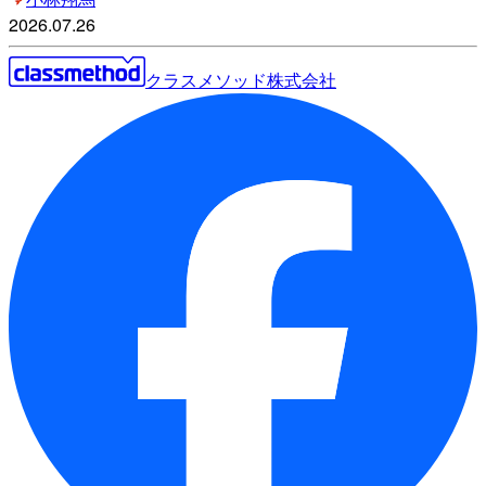
2026.07.26
クラスメソッド株式会社