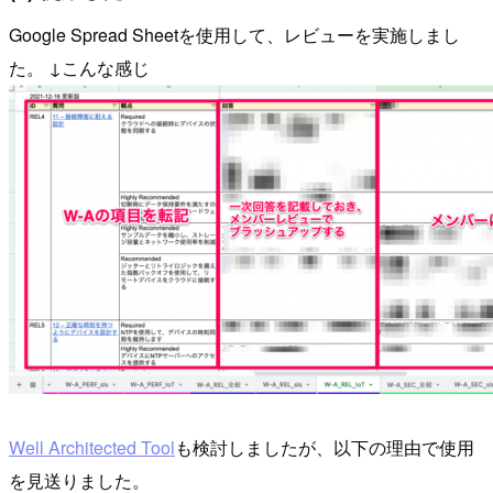
Google Spread Sheetを使用して、レビューを実施しまし
た。 ↓こんな感じ
Well Architected Tool
も検討しましたが、以下の理由で使用
を見送りました。