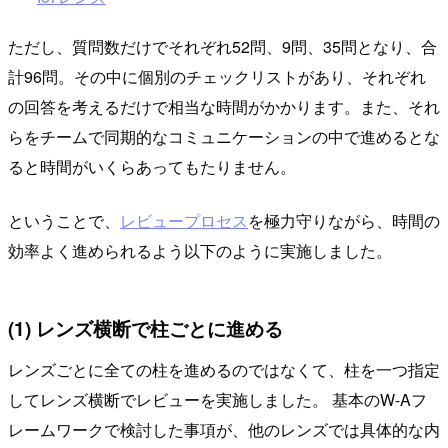
ただし、質問数だけでそれぞれ52問、9問、35問となり、合
計96問。その中に個別のチェックリストがあり、それぞれ
の回答を考えるだけで相当な時間がかかります。また、それ
らをチームで同期的なコミュニケーションの中で進めるとな
ると時間がいくらあってもたりません。
ということで、
レビュープロセス
を極力守りながら、時間の
効率よく進められるよう以下のように実施しました。
(1) レンズ横断で柱ごとに進める
レンズごとに全ての柱を進めるのではなくて、柱を一つ指定
してレンズ横断でレビューを実施しました。 基本のW-Aフ
レームワークで検討した事項が、他のレンズでは具体的な内