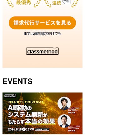
EVENTS