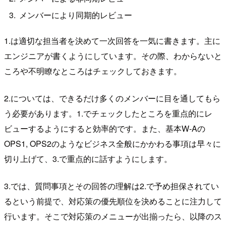
メンバーにより同期的レビュー
1.は適切な担当者を決めて一次回答を一気に書きます。主に
エンジニアが書くようにしています。その際、わからないと
ころや不明瞭なところはチェックしておきます。
2.については、できるだけ多くのメンバーに目を通してもら
う必要があります。1.でチェックしたところを重点的にレ
ビューするようにすると効率的です。また、基本W-Aの
OPS1, OPS2のようなビジネス全般にかかわる事項は早々に
切り上げて、3.で重点的に話すようにします。
3.では、質問事項とその回答の理解は2.で予め担保されてい
るという前提で、対応策の優先順位を決めることに注力して
行います。そこで対応策のメニューが出揃ったら、以降のス