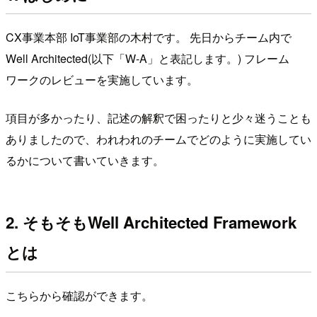
CX事業本部 IoT事業部の木村です。 先日からチーム内で
Well Architected(以下「W-A」と表記します。) フレーム
ワークのレビューを実施しています。
項目が多かったり、記述の解釈で困ったりと少々迷うことも
ありましたので、われわれのチームでどのように実施してい
るかについて書いていきます。
2. そもそもWell Architected Framework
とは
こちらから確認ができます。