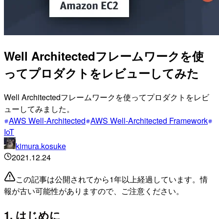
Well Architectedフレームワークを使
ってプロダクトをレビューしてみた
Well Architectedフレームワークを使ってプロダクトをレビ
ューしてみました。
AWS Well-Architected
AWS Well-Architected Framework
IoT
kimura.kosuke
2021.12.24
この記事は公開されてから1年以上経過しています。情
報が古い可能性がありますので、ご注意ください。
1. はじめに