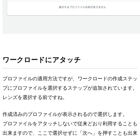
ワークロードにアタッチ
プロファイルの適用方法ですが、ワークロードの作成ステッ
プにプロファイルを選択するステップが追加されています。
レンズを選択する前ですね。
作成済みのプロファイルが表示されるので選択します。
プロファイルをアタッチしないで従来どおり利用することも
出来ますので、ここで選択せずに「次へ」を押すことも出来