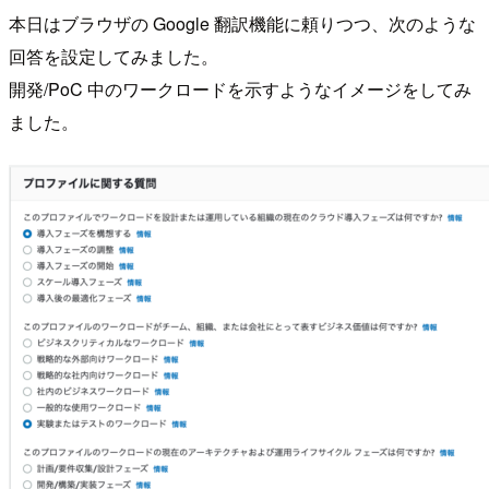
本日はブラウザの Google 翻訳機能に頼りつつ、次のような
回答を設定してみました。
開発/PoC 中のワークロードを示すようなイメージをしてみ
ました。