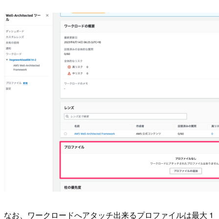
なお、ワークロードへアタッチ出来るプロファイルは最大 1