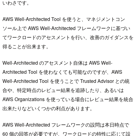
いわさです。
AWS Well-Architected Tool を使うと、マネジメントコン
ソール上で AWS Well-Architected フレームワークに基づい
てワークロードのアセスメントを行い、改善のガイダンスを
得ることが出来ます。
Well-Architected のアセスメント自体は AWS Well-
Architected Tool を使わなくても可能なのですが、AWS
Well-Architected Tool を使うことで Trusted Advisor との統
合や、特定時点のレビュー結果を追跡したり、あるいは
AWS Organizations を使っている場合にレビュー結果を統合
出来たりなどいくつかの利点があります。
AWS Well-Architected フレームワークの設問は本日時点で
60 個の回答が必要ですが、ワークロードの特性に応じて設