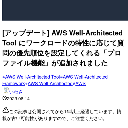
[アップデート] AWS Well-Architected
Tool にワークロードの特性に応じて質
問の優先順位を設定してくれる「プロ
ファイル機能」が追加されました
AWS Well-Architected Tool
AWS Well-Architected
Framework
AWS Well-Architected
AWS
いわさ
2023.06.14
この記事は公開されてから1年以上経過しています。情
報が古い可能性がありますので、ご注意ください。