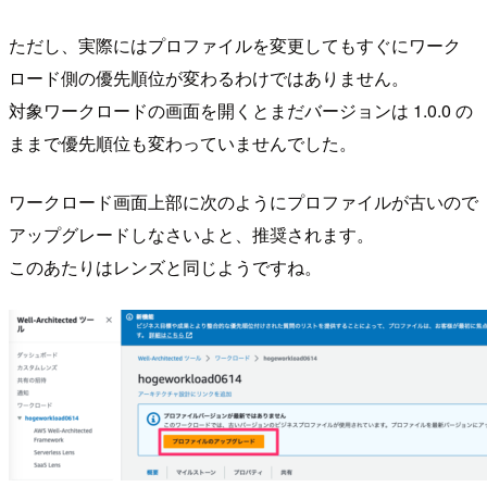
ただし、実際にはプロファイルを変更してもすぐにワーク
ロード側の優先順位が変わるわけではありません。
対象ワークロードの画面を開くとまだバージョンは 1.0.0 の
ままで優先順位も変わっていませんでした。
ワークロード画面上部に次のようにプロファイルが古いので
アップグレードしなさいよと、推奨されます。
このあたりはレンズと同じようですね。