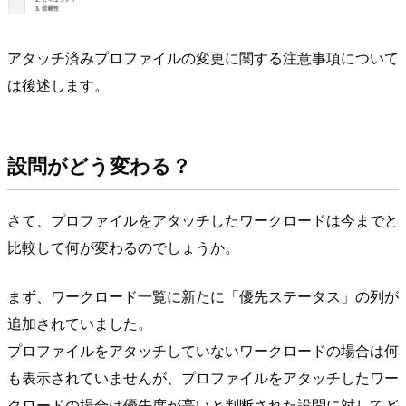
アタッチ済みプロファイルの変更に関する注意事項について
は後述します。
設問がどう変わる？
さて、プロファイルをアタッチしたワークロードは今までと
比較して何が変わるのでしょうか。
まず、ワークロード一覧に新たに「優先ステータス」の列が
追加されていました。
プロファイルをアタッチしていないワークロードの場合は何
も表示されていませんが、プロファイルをアタッチしたワー
クロードの場合は優先度が高いと判断された設問に対してど