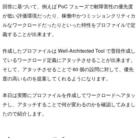
回答に基づいて、例えば PoC フェーズで耐障害性の優先度
が低い評価環境だったり、稼働中かつミッションクリティカ
ルなワークロードだったりといった特性をプロファイルで定
義することが出来ます。
作成したプロファイルは Well-Architected Tool で普段作成し
ているワークロード定義にアタッチさせることが出来ます。
そして、アタッチさせることで 60 個の設問に対して、優先
度の高いものを提案してくれるようになります。
本日は実際にプロファイルを作成してワークロードへアタッ
チし、アタッチすることで何が変わるのかを確認してみまし
たので紹介します。