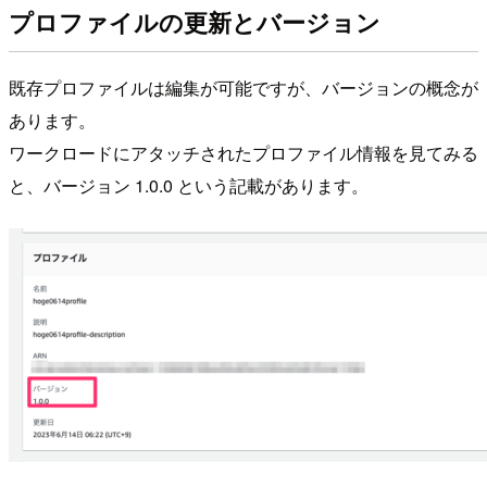
プロファイルの更新とバージョン
既存プロファイルは編集が可能ですが、バージョンの概念が
あります。
ワークロードにアタッチされたプロファイル情報を見てみる
と、バージョン 1.0.0 という記載があります。