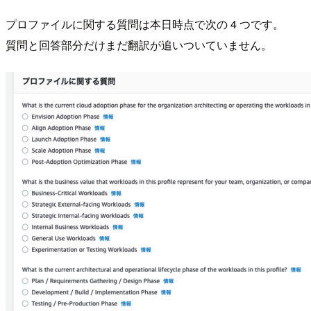
プロファイルに関する質問は本日時点で次の 4 つです。
質問と回答部分だけまだ翻訳が追いついていません。