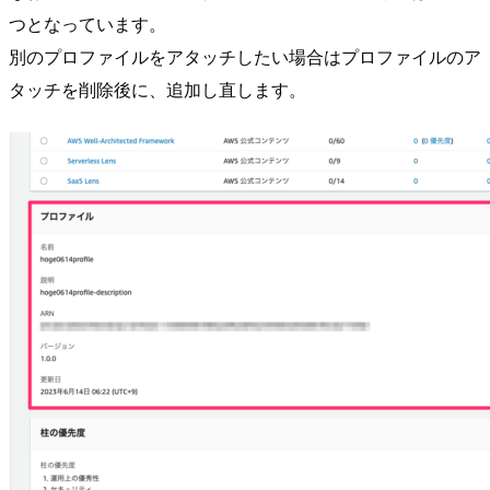
つとなっています。
別のプロファイルをアタッチしたい場合はプロファイルのア
タッチを削除後に、追加し直します。