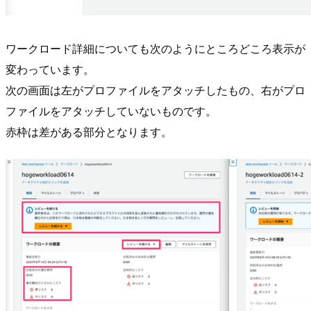
ワークロード詳細についても次のようにところどころ表示が
変わっています。
次の画面は左がプロファイルをアタッチしたもの、右がプロ
ファイルをアタッチしていないものです。
赤枠は差がある部分となります。