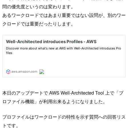
問の優先度というのは変わります。
あるワークロードではあまり重要ではない設問が、別のワー
クロードでは重要だったりします。
本日のアップデートで AWS Well-Architected Tool 上で「プ
ロファイル機能」が利用出来るようになりました。
プロファイルはワークロードの特性を示す質問への回答リス
トです。