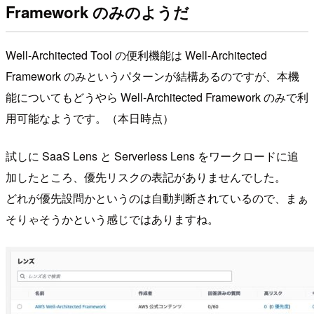
Framework のみのようだ
Well-Architected Tool の便利機能は Well-Architected
Framework のみというパターンが結構あるのですが、本機
能についてもどうやら Well-Architected Framework のみで利
用可能なようです。（本日時点）
試しに SaaS Lens と Serverless Lens をワークロードに追
加したところ、優先リスクの表記がありませんでした。
どれが優先設問かというのは自動判断されているので、まぁ
そりゃそうかという感じではありますね。