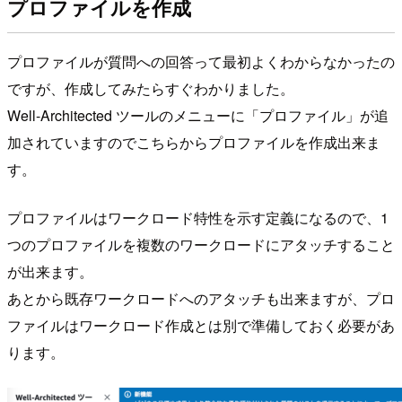
プロファイルを作成
プロファイルが質問への回答って最初よくわからなかったの
ですが、作成してみたらすぐわかりました。
Well-Architected ツールのメニューに「プロファイル」が追
加されていますのでこちらからプロファイルを作成出来ま
す。
プロファイルはワークロード特性を示す定義になるので、1
つのプロファイルを複数のワークロードにアタッチすること
が出来ます。
あとから既存ワークロードへのアタッチも出来ますが、プロ
ファイルはワークロード作成とは別で準備しておく必要があ
ります。