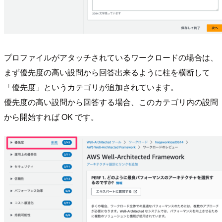
プロファイルがアタッチされているワークロードの場合は、
まず優先度の高い設問から回答出来るように柱を横断して
「優先度」というカテゴリが追加されています。
優先度の高い設問から回答する場合、このカテゴリ内の設問
から開始すれば OK です。