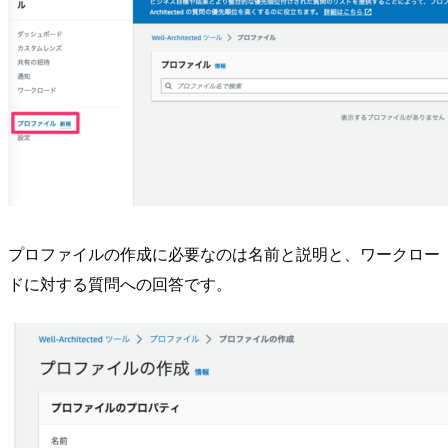
プロファイルの作成に必要なのは名前と説明と、ワークロー
ドに対する質問への回答です。