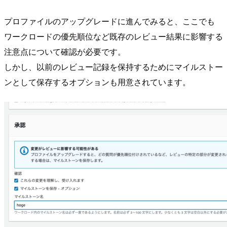
プロファイルのアップグレードに進んでみると、ここでも
ワークロードの優先順位など既存のレビュー結果に影響する
注意点について確認が必要です。
しかし、以前のレビュー記録を保持するためにマイルストー
ンとして保存するオプションも用意されています。