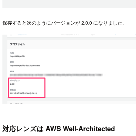
保存すると次のようにバージョンが 2.0.0 になりました。
対応レンズは AWS Well-Architected