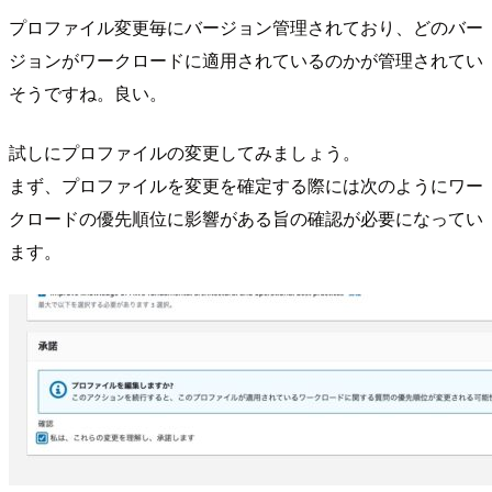
プロファイル変更毎にバージョン管理されており、どのバー
ジョンがワークロードに適用されているのかが管理されてい
そうですね。良い。
試しにプロファイルの変更してみましょう。
まず、プロファイルを変更を確定する際には次のようにワー
クロードの優先順位に影響がある旨の確認が必要になってい
ます。