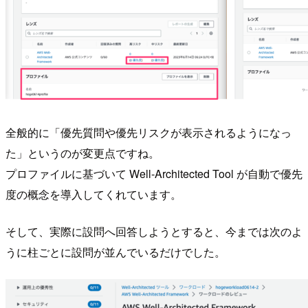
全般的に「優先質問や優先リスクが表示されるようになっ
た」というのが変更点ですね。
プロファイルに基づいて Well-Architected Tool が自動で優先
度の概念を導入してくれています。
そして、実際に設問へ回答しようとすると、今までは次のよ
うに柱ごとに設問が並んでいるだけでした。