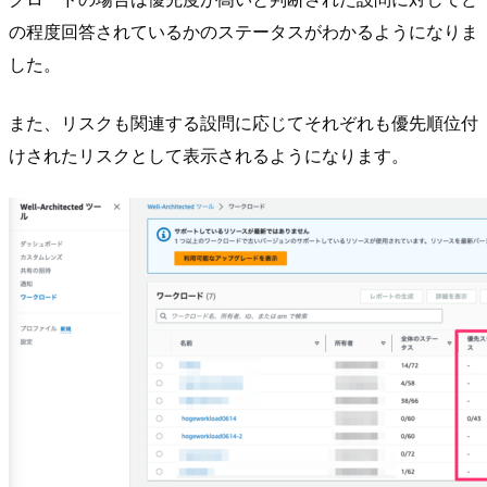
の程度回答されているかのステータスがわかるようになりま
した。
また、リスクも関連する設問に応じてそれぞれも優先順位付
けされたリスクとして表示されるようになります。