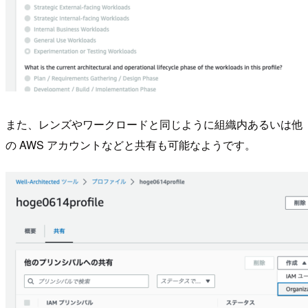
また、レンズやワークロードと同じように組織内あるいは他
の AWS アカウントなどと共有も可能なようです。