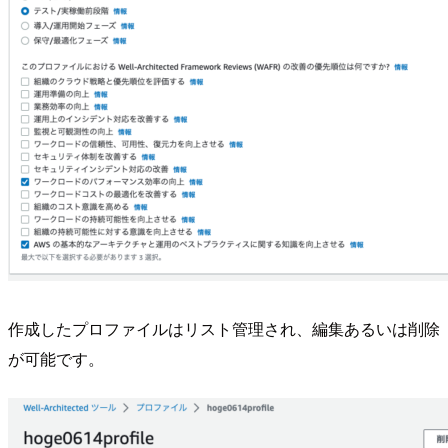
作成したプロファイルはリスト管理され、編集あるいは削除
が可能です。