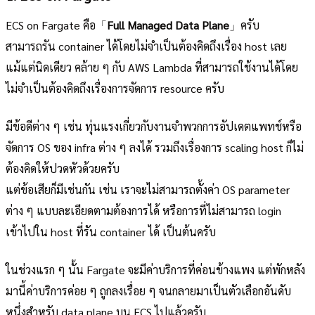
ECS on Fargate คือ「
Full Managed Data Plane
」ครับ
สามารถรัน container ได้โดยไม่จำเป็นต้องคิดถึงเรื่อง host เลย
แม้แต่นิดเดียว คล้าย ๆ กับ AWS Lambda ที่สามารถใช้งานได้โดย
ไม่จำเป็นต้องคิดถึงเรื่องการจัดการ resource ครับ
มีข้อดีต่าง ๆ เช่น ทุ่นแรงเกี่ยวกับงานจำพวกการอัปเดตแพทช์หรือ
จัดการ OS ของ infra ต่าง ๆ ลงได้ รวมถึงเรื่องการ scaling host ก็ไม่
ต้องคิดให้ปวดหัวด้วยครับ
แต่ข้อเสียก็มีเช่นกัน เช่น เราจะไม่สามารถตั้งค่า OS parameter
ต่าง ๆ แบบละเอียดตามต้องการได้ หรือการที่ไม่สามารถ login
เข้าไปใน host ที่รัน container ได้ เป็นต้นครับ
ในช่วงแรก ๆ นั้น Fargate จะมีค่าบริการที่ค่อนข้างแพง แต่พักหลัง
มานี้ค่าบริการค่อย ๆ ถูกลงเรื่อย ๆ จนกลายมาเป็นตัวเลือกอันดับ
หนึ่งสำหรับ data plane บน ECS ไปแล้วครับ