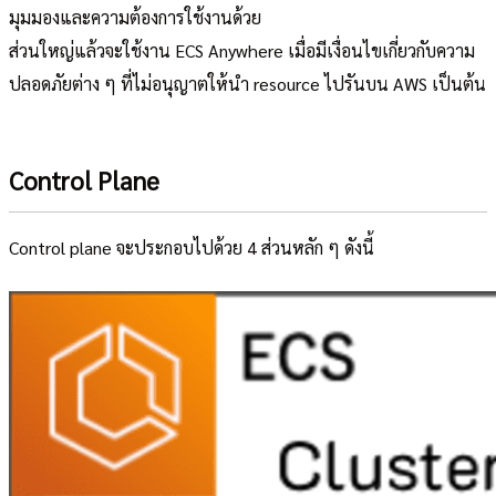
มุมมองและความต้องการใช้งานด้วย
ส่วนใหญ่แล้วจะใช้งาน ECS Anywhere เมื่อมีเงื่อนไขเกี่ยวกับความ
ปลอดภัยต่าง ๆ ที่ไม่อนุญาตให้นำ resource ไปรันบน AWS เป็นต้น
Control Plane
Control plane จะประกอบไปด้วย 4 ส่วนหลัก ๆ ดังนี้