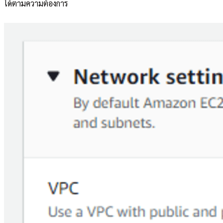
ได้ตามความต้องการ