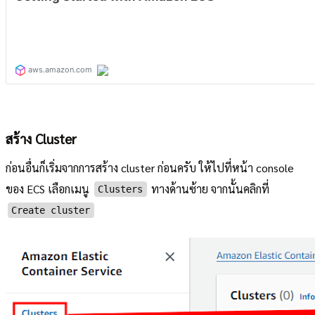
สร้าง Cluster
ก่อนอื่นก็เริ่มจากการสร้าง cluster ก่อนครับ ให้ไปที่หน้า console
ของ ECS เลือกเมนู
ทางด้านซ้าย จากนั้นคลิกที่
Clusters
Create cluster