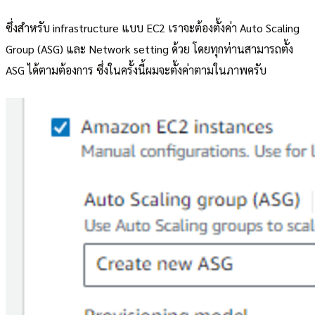
ซึ่งสำหรับ infrastructure แบบ EC2 เราจะต้องตั้งค่า Auto Scaling
Group (ASG) และ Network setting ด้วย โดยทุกท่านสามารถตั้ง
ASG ได้ตามต้องการ ซึ่งในครั้งนี้ผมจะตั้งค่าตามในภาพครับ