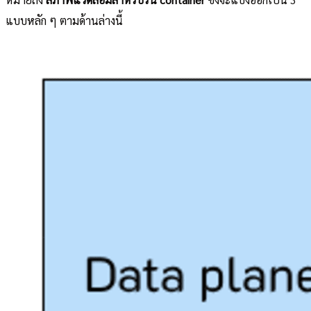
แบบหลัก ๆ ตามด้านล่างนี้