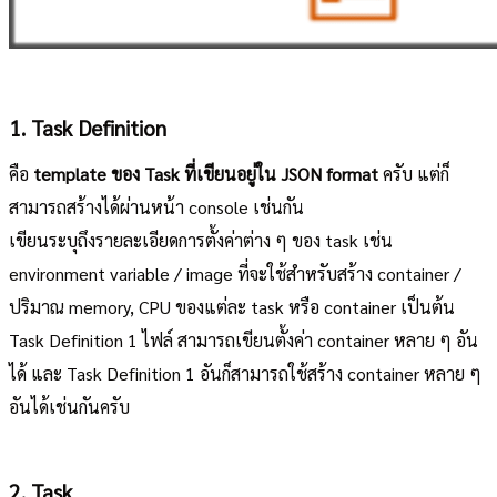
1. Task Definition
คือ
template ของ Task ที่เขียนอยู่ใน JSON format
ครับ แต่ก็
สามารถสร้างได้ผ่านหน้า console เช่นกัน
เขียนระบุถึงรายละเอียดการตั้งค่าต่าง ๆ ของ task เช่น
environment variable / image ที่จะใช้สำหรับสร้าง container /
ปริมาณ memory, CPU ของแต่ละ task หรือ container เป็นต้น
Task Definition 1 ไฟล์ สามารถเขียนตั้งค่า container หลาย ๆ อัน
ได้ และ Task Definition 1 อันก็สามารถใช้สร้าง container หลาย ๆ
อันได้เช่นกันครับ
2. Task