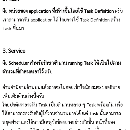
คือ
หน่วยของ application ที่สร้างขึ้นโดยใช้ Task Definition
ครับ
เราสามารถรัน application ได้ โดยการใช้ Task Definition สร้าง
Task ขึ้นมา
3. Service
คือ
Scheduler สำหรับรักษาจำนวน running Task ให้เป็นไปตาม
จำนวนที่กำหนดเอาไว้
ครับ
อ่านคำนิยามด้านบนแล้วอาจจะไม่ค่อยเข้าใจนัก ผมจะขออธิบาย
เพิ่มเติมด้านล่างนี้ครับ
โดยปกติเราอาจรัน Task เป็นจำนวนหลาย ๆ Task พร้อมกัน เพื่อ
ให้สามารถรองรับกับผู้ใช้งานจำนวนมากได้ แต่ Task นั้นสามารถ
หยุดทำงานลงได้หากมีเหตุขัดข้องบางอย่างเกิดขึ้น หน้าที่ของ