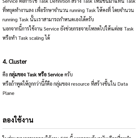
Service คือการใช้ Task Definition สร้าง Task ใหม่ขึ้นมาแทน Task
ที่หยุดทำงานลง เพื่อรักษาจำนวน running Task ให้คงที่ โดยจำนวน
running Task นั้นเราสามารถกำหนดเองได้ครับ
นอกจากนี้การใช้งาน Service ยังช่วยกระจายโหลดไปให้แต่ละ Task
หรือทำ Task scaling ได้
4. Cluster
คือ
กลุ่มของ Task หรือ Service
ครับ
หรือถ้าพูดให้ถูกกว่านี้ก็คือ กลุ่มของ resource ที่สร้างขึ้นใน Data
Plane
ลองใช้งาน