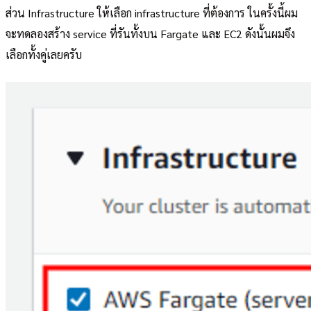
ส่วน Infrastructure ให้เลือก infrastructure ที่ต้องการ ในครั้งนี้ผม
จะทดลองสร้าง service ที่รันทั้งบน Fargate และ EC2 ดังนั้นผมจึง
เลือกทั้งคู่เลยครับ