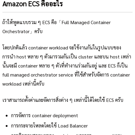
Amazon ECS คืออะไร
ถ้าให้พูดแบบรวม ๆ ECS คือ「Full Managed Container
Orchestrator」ครับ
โดยปกติแล้ว container workload จะใช้งานกันในรูปแบบของ
การนำ host หลาย ๆ ตัวมารวมกันเป็น cluster และบน host เหล่า
นั้นจะมี container หลาย ๆ ตัวที่ทำงานร่วมกันอยู่ และ ECS ก็เป็น
full managed orchestrator service ที่ใช้สำหรับจัดการ container
workload เหล่านี้ครับ
เราสามารถตั้งค่าและจัดการสิ่งต่าง ๆ เหล่านี้ได้โดยใช้ ECS ครับ
การจัดการ container deployment
การกระจายโหลดโดยใช้ Load Balancer