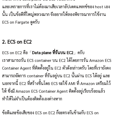
และเพราะการที่เราไม่ต้องมาเสียเวลาอัปเดตแพทช์ของ host เอง
นั้น เป็นข้อดีที่ใหญ่หลวงมาก จึงอยากให้ลองพิจารณาการใช้งาน
ECS on Fargate ดูครับ
2. ECS on EC2
ECS on EC2 คือ「
Data plane ที่รันบน EC2
」ครับ
เราสามารถรัน ECS container บน EC2 ได้โดยการรัน Amazon ECS
Container Agent ที่ติดตั้งอยู่ใน EC2 ตัวดังกล่าวครับ โดยที่เรายังคง
สามารถจัดการ container ที่รันอยู่บน EC2 นั้นผ่าน ECS ได้อยู่ และ
นอกจากนี้ EC2 ที่สร้างขึ้นโดย ECS จะใช้ AMI ที่ Amazon เตรียมไว้
ให้ ซึ่งมี Amazon ECS Container Agent ติดตั้งอยู่เรียบร้อยแล้ว
ทำให้ไม่จำเป็นต้องติดตั้งเองต่างหาก
ข้อดีและข้อเสียของ ECS on EC2 ก็จะตรงกันข้ามกับ ECS on