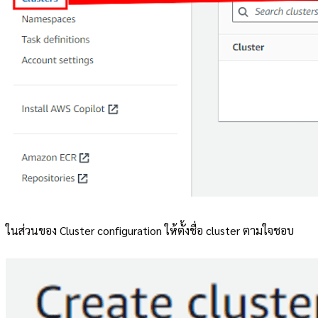
ในส่วนของ Cluster configuration ให้ตั้งชื่อ cluster ตามใจชอบ