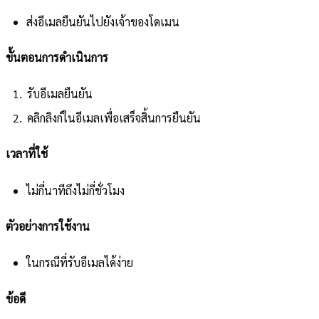
ส่งอีเมลยืนยันไปยังเจ้าของโดเมน
ขั้นตอนการดำเนินการ
รับอีเมลยืนยัน
คลิกลิงก์ในอีเมลเพื่อเสร็จสิ้นการยืนยัน
เวลาที่ใช้
ไม่กี่นาทีถึงไม่กี่ชั่วโมง
ตัวอย่างการใช้งาน
ในกรณีที่รับอีเมลได้ง่าย
ข้อดี