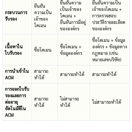
ยืนยันความ
ยืนยันความเป็น
ยืนยัน
เป็นเจ้าของ
เจ้าของโดเมน +
กระบวนการ
ความเป็น
โดเมน +
การตรวจสอบ
รับรอง
เจ้าของ
ยืนยันการมีอยู่
ประวัติรายละเอียด
โดเมน
ขององค์กร
ขององค์กร
ชื่อโดเมน + ข้อมูล
เนื้อหาใน
ชื่อโดเมน +
องค์กร + ข้อมูลทาง
ชื่อโดเมน
ใบรับรอง
ข้อมูลองค์กร
กฎหมาย (เช่น
หมายเลขบริษัท)
การนำเข้าใน
สามารถ
สามารถทำได้
สามารถทำได้
ACM
ทำได้
การออกใบรับ
รองและการ
สามารถ
ไม่สามารถ
ต่ออายุ
ไม่สามารถทำได้
ทำได้
ทำได้
อัตโนมัติใน
ACM