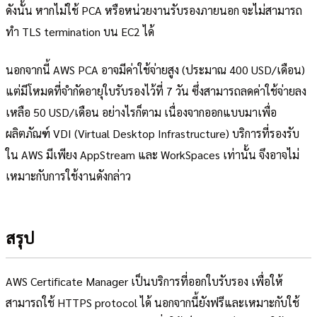
ดังนั้น หากไม่ใช้ PCA หรือหน่วยงานรับรองภายนอก จะไม่สามารถ
ทำ TLS termination บน EC2 ได้
นอกจากนี้ AWS PCA อาจมีค่าใช้จ่ายสูง (ประมาณ 400 USD/เดือน)
แต่มีโหมดที่จำกัดอายุใบรับรองไว้ที่ 7 วัน ซึ่งสามารถลดค่าใช้จ่ายลง
เหลือ 50 USD/เดือน อย่างไรก็ตาม เนื่องจากออกแบบมาเพื่อ
ผลิตภัณฑ์ VDI (Virtual Desktop Infrastructure) บริการที่รองรับ
ใน AWS มีเพียง AppStream และ WorkSpaces เท่านั้น จึงอาจไม่
เหมาะกับการใช้งานดังกล่าว
สรุป
AWS Certificate Manager เป็นบริการที่ออกใบรับรอง เพื่อให้
สามารถใช้ HTTPS protocol ได้ นอกจากนี้ยังฟรีและเหมาะกับใช้