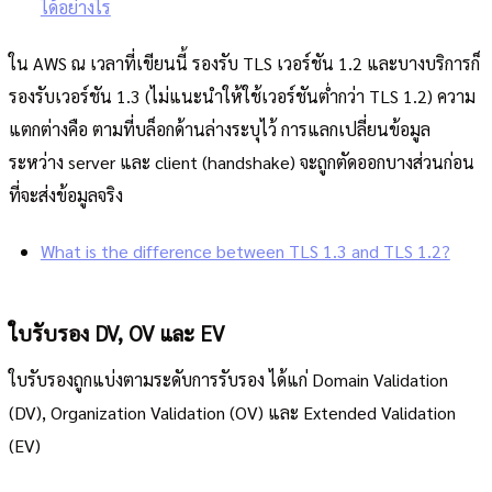
ได้อย่างไร
ใน AWS ณ เวลาที่เขียนนี้ รองรับ TLS เวอร์ชัน 1.2 และบางบริการก็
รองรับเวอร์ชัน 1.3 (ไม่แนะนำให้ใช้เวอร์ชันต่ำกว่า TLS 1.2) ความ
แตกต่างคือ ตามที่บล็อกด้านล่างระบุไว้ การแลกเปลี่ยนข้อมูล
ระหว่าง server และ client (handshake) จะถูกตัดออกบางส่วนก่อน
ที่จะส่งข้อมูลจริง
What is the difference between TLS 1.3 and TLS 1.2?
ใบรับรอง DV, OV และ EV
ใบรับรองถูกแบ่งตามระดับการรับรอง ได้แก่ Domain Validation
(DV), Organization Validation (OV) และ Extended Validation
(EV)