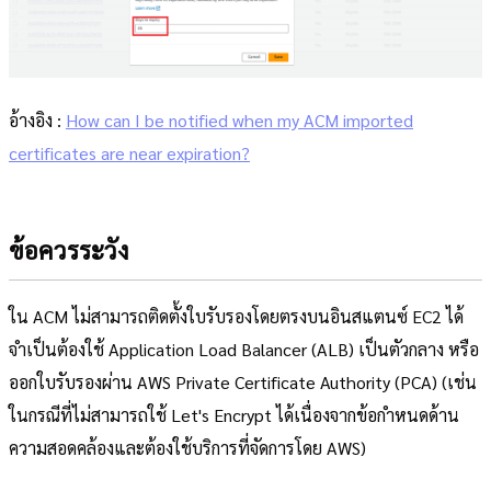
อ้างอิง :
How can I be notified when my ACM imported
certificates are near expiration?
ข้อควรระวัง
ใน ACM ไม่สามารถติดตั้งใบรับรองโดยตรงบนอินสแตนซ์ EC2 ได้
จำเป็นต้องใช้ Application Load Balancer (ALB) เป็นตัวกลาง หรือ
ออกใบรับรองผ่าน AWS Private Certificate Authority (PCA) (เช่น
ในกรณีที่ไม่สามารถใช้ Let's Encrypt ได้เนื่องจากข้อกำหนดด้าน
ความสอดคล้องและต้องใช้บริการที่จัดการโดย AWS)