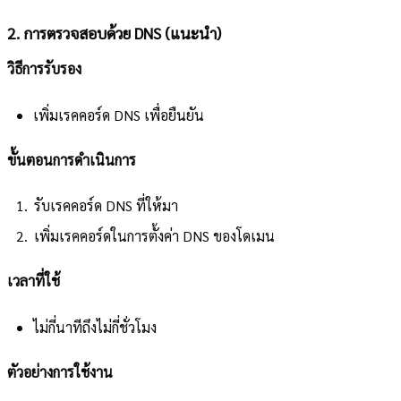
2. การตรวจสอบด้วย DNS (แนะนำ)
วิธีการรับรอง
เพิ่มเรคคอร์ด DNS เพื่อยืนยัน
ขั้นตอนการดำเนินการ
รับเรคคอร์ด DNS ที่ให้มา
เพิ่มเรคคอร์ดในการตั้งค่า DNS ของโดเมน
เวลาที่ใช้
ไม่กี่นาทีถึงไม่กี่ชั่วโมง
ตัวอย่างการใช้งาน