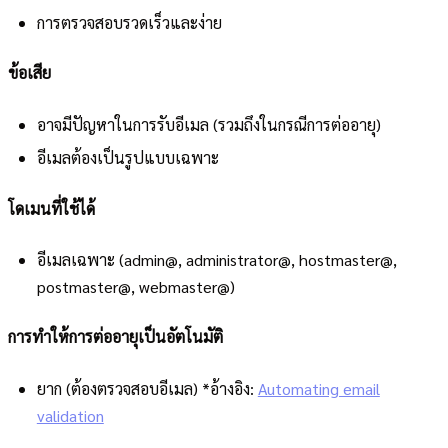
การตรวจสอบรวดเร็วและง่าย
ข้อเสีย
อาจมีปัญหาในการรับอีเมล (รวมถึงในกรณีการต่ออายุ)
อีเมลต้องเป็นรูปแบบเฉพาะ
โดเมนที่ใช้ได้
อีเมลเฉพาะ (admin@, administrator@, hostmaster@,
postmaster@, webmaster@)
การทำให้การต่ออายุเป็นอัตโนมัติ
ยาก (ต้องตรวจสอบอีเมล) *อ้างอิง:
Automating email
validation