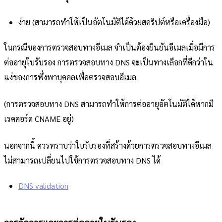
ง่าย (สามารถทำให้เป็นอัตโนมัติได้ด้วยสคริปต์หรือเครื่องมือ)
ในกรณีของการตรวจสอบทางอีเมล จำเป็นต้องยืนยันอีเมลเมื่อมีการ
ต่ออายุใบรับรอง การตรวจสอบทาง DNS จะเป็นทางเลือกที่ดีกว่าใน
แง่ของการพึ่งพาบุคคลเพื่อตรวจสอบอีเมล
(การตรวจสอบทาง DNS สามารถทำให้การต่ออายุอัตโนมัติได้หากมี
เรคคอร์ด CNAME อยู่)
นอกจากนี้ ควรทราบว่าใบรับรองที่สร้างด้วยการตรวจสอบทางอีเมล
ไม่สามารถเปลี่ยนไปใช้การตรวจสอบทาง DNS ได้
DNS validation