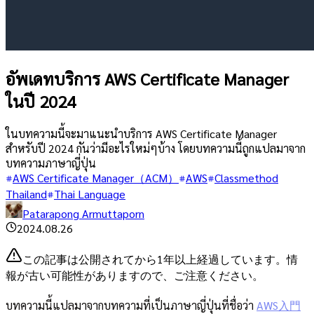
อัพเดทบริการ AWS Certificate Manager
ในปี 2024
ในบทความนี้จะมาแนะนำบริการ AWS Certificate Manager
สำหรับปี 2024 กันว่ามีอะไรใหม่ๆบ้าง โดยบทความนี้ถูกแปลมาจาก
บทความภาษาญี่ปุ่น
AWS Certificate Manager（ACM）
AWS
Classmethod
Thailand
Thai Language
Patarapong Armuttaporn
2024.08.26
この記事は公開されてから1年以上経過しています。情
報が古い可能性がありますので、ご注意ください。
บทความนี้แปลมาจากบทความที่เป็นภาษาญี่ปุ่นที่ชื่อว่า
AWS入門