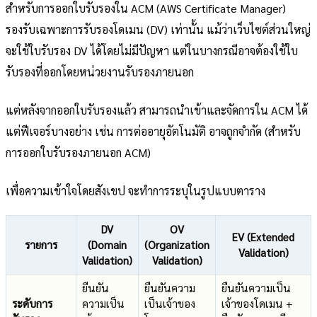
สำหรับการออกใบรับรองใน ACM (AWS Certificate Manager)
รองรับเฉพาะการรับรองโดเมน (DV) เท่านั้น แม้ว่าเว็บไซต์ส่วนใหญ่
จะใช้ใบรับรอง DV ได้โดยไม่มีปัญหา แต่ในบางกรณีอาจต้องใช้ใบ
รับรองที่ออกโดยหน่วยงานรับรองภายนอก
แต่หลังจากออกใบรับรองแล้ว สามารถนำเข้าและจัดการใน ACM ได้
แต่ฟีเจอร์บางอย่าง เช่น การต่ออายุอัตโนมัติ อาจถูกจำกัด (สำหรับ
การออกใบรับรองภายนอก ACM)
เพื่อความเข้าใจโดยสังเขป จะทำการระบุในรูปแบบตาราง
DV
OV
EV (Extended
รายการ
(Domain
(Organization
Validation)
Validation)
Validation)
ยืนยัน
ยืนยันความ
ยืนยันความเป็น
ระดับการ
ความเป็น
เป็นเจ้าของ
เจ้าของโดเมน +