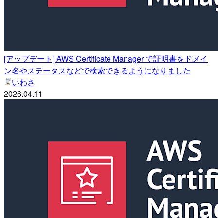
[アップデート] AWS Certificate Manager で証明書をドメイ
ン名やステータスなどで検索できるようになりました
いわさ
2026.04.11