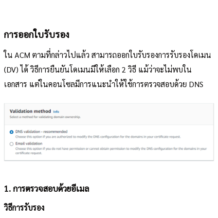
การออกใบรับรอง
ใน ACM ตามที่กล่าวไปแล้ว สามารถออกใบรับรองการรับรองโดเมน
(DV) ได้ วิธีการยืนยันโดเมนมีให้เลือก 2 วิธี แม้ว่าจะไม่พบใน
เอกสาร แต่ในคอนโซลมีการแนะนำให้ใช้การตรวจสอบด้วย DNS
1. การตรวจสอบด้วยอีเมล
วิธีการรับรอง