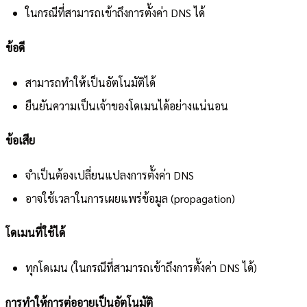
ในกรณีที่สามารถเข้าถึงการตั้งค่า DNS ได้
ข้อดี
สามารถทำให้เป็นอัตโนมัติได้
ยืนยันความเป็นเจ้าของโดเมนได้อย่างแน่นอน
ข้อเสีย
จำเป็นต้องเปลี่ยนแปลงการตั้งค่า DNS
อาจใช้เวลาในการเผยแพร่ข้อมูล (propagation)
โดเมนที่ใช้ได้
ทุกโดเมน (ในกรณีที่สามารถเข้าถึงการตั้งค่า DNS ได้)
การทำให้การต่ออายุเป็นอัตโนมัติ