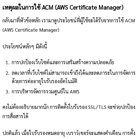
เหตุผลในการใช้ ACM (AWS Certificate Manager)
กลับมาที่หัวข้อหลัก เรามาดูประโยชน์ที่ผู้ใช้จะได้รับจากการใช้ ACM
(AWS Certificate Manager)
ประโยชน์หลักๆ มีดังนี้
การปกป้องเว็บไซต์และการเสริมสร้างความปลอดภัย
ลดเวลาที่เว็บไซต์ไม่สามารถเข้าถึงได้และลดภาระในการจัดการ
ด้วยการต่ออายุใบรับรองอัตโนมัติ
การบริหารจัดการรวมศูนย์ใน AWS
คงไม่ต้องอธิบายมากนัก การติดตั้งใบรับรอง SSL/TLS จะช่วยปกป้อง
การสื่อสารได้
ปกติแล้ว เมื่อใบรับรองหมดอายุ เบราว์เซอร์จะแสดงคำเตือน การตั้ง