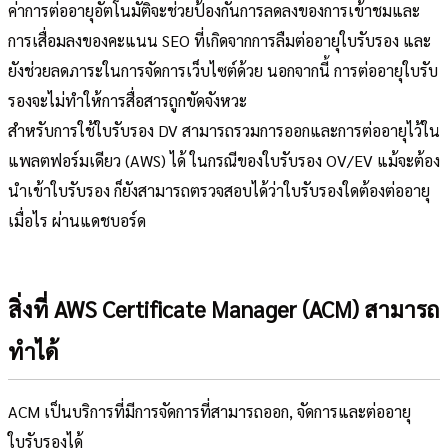
ค่าการต่ออายุอัตโนมัติจะช่วยป้องกันการลดลงของการเข้าชมและ
การเสื่อมลงของคะแนน SEO ที่เกิดจากการลืมต่ออายุใบรับรอง และ
ยังช่วยลดภาระในการจัดการเว็บไซต์ด้วย นอกจากนี้ การต่ออายุใบรับ
รองจะไม่ทำให้การสื่อสารถูกขัดจังหวะ
สำหรับการใช้ใบรับรอง DV สามารถรวมการออกและการต่ออายุไว้ใน
แพลตฟอร์มเดียว (AWS) ได้ ในกรณีของใบรับรอง OV/EV แม้จะต้อง
นำเข้าใบรับรอง ก็ยังสามารถตรวจสอบได้ว่าใบรับรองใดต้องต่ออายุ
เมื่อไร ผ่านแดชบอร์ด
สิ่งที่ AWS Certificate Manager (ACM) สามารถ
ทำได้
ACM เป็นบริการที่มีการจัดการที่สามารถออก, จัดการและต่ออายุ
ใบรับรองได้