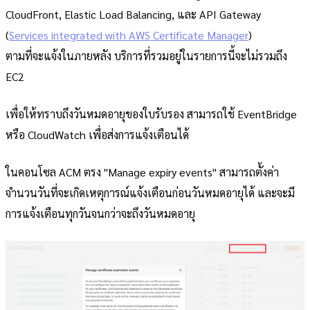
CloudFront, Elastic Load Balancing, และ API Gateway
(
Services integrated with AWS Certificate Manager
)
ตามที่จะแจ้งในภายหลัง บริการที่รวมอยู่ในรายการนี้จะไม่รวมถึง
EC2
เพื่อให้ทราบถึงวันหมดอายุของใบรับรอง สามารถใช้ EventBridge
หรือ CloudWatch เพื่อส่งการแจ้งเตือนได้
ในคอนโซล ACM ตรง "Manage expiry events" สามารถตั้งค่า
จำนวนวันที่จะเกิดเหตุการณ์แจ้งเตือนก่อนวันหมดอายุได้ และจะมี
การแจ้งเตือนทุกวันจนกว่าจะถึงวันหมดอายุ