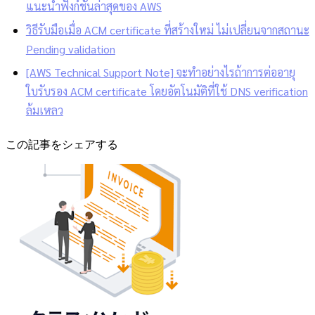
แนะนำฟังก์ชันล่าสุดของ AWS
วิธีรับมือเมื่อ ACM certificate ที่สร้างใหม่ ไม่เปลี่ยนจากสถานะ
Pending validation
[AWS Technical Support Note] จะทำอย่างไรถ้าการต่ออายุ
ใบรับรอง ACM certificate โดยอัตโนมัติที่ใช้ DNS verification
ล้มเหลว
この記事をシェアする