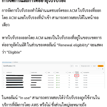
การจัดการและการต่ออายุใบรับรอง
การจัดการใบรับรองทำได้ผ่านแดชบอร์ดของ ACM ใบรับรองที่ออก
โดย ACM และใบรับรองที่นำเข้า สามารถตรวจสอบได้ในหน้าจอ
เดียว
หากใบรับรองออกโดย ACM และเป็นใบรับรองที่อยู่ในขอบเขตการ
ต่ออายุอัตโนมัติ ในส่วนของคอลัมน์ "Renewal eligibility" จะแสดง
ว่า "Eligible"
ในคอลัมน์ "In use" สามารถตรวจสอบได้ว่าใบรับรองถูกใช้งานใน
บริการที่จัดการโดย AWS หรือไม่ ซึ่งส่วนใหญ่จะหมายถึง