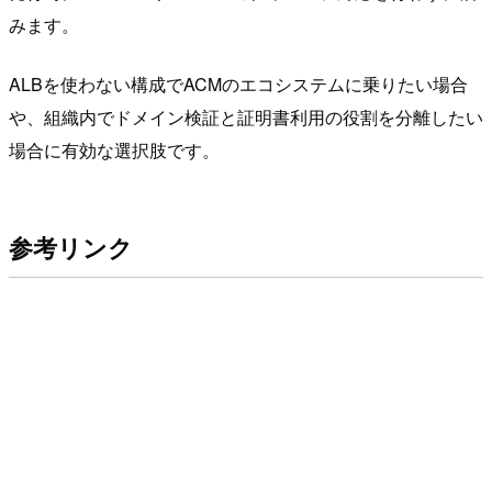
みます。
ALBを使わない構成でACMのエコシステムに乗りたい場合
や、組織内でドメイン検証と証明書利用の役割を分離したい
場合に有効な選択肢です。
参考リンク