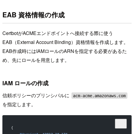
EAB 資格情報の作成
CertbotがACMEエンドポイントへ接続する際に使う
EAB（External Account Binding）資格情報を作成します。
EAB作成時にはIAMロールのARNを指定する必要があるた
め、先にロールを用意します。
IAM ロールの作成
信頼ポリシーのプリンシパルに
acm-acme.amazonaws.com
を指定します。
{