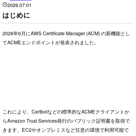
2026.07.01
はじめに
2026年6月にAWS Certificate Manager (ACM) の新機能とし
てACMEエンドポイントが発表されました。
これにより、Certbotなどの標準的なACMEクライアントか
らAmazon Trust Services発行のパブリック証明書を取得で
きます。EC2やオンプレミスなど任意の環境で利用可能で