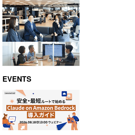
EVENTS