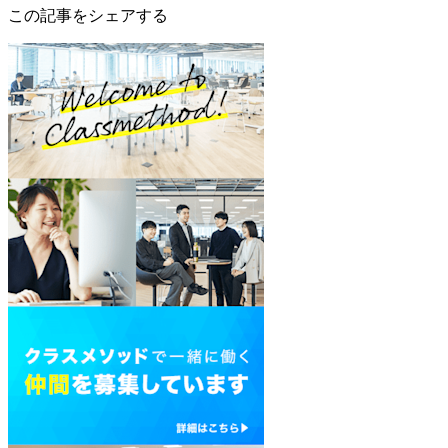
この記事をシェアする