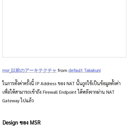
msr_以前のアーキテクチャ
from
default Takakuni
ในการตั้งค่าครั้งนี้ IP Address ของ NAT นั้นถูกใช้เป็นข้อมูลตั้งค่า
เพื่อให้สามารถเข้าถึง Firewall Endpoint ได้หลังจากผ่าน NAT
Gateway ไปแล้ว
Design ของ MSR