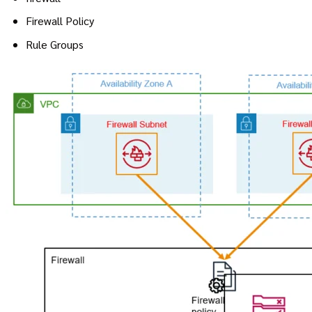
Firewall Policy
Rule Groups