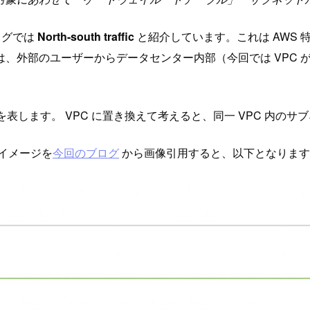
ログでは
North-south traffic
と紹介しています。これは AWS
、外部のユーザーからデータセンター内部（今回では VPC 
表します。 VPC に置き換えて考えると、同一 VPC 内の
グのイメージを
今回のブログ
から画像引用すると、以下となります