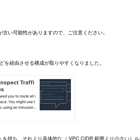
が古い可能性がありますので、ご注意ください。
などを経由させる構成が取りやすくなりました。
持ち、それより具体的な（ VPC CIDR 範囲より小さい