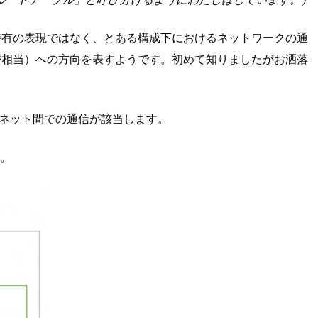
 特有の表現ではなく、とある構成下におけるネットワークの通
が相当）への方向を表すようです。初めて知りましたがお洒落
サブネット間での通信が該当します。
。