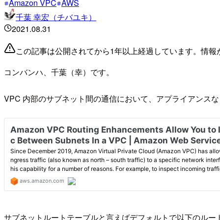
Amazon VPC
AWS
千葉 幸宏（チバユキ）
2021.08.31
この記事は公開されてから1年以上経過しています。情報
コンバンハ、千葉（幸）です。
VPC 内部のサブネット間の通信において、アプライアンス
サブネットルートテーブルと言えばデフォルトで以下のルートを