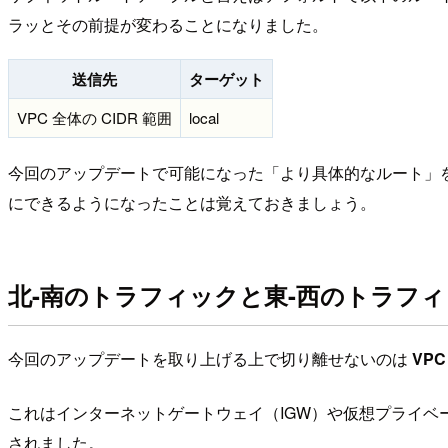
ラッとその前提が変わることになりました。
送信先
ターゲット
VPC 全体の CIDR 範囲
local
今回のアップデートで可能になった「より具体的なルート」
にできるようになったことは覚えておきましょう。
北-南のトラフィックと東-西のトラフ
今回のアップデートを取り上げる上で切り離せないのは
VPC 
これはインターネットゲートウェイ（IGW）や仮想プライベ
されました。