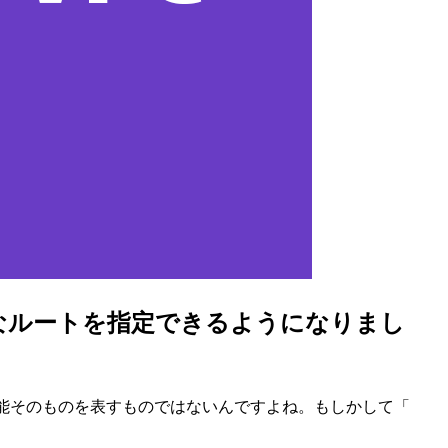
的なルートを指定できるようになりまし
たいけどこの機能そのものを表すものではないんですよね。もしかして「