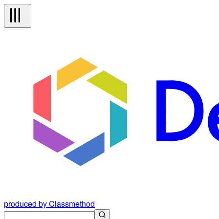
produced by Classmethod