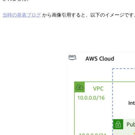
当時の発表ブログ
から画像引用すると、以下のイメージです