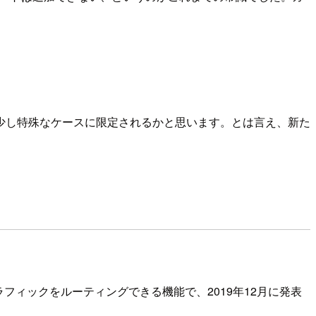
少し特殊なケースに限定されるかと思います。とは言え、新た
ラフィックをルーティングできる機能で、2019年12月に発表