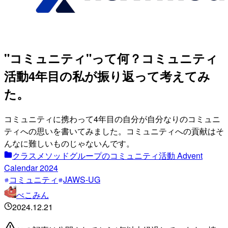
"コミュニティ"って何？コミュニティ
活動4年目の私が振り返って考えてみ
た。
コミュニティに携わって4年目の自分が自分なりのコミュニ
ティへの思いを書いてみました。コミュニティへの貢献はそ
んなに難しいものじゃないんです。
クラスメソッドグループのコミュニティ活動 Advent
Calendar 2024
コミュニティ
JAWS-UG
べこみん
2024.12.21