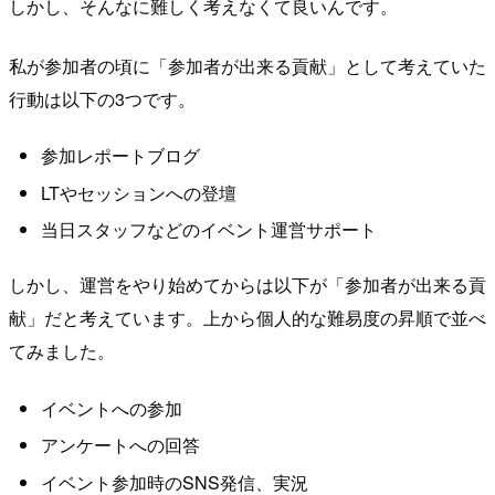
しかし、そんなに難しく考えなくて良いんです。
私が参加者の頃に「参加者が出来る貢献」として考えていた
行動は以下の3つです。
参加レポートブログ
LTやセッションへの登壇
当日スタッフなどのイベント運営サポート
しかし、運営をやり始めてからは以下が「参加者が出来る貢
献」だと考えています。上から個人的な難易度の昇順で並べ
てみました。
イベントへの参加
アンケートへの回答
イベント参加時のSNS発信、実況