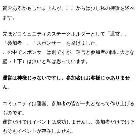
賛否あるかもしれませんが、ここからは少し私の持論を述べ
ます。
先ほどコミュニティのステークホルダーとして「運営」、
「参加者」、「スポンサー」を挙げました。
この中でスポンサーは別ですが、運営と参加者の間に大きな
壁（上下）は無いと私は思っています。
運営は神様じゃないですし、参加者はお客様じゃありませ
ん。
コミュニティは運営、参加者の皆が一丸となって作り上げる
ものです。
運営だけではイベントは成功しませんし、参加者だけではそ
もそもイベントが存在しません。