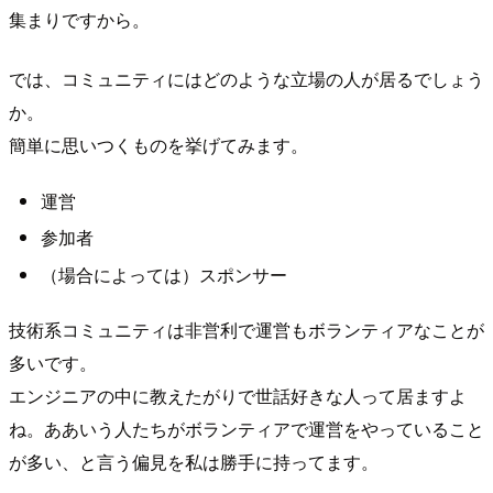
集まりですから。
では、コミュニティにはどのような立場の人が居るでしょう
か。
簡単に思いつくものを挙げてみます。
運営
参加者
（場合によっては）スポンサー
技術系コミュニティは非営利で運営もボランティアなことが
多いです。
エンジニアの中に教えたがりで世話好きな人って居ますよ
ね。ああいう人たちがボランティアで運営をやっていること
が多い、と言う偏見を私は勝手に持ってます。