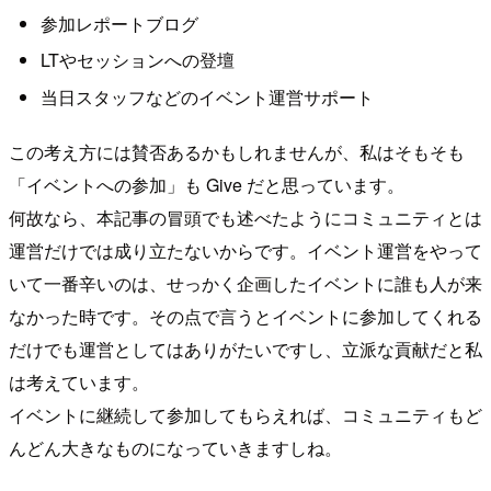
参加レポートブログ
LTやセッションへの登壇
当日スタッフなどのイベント運営サポート
この考え方には賛否あるかもしれませんが、私はそもそも
「イベントへの参加」も Give だと思っています。
何故なら、本記事の冒頭でも述べたようにコミュニティとは
運営だけでは成り立たないからです。イベント運営をやって
いて一番辛いのは、せっかく企画したイベントに誰も人が来
なかった時です。その点で言うとイベントに参加してくれる
だけでも運営としてはありがたいですし、立派な貢献だと私
は考えています。
イベントに継続して参加してもらえれば、コミュニティもど
んどん大きなものになっていきますしね。