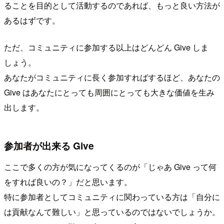
ることを目的として活動するのであれば、もっと良い方法が
あるはずです。
ただ、コミュニティに参加する以上はどんどん Give しま
しょう。
あなたがコミュニティに長く参加すればするほど、あなたの
Give はあなたにとっても周囲にとっても大きな価値を生み
出します。
参加者が出来る Give
ここで多くの方が気になってくるのが「じゃあ Give って何
をすれば良いの？」だと思います。
特に参加者としてコミュニティに関わっている方は「自分に
は貢献なんて難しい」と思っているのではないでしょうか。