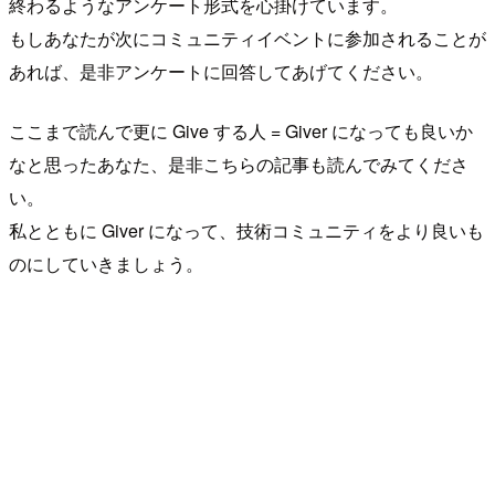
終わるようなアンケート形式を心掛けています。
もしあなたが次にコミュニティイベントに参加されることが
あれば、是非アンケートに回答してあげてください。
ここまで読んで更に Give する人 = Giver になっても良いか
なと思ったあなた、是非こちらの記事も読んでみてくださ
い。
私とともに Giver になって、技術コミュニティをより良いも
のにしていきましょう。