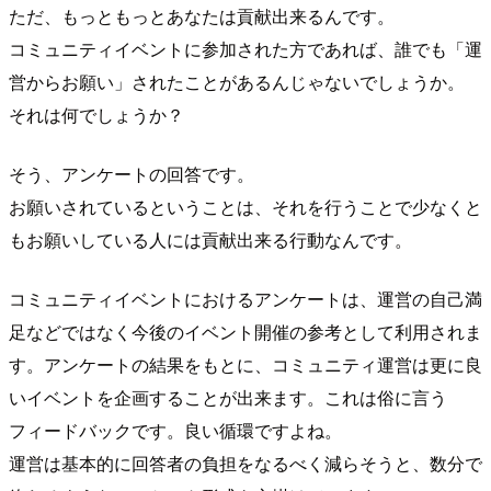
ただ、もっともっとあなたは貢献出来るんです。
コミュニティイベントに参加された方であれば、誰でも「運
営からお願い」されたことがあるんじゃないでしょうか。
それは何でしょうか？
そう、アンケートの回答です。
お願いされているということは、それを行うことで少なくと
もお願いしている人には貢献出来る行動なんです。
コミュニティイベントにおけるアンケートは、運営の自己満
足などではなく今後のイベント開催の参考として利用されま
す。アンケートの結果をもとに、コミュニティ運営は更に良
いイベントを企画することが出来ます。これは俗に言う
フィードバックです。良い循環ですよね。
運営は基本的に回答者の負担をなるべく減らそうと、数分で