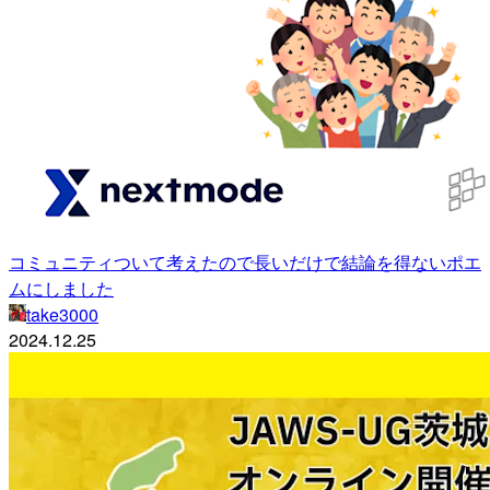
コミュニティついて考えたので長いだけで結論を得ないポエ
ムにしました
take3000
2024.12.25