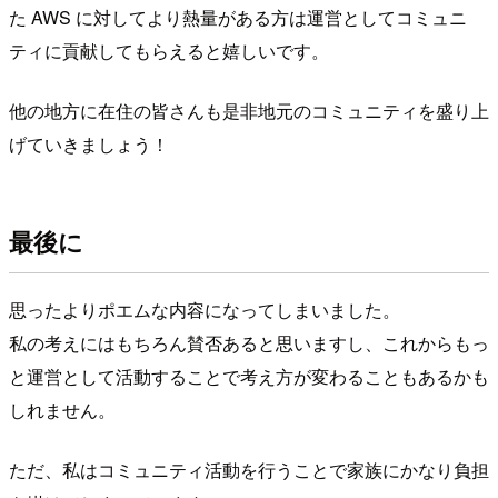
た AWS に対してより熱量がある方は運営としてコミュニ
ティに貢献してもらえると嬉しいです。
他の地方に在住の皆さんも是非地元のコミュニティを盛り上
げていきましょう！
最後に
思ったよりポエムな内容になってしまいました。
私の考えにはもちろん賛否あると思いますし、これからもっ
と運営として活動することで考え方が変わることもあるかも
しれません。
ただ、私はコミュニティ活動を行うことで家族にかなり負担