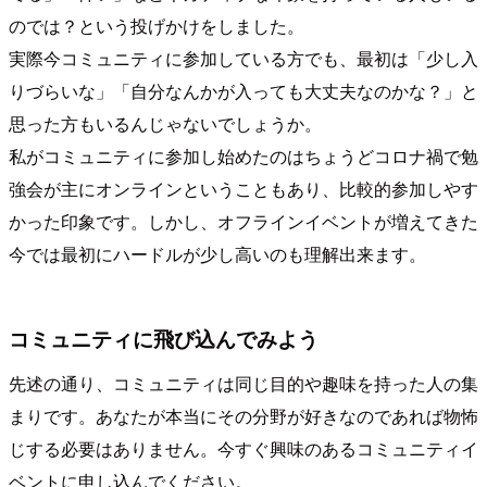
のでは？という投げかけをしました。
実際今コミュニティに参加している方でも、最初は「少し入
りづらいな」「自分なんかが入っても大丈夫なのかな？」と
思った方もいるんじゃないでしょうか。
私がコミュニティに参加し始めたのはちょうどコロナ禍で勉
強会が主にオンラインということもあり、比較的参加しやす
かった印象です。しかし、オフラインイベントが増えてきた
今では最初にハードルが少し高いのも理解出来ます。
コミュニティに飛び込んでみよう
先述の通り、コミュニティは同じ目的や趣味を持った人の集
まりです。あなたが本当にその分野が好きなのであれば物怖
じする必要はありません。今すぐ興味のあるコミュニティイ
ベントに申し込んでください。