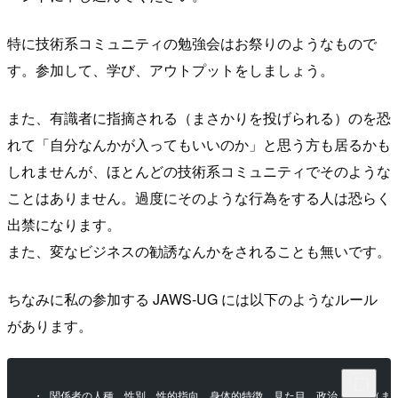
特に技術系コミュニティの勉強会はお祭りのようなもので
す。参加して、学び、アウトプットをしましょう。
また、有識者に指摘される（まさかりを投げられる）のを恐
れて「自分なんかが入ってもいいのか」と思う方も居るかも
しれませんが、ほとんどの技術系コミュニティでそのような
ことはありません。過度にそのような行為をする人は恐らく
出禁になります。
また、変なビジネスの勧誘なんかをされることも無いです。
ちなみに私の参加する JAWS-UG には以下のようなルール
があります。
・ 関係者の人種、性別、性的指向、身体的特徴、見た目、政治、宗教（ま