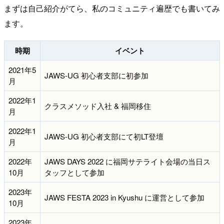
まずは自己紹介がてら、私のコミュニティ遍歴でも書いてみ
ます。
時期
イベント
2021年5
JAWS-UG 初心者支部に初参加
月
2022年1
クラスメソッド入社 & 福岡移住
月
2022年1
JAWS-UG 初心者支部にて初LT登壇
月
2022年
JAWS DAYS 2022 に福岡サテライト会場の当日ス
10月
タッフとして参加
2023年
JAWS FESTA 2023 in Kyushu に運営として参加
10月
2023年