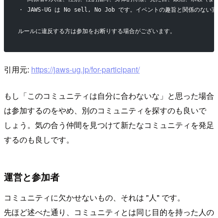
・ JAWS-UG は No sell, No Job です。イベントの趣旨と
ルールに違反する方は参加をお断りする場合がございます。
引用元:
https://jaws-ug.jp/for-participant/
もし「このコミュニティは自分に合わないな」と思った場合
は参加するのをやめ、別のコミュニティを探すのも良いで
しょう。気の合う仲間を見つけて新たなコミュニティを発足
するのも良しです。
運営と参加者
コミュニティに欠かせないもの、それは "人" です。
先ほど述べた通り、コミュニティとは同じ目的を持った人の