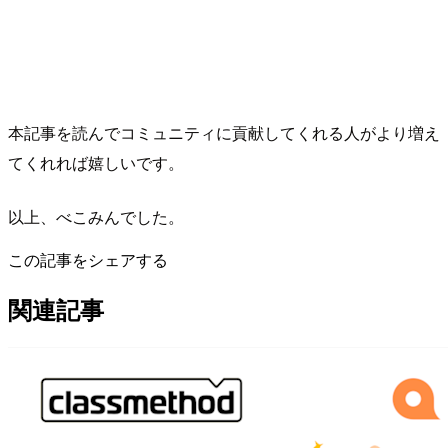
本記事を読んでコミュニティに貢献してくれる人がより増え
てくれれば嬉しいです。
以上、べこみんでした。
この記事をシェアする
関連記事