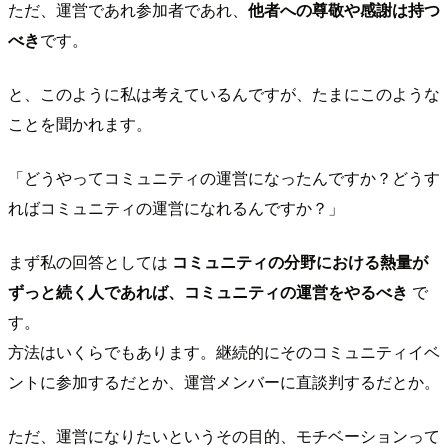
ただ、運営であれ参加者であれ、
他者への尊敬や感謝は持つ
べき
です。
と、このように私は考えているんですが、たまにこのような
ことを聞かれます。
「どうやってコミュニティの運営になったんですか？どうす
ればコミュニティの運営になれるんですか？」
まず私の回答としては
コミュニティの分野における熱量が
ずっと続く人であれば、コミュニティの運営をやるべき
で
す。
方法はいくらでもあります。継続的にそのコミュニティイベ
ントに参加するだとか、運営メンバーに直談判するだとか。
ただ、運営になりたいというその目的、モチベーションって