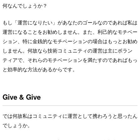
何なんでしょうか？
もし「運営になりたい」があなたのゴールなのであれば私は
運営になることをお勧めしません。また、利己的なモチベー
ション、特に金銭的なモチベーションの場合はもっとお勧め
しません。何故なら技術コミュニティの運営は主にボラン
ティアで、それらのモチベーションを満たすのであればもっ
と効率的な方法があるからです。
Give & Give
では何故私はコミュニティに運営として携わろうと思ったん
でしょうか。