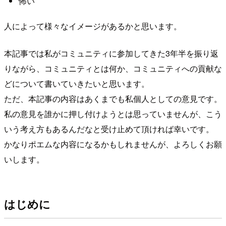
怖い
人によって様々なイメージがあるかと思います。
本記事では私がコミュニティに参加してきた3年半を振り返
りながら、コミュニティとは何か、コミュニティへの貢献な
どについて書いていきたいと思います。
ただ、本記事の内容はあくまでも私個人としての意見です。
私の意見を誰かに押し付けようとは思っていませんが、こう
いう考え方もあるんだなと受け止めて頂ければ幸いです。
かなりポエムな内容になるかもしれませんが、よろしくお願
いします。
はじめに