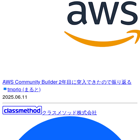
AWS Community Builder 2年目に突入できたので振り返る
tmorio (まると)
2025.06.11
クラスメソッド株式会社