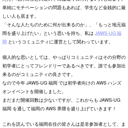
単純にモチベーションの問題もあれば、学生など金銭的に厳
しい人も居ます。
「そんな人たちのために何が出来るのか」、「もっと地元福
岡を盛り上げたい」という思いを持ち、私は
JAWS-UG 福
岡
というコミュニティに運営として関わっています。
個人的な思いとしては、やっぱりコミュニティはその分野の
初学者にとってフレンドリーであるべきです。誰でも参加出
来るのがコミュニティの良さです。
なので今年 JAWS-UG 福岡 では初学者向けの AWS ハンズ
オンイベントを開催しました。
まだまだ開催回数は少ないですが、これからも JAWS-UG
福岡 を通して福岡の AWS 界隈を盛り上げていきます！
これを読んでいる福岡在住の皆さんは是非参加者として、ま