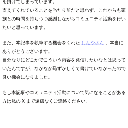
を掛けてしまっています。
支えてくれていることを当たり前だと思わず、これからも家
族との時間を持ちつつ感謝しながらコミュニティ活動を行い
たいと思っています。
また、本記事を執筆する機会をくれた
しんやさん
、本当に
ありがとうございます。
自分なりにどこかでこういう内容を発信したいなとは思って
いたんですが、なかなか恥ずかしくて書けていなかったので
良い機会になりました。
もし本記事やコミュニティ活動について気になることがある
方は私の X まで遠慮なくご連絡ください。