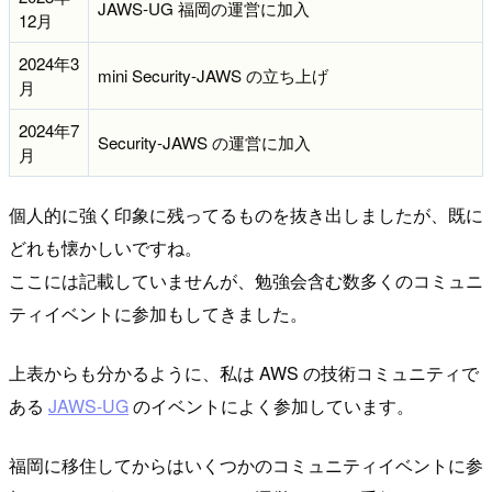
JAWS-UG 福岡の運営に加入
12月
2024年3
mini Security-JAWS の立ち上げ
月
2024年7
Security-JAWS の運営に加入
月
個人的に強く印象に残ってるものを抜き出しましたが、既に
どれも懐かしいですね。
ここには記載していませんが、勉強会含む数多くのコミュニ
ティイベントに参加もしてきました。
上表からも分かるように、私は AWS の技術コミュニティで
ある
JAWS-UG
のイベントによく参加しています。
福岡に移住してからはいくつかのコミュニティイベントに参