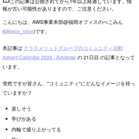
この記事は公開されてから1年以上経過しています。情
報が古い可能性がありますので、ご注意ください。
こんにちは、AWS事業本部@福岡オフィスのべこみん
(
@beco_minn
)です。
本記事は
クラスメソッドグループのコミュニティ活動
Advent Calendar 2024 - Adventar
の 21日目 の記事となって
います。
突然ですが皆さん、"コミュニティ"にどんなイメージを持っ
ていますか？
楽しそう
学びがある
内輪で盛り上がってる