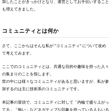
加したことがきっかけとなり、運営としてお手伝いすること
も増えてきました。
コミュニティとは何か
さて、ここからはそんな私が "コミュニティ" について改め
て考えてみます。
ここでのコミュニティとは、共通な目的や趣味を持った人々
の集まりのことを指します。
世の中には様々なコミュニティがあると思いますが、私が参
加するのは主に技術系のコミュニティです。
本記事の冒頭で、コミュニティに対して「内輪で盛り上がっ
てる」「怖い」などネガティブな印象を持っている人もいる