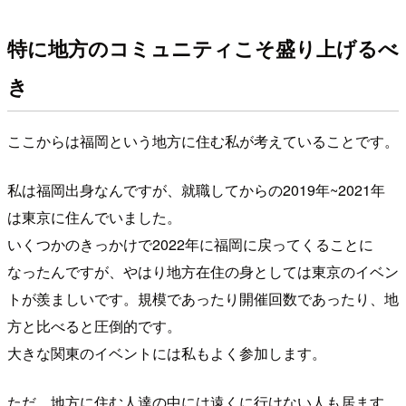
特に地方のコミュニティこそ盛り上げるべ
き
ここからは福岡という地方に住む私が考えていることです。
私は福岡出身なんですが、就職してからの2019年~2021年
は東京に住んでいました。
いくつかのきっかけで2022年に福岡に戻ってくることに
なったんですが、やはり地方在住の身としては東京のイベン
トが羨ましいです。規模であったり開催回数であったり、地
方と比べると圧倒的です。
大きな関東のイベントには私もよく参加します。
ただ、地方に住む人達の中には遠くに行けない人も居ます。