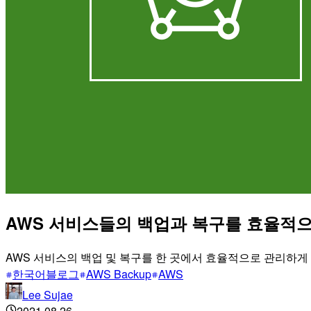
AWS 서비스들의 백업과 복구를 효율적으로
AWS 서비스의 백업 및 복구를 한 곳에서 효율적으로 관리하게 해
한국어블로그
AWS Backup
AWS
Lee Sujae
2021.08.26