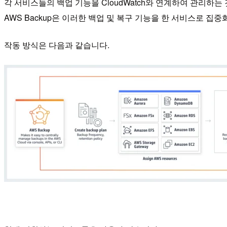
각 서비스들의 백업 기능을 CloudWatch와 연계하여 관리
AWS Backup은 이러한 백업 및 복구 기능을 한 서비스로 
작동 방식은 다음과 같습니다.