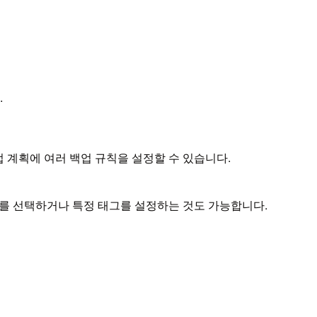
.
업 계획에 여러 백업 규칙을 설정할 수 있습니다.
를 선택하거나 특정 태그를 설정하는 것도 가능합니다.