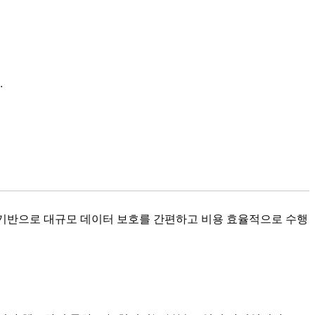
.
정책을 기반으로 대규모 데이터 보호를 간편하고 비용 효율적으로 수행