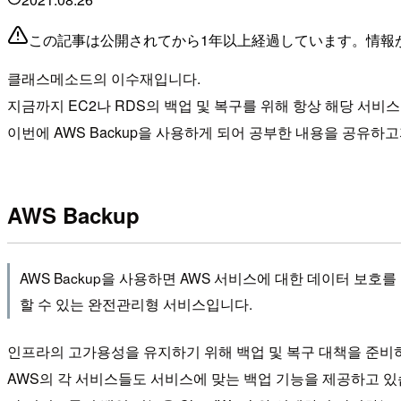
この記事は公開されてから1年以上経過しています。情報
클래스메소드의 이수재입니다.
지금까지 EC2나 RDS의 백업 및 복구를 위해 항상 해당 서비
이번에 AWS Backup을 사용하게 되어 공부한 내용을 공유하고
AWS Backup
AWS Backup을 사용하면 AWS 서비스에 대한 데이터 보호
할 수 있는 완전관리형 서비스입니다.
인프라의 고가용성을 유지하기 위해 백업 및 복구 대책을 준비
AWS의 각 서비스들도 서비스에 맞는 백업 기능을 제공하고 있