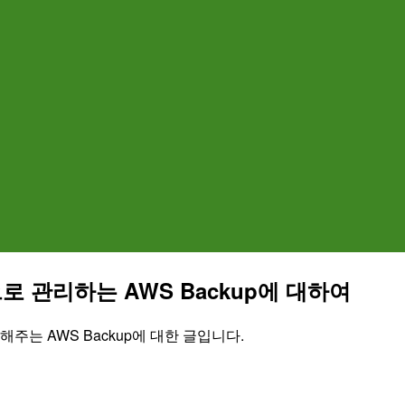
 관리하는 AWS Backup에 대하여
주는 AWS Backup에 대한 글입니다.