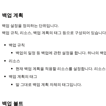
백업 계획
백업 설정을 정의하는 단위입니다.
백업 규칙, 리소스, 백업 계획의 태그 등으로 구성되어 있습니다
백업 규칙
백업의 일정 등 백업에 관한 설정을 합니다. 하나의 백
리소스
현재 백업 계획을 적용할 리소스를 설정합니다. 리소스
백업 계획의 태그
말 그대로 백업 계획 자체의 태그입니다.
백업 볼트