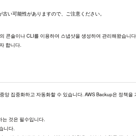
が古い可能性がありますので、ご注意ください。
스의 콘솔이나 CLI를 이용하여 스냅샷을 생성하여 관리해왔습니다
자 합니다.
를 중앙 집중화하고 자동화할 수 있습니다. AWS Backup은 
하는 것은 필수입니다.
습니다.