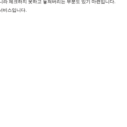
 아니라 체크하지 못하고 놓쳐버리는 부분도 있기 마련입니다.
 서비스입니다.