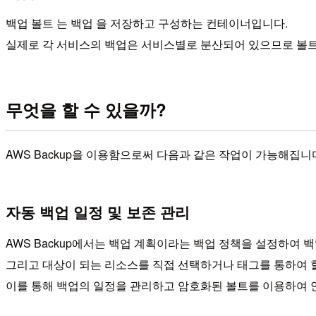
백업 볼트 는 백업 을 저장하고 구성하는 컨테이너입니다.
실제로 각 서비스의 백업은 서비스별로 분산되어 있으므로 볼
무엇을 할 수 있을까?
AWS Backup을 이용함으로써 다음과 같은 작업이 가능해집니
자동 백업 일정 및 보존 관리
AWS Backup에서는 백업 계획이라는 백업 정책을 설정하여 
그리고 대상이 되는 리소스를 직접 선택하거나 태그를 통하여 할
이를 통해 백업의 일정을 관리하고 암호화된 볼트를 이용하여 