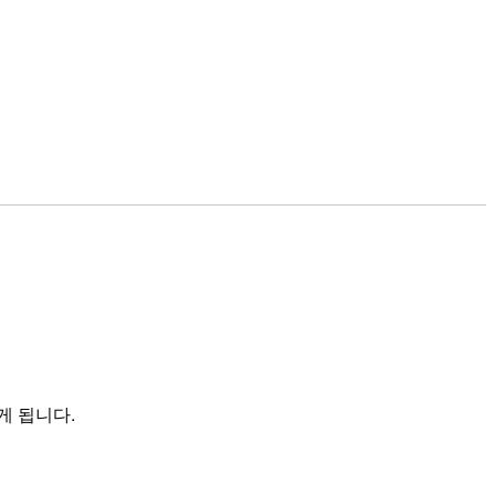
게 됩니다.