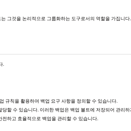
트는 그것을 논리적으로 그룹화하는 도구로서의 역할을 가집니다.
다.
백업 규칙을 활용하여 백업 요구 사항을 정의할 수 있습니다.
당할 수 있습니다. 이러한 백업은 백업 볼트에 저장되어 관리하
안전하고 효율적으로 백업을 관리할 수 있습니다.