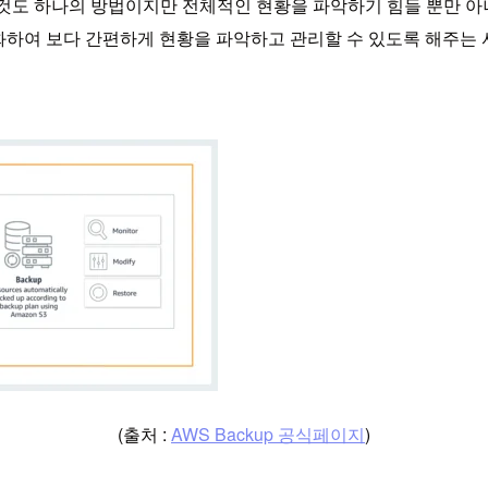
하는 것도 하나의 방법이지만 전체적인 현황을 파악하기 힘들 뿐만
집중화하여 보다 간편하게 현황을 파악하고 관리할 수 있도록 해주는
(출처 :
AWS Backup 공식페이지
)