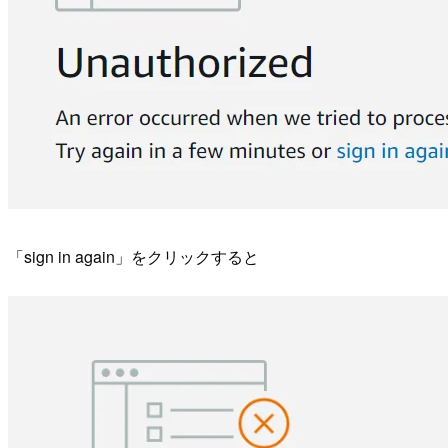
「sign in again」をクリックすると