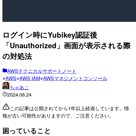
ログイン時にYubikey認証後
「Unauthorized」画面が表示される際
の対処法
AWSテクニカルサポートノート
AWS
AWS IAM
AWSマネジメントコンソール
ちゃあこ
2024.06.24
この記事は公開されてから1年以上経過しています。情
報が古い可能性がありますので、ご注意ください。
困っていること