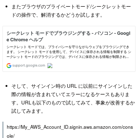
またブラウザのプライベートモード/シークレットモー
ドの操作で、解消するかどうか試します。
そして、サインイン時の URL に以前にサインインした
際の情報が含まれていてエラーになるケースもありま
す。URLも以下のもので試してみて、事象が改善するか
試してみます。
https://My_AWS_Account_ID.signin.aws.amazon.com/cons
ole/