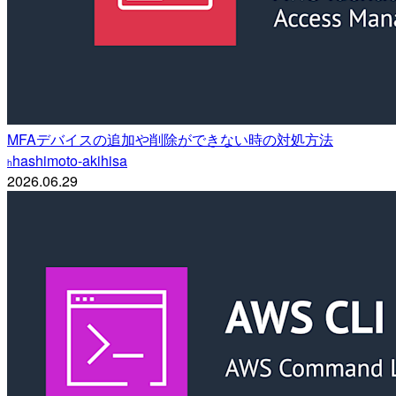
MFAデバイスの追加や削除ができない時の対処方法
hashimoto-akihisa
h
2026.06.29