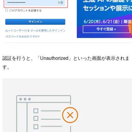
認証を行うと、「Unauthorized」といった画面が表示されま
す。