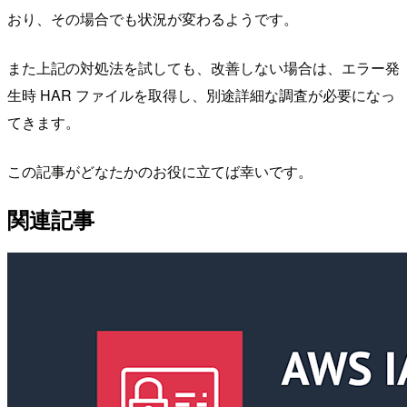
おり、その場合でも状況が変わるようです。
また上記の対処法を試しても、改善しない場合は、エラー発
生時 HAR ファイルを取得し、別途詳細な調査が必要になっ
てきます。
この記事がどなたかのお役に立てば幸いです。
関連記事