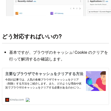
どう対応すればいいの?
基本ですが、ブラウザのキャッシュ/ Cookie のクリアを
行って解消するか確認します。