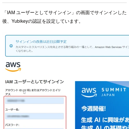
「IAM ユーザーとしてサインイン」の画面でサインインした
後、Yubikeyの認証を設定しています。