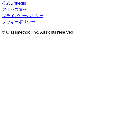
公式LinkedIn
アクセス情報
プライバシーポリシー
クッキーポリシー
© Classmethod, Inc. All rights reserved.