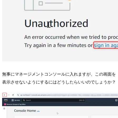
無事にマネージメントコンソールに入れますが、この画面を
表示させないようにするにはどうしたらいいのでしょうか？