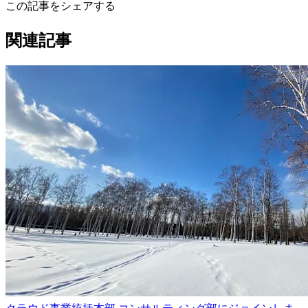
この記事をシェアする
関連記事
クラウド事業統括本部 コンサルティング部にジョインしま