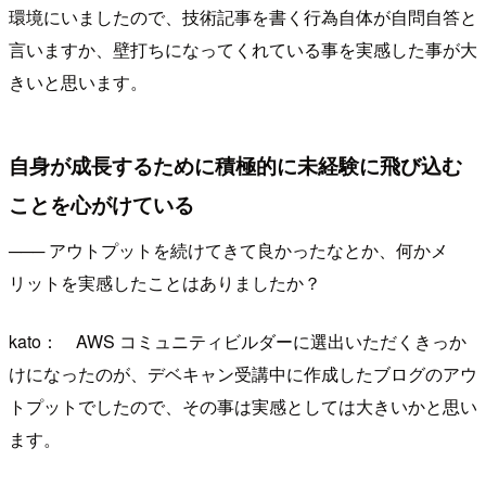
環境にいましたので、技術記事を書く行為自体が自問自答と
言いますか、壁打ちになってくれている事を実感した事が大
きいと思います。
自身が成長するために積極的に未経験に飛び込む
ことを心がけている
─── アウトプットを続けてきて良かったなとか、何かメ
リットを実感したことはありましたか？
kato： AWS コミュニティビルダーに選出いただくきっか
けになったのが、デベキャン受講中に作成したブログのアウ
トプットでしたので、その事は実感としては大きいかと思い
ます。