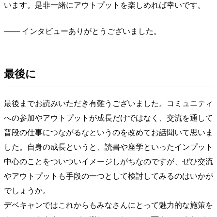
います。是非一緒にアウトプットを楽しめれば幸いです。
─── インタビューありがとうございました。
最後に
最後までお読みいただき有難うございました。コミュニティ
への参加やアウトプットが成長だけではなく、交流を通して
普段の仕事につながるなというのを改めてお話聞いて思いま
した。自身の成長というと、読書や座学といったインプット
中心のことをついついイメージしがちなのですが、ぜひ交流
やアウトプットも手段の一つとして検討してみるのはいかが
でしょうか。
デベキャンではこれからもみなさんにとって魅力的な施策を