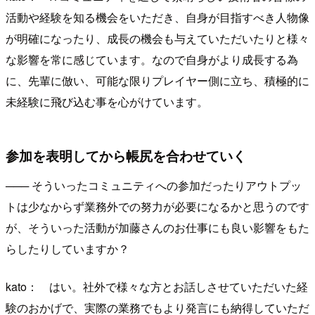
活動や経験を知る機会をいただき、自身が目指すべき人物像
が明確になったり、成長の機会も与えていただいたりと様々
な影響を常に感じています。なので自身がより成長する為
に、先輩に倣い、可能な限りプレイヤー側に立ち、積極的に
未経験に飛び込む事を心がけています。
参加を表明してから帳尻を合わせていく
─── そういったコミュニティへの参加だったりアウトプッ
トは少なからず業務外での努力が必要になるかと思うのです
が、そういった活動が加藤さんのお仕事にも良い影響をもた
らしたりしていますか？
kato： はい。社外で様々な方とお話しさせていただいた経
験のおかげで、実際の業務でもより発言にも納得していただ