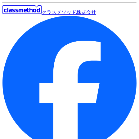
クラスメソッド株式会社