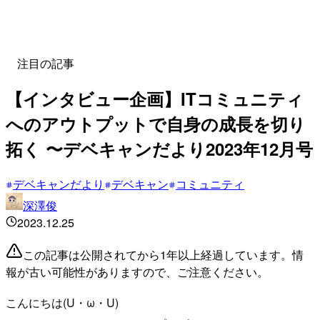
注目の記事
【インタビュー企画】ITコミュニティ
へのアウトプットで自身の成長を切り
拓く 〜デベキャンだより2023年12月号
デベキャンだより
デベキャン
コミュニティ
深澤俊
2023.12.25
この記事は公開されてから1年以上経過しています。情
報が古い可能性がありますので、ご注意ください。
こんにちは(U・ω・U)