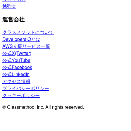
勉強会
運営会社
クラスメソッドについて
DevelopersIOとは
AWS支援サービス一覧
公式X(Twitter)
公式YouTube
公式Facebook
公式LinkedIn
アクセス情報
プライバシーポリシー
クッキーポリシー
© Classmethod, Inc. All rights reserved.