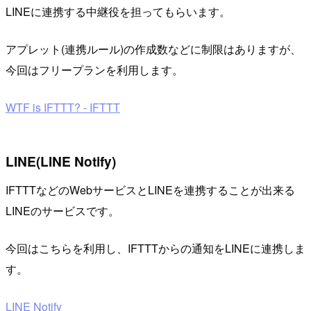
LINEに連携する中継役を担ってもらいます。
アプレット(連携ルール)の作成数などに制限はありますが、
今回はフリープランを利用します。
WTF is IFTTT? - IFTTT
LINE(LINE Notify)
IFTTTなどのWebサービスとLINEを連携することが出来る
LINEのサービスです。
今回はこちらを利用し、IFTTTからの通知をLINEに連携しま
す。
LINE Notify