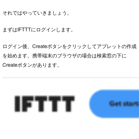
それではやっていきましょう。
まずはIFTTTにログインします。
ログイン後、Createボタンをクリックしてアプレットの作成
を始めます。携帯端末のブラウザの場合は検索窓の下に
Createボタンがあります。