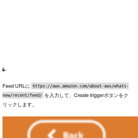
Feed URLに
https://aws.amazon.com/about-aws/whats-
を入力して、Create triggerボタンをク
new/recent/feed/
リックします。