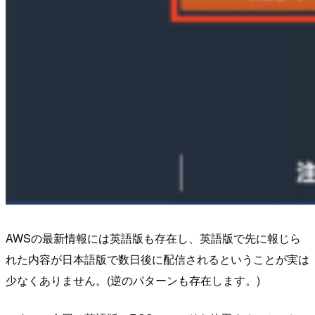
AWSの最新情報には英語版も存在し、英語版で先に報じら
れた内容が日本語版で数日後に配信されるということが実は
少なくありません。(逆のパターンも存在します。)