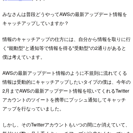
みなさんは普段どうやってAWSの最新アップデート情報を
キャッチアップしていますか？
情報のキャッチアップの仕方には、自分から情報を取りに行
く"能動型"と通知等で情報を得る"受動型"の2通りがあると
僕は考えています。
AWSの最新アップデート情報のように不規則に流れてくる
情報は受動的にキャッチアップしたいタイプの僕は、今年の
2月までAWSの最新アップデート情報を呟いてくれるTwitter
アカウントのツイートを携帯にプッシュ通知してキャッチ
アップを行なっていました。
しかし、そのTwitterアカウントもいつの間にか消えていて、