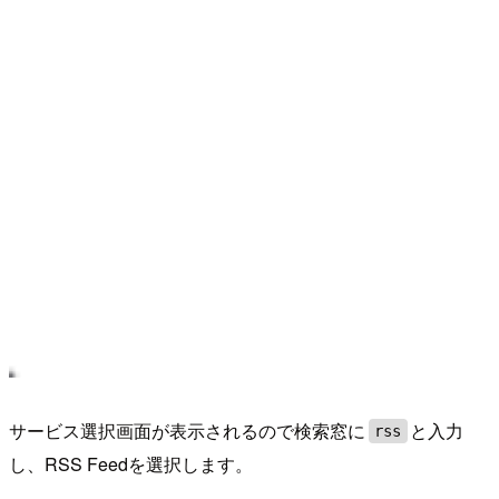
サービス選択画面が表示されるので検索窓に
と入力
rss
し、RSS Feedを選択します。