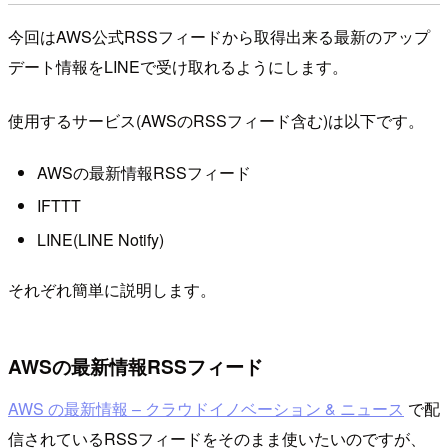
今回はAWS公式RSSフィードから取得出来る最新のアップ
デート情報をLINEで受け取れるようにします。
使用するサービス(AWSのRSSフィード含む)は以下です。
AWSの最新情報RSSフィード
IFTTT
LINE(LINE Notify)
それぞれ簡単に説明します。
AWSの最新情報RSSフィード
AWS の最新情報 – クラウドイノベーション & ニュース
で配
信されているRSSフィードをそのまま使いたいのですが、