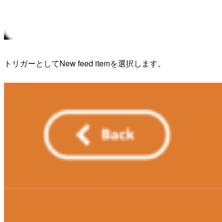
トリガーとしてNew feed itemを選択します。