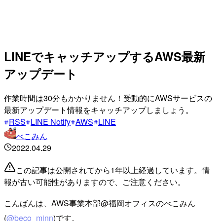
LINEでキャッチアップするAWS最新
アップデート
作業時間は30分もかかりません！受動的にAWSサービスの
最新アップデート情報をキャッチアップしましょう。
RSS
LINE Notify
AWS
LINE
べこみん
2022.04.29
この記事は公開されてから1年以上経過しています。情
報が古い可能性がありますので、ご注意ください。
こんばんは、AWS事業本部@福岡オフィスのべこみん
(
@beco_minn
)です。