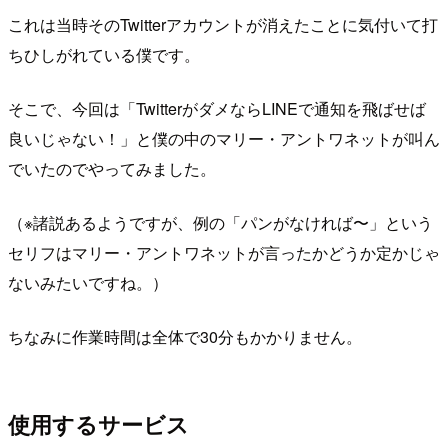
これは当時そのTwitterアカウントが消えたことに気付いて打
ちひしがれている僕です。
そこで、今回は「TwitterがダメならLINEで通知を飛ばせば
良いじゃない！」と僕の中のマリー・アントワネットが叫ん
でいたのでやってみました。
（※諸説あるようですが、例の「パンがなければ〜」という
セリフはマリー・アントワネットが言ったかどうか定かじゃ
ないみたいですね。）
ちなみに作業時間は全体で30分もかかりません。
使用するサービス