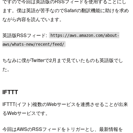
ですので今回は英語版のRSSフィードを使用することにし
ます。僕は英語が苦手なのでSafariの翻訳機能に助けを求め
ながら内容を読んでいます。
英語版RSSフィード:
https://aws.amazon.com/about-
aws/whats-new/recent/feed/
ちなみに僕がTwitterで2月まで見ていたものも英語版でし
た。
IFTTT
IFTTT(イフト)複数のWebサービスを連携させることが出来
るWebサービスです。
今回はAWSのRSSフィードをトリガーとし、最新情報を