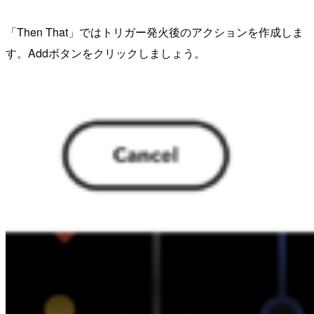
「Then That」ではトリガー発火後のアクションを作成しま
す。Addボタンをクリックしましょう。