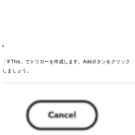
「If This」でトリガーを作成します。Addボタンをクリック
しましょう。