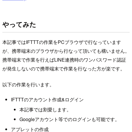
やってみた
本記事ではIFTTTの作業をPCブラウザで行なっています
が、携帯端末のブラウザから行なって頂いても構いません。
携帯端末で作業を行えばLINE連携時のワンパスワード認証
が発生しないので携帯端末で作業を行なった方が楽です。
以下の作業を行います。
IFTTTのアカウント作成&ログイン
本記事では割愛します。
Googleアカウント等でのログインも可能です。
アプレットの作成