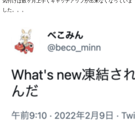
気付けば数ヶ月上手くキャッチアップが出来なくなっていま
した。。。