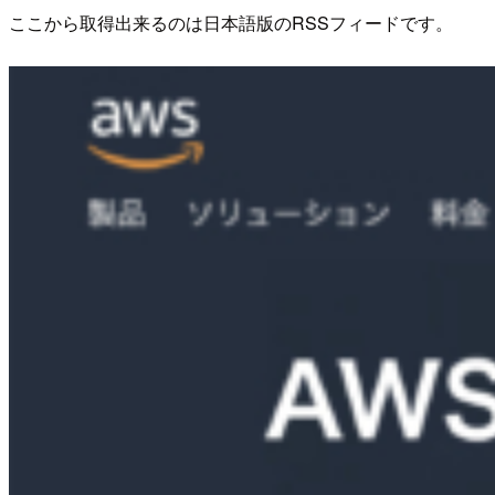
ここから取得出来るのは日本語版のRSSフィードです。