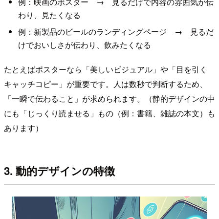
例：映画のポスター → 見るだけで内容の雰囲気が伝
わり、見たくなる
例：新製品のビールのランディングページ → 見るだ
けでおいしさが伝わり、飲みたくなる
たとえばポスターなら「美しいビジュアル」や「目を引く
キャッチコピー」が重要です。人は数秒で判断するため、
「一瞬で伝わること」が求められます。（静的デザインの中
にも「じっくり読ませる」もの（例：書籍、雑誌の本文）も
あります）
3. 動的デザインの特徴