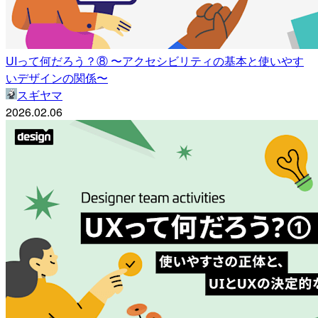
UIって何だろう？⑧ 〜アクセシビリティの基本と使いやす
いデザインの関係〜
スギヤマ
2026.02.06