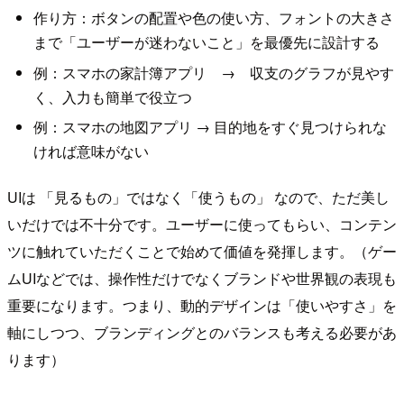
作り方：ボタンの配置や色の使い方、フォントの大きさ
まで「ユーザーが迷わないこと」を最優先に設計する
例：スマホの家計簿アプリ → 収支のグラフが見やす
く、入力も簡単で役立つ
例：スマホの地図アプリ → 目的地をすぐ見つけられな
ければ意味がない
UIは 「見るもの」ではなく「使うもの」 なので、ただ美し
いだけでは不十分です。ユーザーに使ってもらい、コンテン
ツに触れていただくことで始めて価値を発揮します。（ゲー
ムUIなどでは、操作性だけでなくブランドや世界観の表現も
重要になります。つまり、動的デザインは「使いやすさ」を
軸にしつつ、ブランディングとのバランスも考える必要があ
ります）