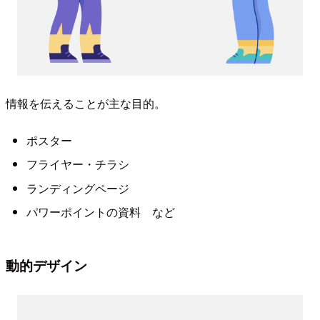
情報を伝えることが主な目的。
ポスター
フライヤー・チラシ
ランディングページ
パワーポイントの資料 など
動的デザイン