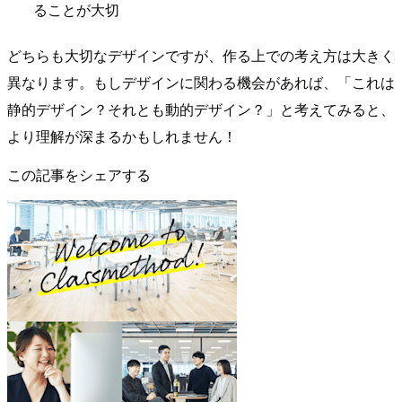
ることが大切
どちらも大切なデザインですが、作る上での考え方は大きく
異なります。もしデザインに関わる機会があれば、「これは
静的デザイン？それとも動的デザイン？」と考えてみると、
より理解が深まるかもしれません！
この記事をシェアする