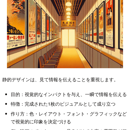
静的デザインは、見て情報を伝えることを重視します。
目的：視覚的なインパクトを与え、一瞬で情報を伝える
特徴：完成された1枚のビジュアルとして成り立つ
作り方：色・レイアウト・フォント・グラフィックなど
で視覚的に印象を決定づける