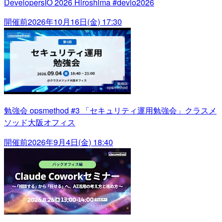
DevelopersIO 2026 Hiroshima #devio2026
開催前
2026年10月16日(金) 17:30
勉強会 opsmethod #3 「セキュリティ運用勉強会」クラスメ
ソッド大阪オフィス
開催前
2026年9月4日(金) 18:40