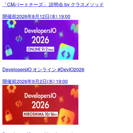
「CMパートナーズ」 説明会 by クラスメソッド
開催前
2026年8月12日(水) 19:00
DevelopersIO オンライン #DevIO2026
開催前
2026年9月2日(水) 19:00