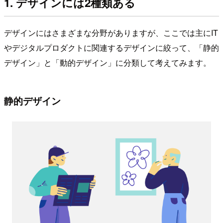
1. デザインには2種類ある
デザインにはさまざまな分野がありますが、ここでは主にIT
やデジタルプロダクトに関連するデザインに絞って、「静的
デザイン」と「動的デザイン」に分類して考えてみます。
静的デザイン