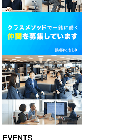
EVENTS