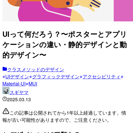
UIって何だろう？〜ポスターとアプリ
ケーションの違い・静的デザインと動
的デザイン〜
クラスメソッドのデザイン
UIデザイン
グラフィックデザイン
アクセシビリティ
Material-UI
MUI
スギヤマ
2025.03.13
この記事は公開されてから1年以上経過しています。情
報が古い可能性がありますので、ご注意ください。