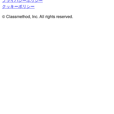
プライバシーポリシー
クッキーポリシー
© Classmethod, Inc. All rights reserved.