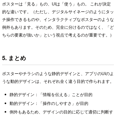
ポスターは「見る」もの、UIは「使う」もの。 これが決定
的な違いです。（ただし、デジタルサイネージのようにタッ
チ操作できるものや、インタラクティブなポスターのような
例外もあります。そのため、完全に分けるのではなく、「ど
ちらの要素が強いか」という視点で考えるのが重要です。）
5. まとめ
ポスターやチラシのような静的デザインと、アプリのUIのよ
うな動的デザインは、それぞれ全く違う目的で作られます。
静的デザイン：「情報を伝える」ことが目的
動的デザイン：「操作のしやすさ」が目的
例外もあるため、デザインの目的に応じて適切に判断す