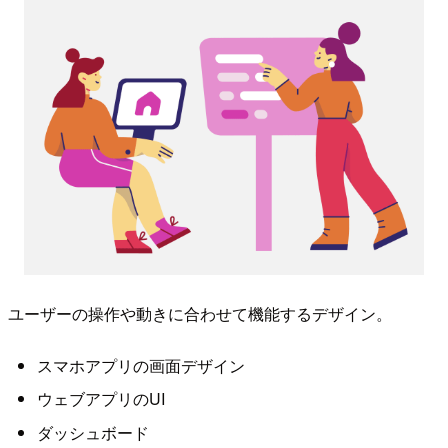
ユーザーの操作や動きに合わせて機能するデザイン。
スマホアプリの画面デザイン
ウェブアプリのUI
ダッシュボード