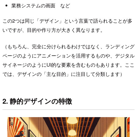
業務システムの画面 など
この2つは同じ「デザイン」という言葉で語られることが多
いですが、目的や作り方が大きく異なります。
（もちろん、完全に分けられるわけではなく、ランディング
ページのようにアニメーションを活用するものや、デジタル
サイネージのようにUI的な要素を含むものもあります。ここ
では、デザインの「主な目的」に注目して分類します）
2. 静的デザインの特徴