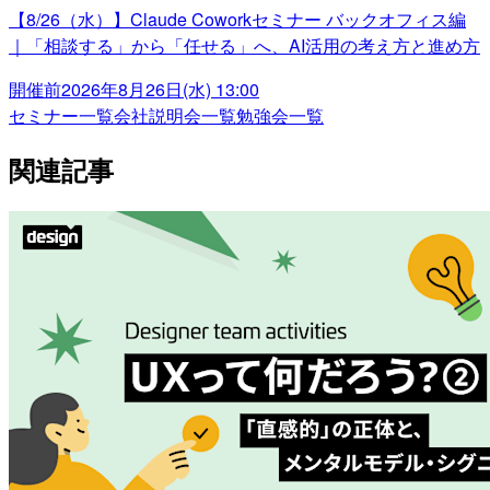
【8/26（水）】Claude Coworkセミナー バックオフィス編
｜「相談する」から「任せる」へ、AI活用の考え方と進め方
開催前
2026年8月26日(水) 13:00
セミナー一覧
会社説明会一覧
勉強会一覧
関連記事