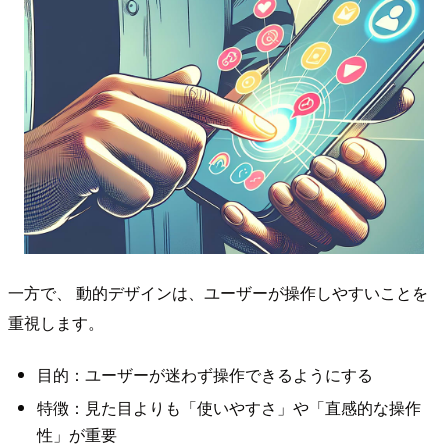
一方で、 動的デザインは、ユーザーが操作しやすいことを
重視します。
目的：ユーザーが迷わず操作できるようにする
特徴：見た目よりも「使いやすさ」や「直感的な操作
性」が重要