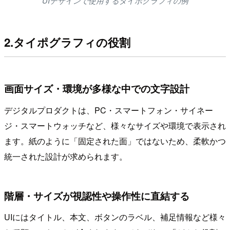
UIデザインで使用するタイポグラフィの例
2.タイポグラフィの役割
画面サイズ・環境が多様な中での文字設計
デジタルプロダクトは、PC・スマートフォン・サイネー
ジ・スマートウォッチなど、様々なサイズや環境で表示され
ます。紙のように「固定された面」ではないため、柔軟かつ
統一された設計が求められます。
階層・サイズが視認性や操作性に直結する
UIにはタイトル、本文、ボタンのラベル、補足情報など様々