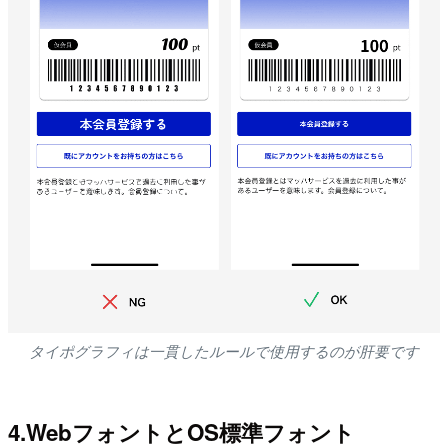
タイポグラフィは一貫したルールで使用するのが肝要です
4.WebフォントとOS標準フォント