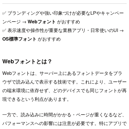
✅️ ブランディングや強い印象づけが必要なLPやキャンペー
ンページ →
Webフォント
がおすすめ
✅️ 表示速度や操作性が重要な業務アプリ・日常使いのUI →
OS標準フォント
がおすすめ
Webフォントとは？
Webフォントは、サーバー上にあるフォントデータをブラ
ウザで読み込んで表示する技術です。これにより、ユーザー
の端末環境に依存せず、どのデバイスでも同じフォントが再
現できるという利点があります。
一方で、読み込みに時間がかかる・ページが重くなるなど、
パフォーマンスへの影響には注意が必要です。特にアプリで