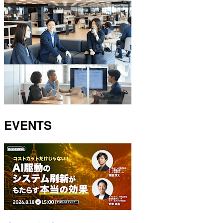
EVENTS