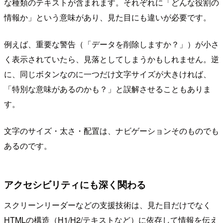
な種類のテキストが含まれます。それぞれに「どんな役割の
情報か」という意味があり、見た目にも違いが必要です。
例えば、重要な警告（「データを削除しますか？」）が小さ
く表示されていたら、見落としてしまうかもしれません。逆
に、同じボタンなのに一つだけ文字サイズが大きければ、
「特別な意味があるのかも？」と誤解させることもありま
す。
文字のサイズ・太さ・配置は、ナビゲーションそのものでも
あるのです。
アクセシビリティにも深く関わる
スクリーンリーダーなどの支援技術は、見た目だけでなく
HTMLの構造（H1/H2/テキストなど）に依存して情報を伝え