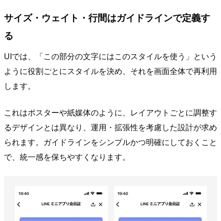
サイズ・ウェイト・行間はガイドラインで定義す
る
UIでは、「この部分の文字にはこのスタイルを使う」という
ように役割ごとにスタイルを決め、それを画面全体で再利用
します。
これはポスターや紙媒体のように、レイアウトごとに調整す
るデザインとは異なり、運用・拡張性を考慮した設計が求め
られます。ガイドラインをシンプルかつ明確にしておくこと
で、統一感を保ちやすくなります。