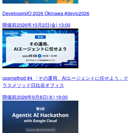
DevelopersIO 2026 Okinawa #devio2026
開催前
2026年10月2日(金) 13:00
opsmethod #4 「その運用、AIエージェントに任せよう」ク
ラスメソッド日比谷オフィス
開催前
2026年9月8日(火) 19:00