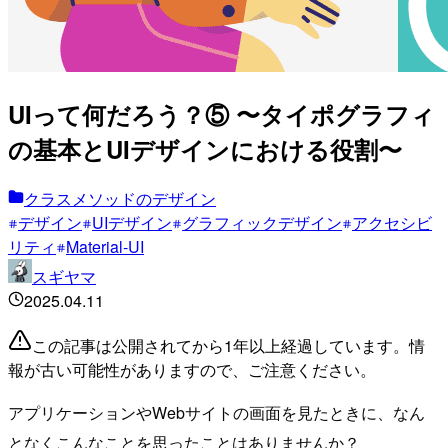
UIって何だろう？⑤ 〜タイポグラフィ
の基本とUIデザインにおける役割〜
クラスメソッドのデザイン
デザイン
UIデザイン
グラフィックデザイン
アクセシビ
リティ
Material-UI
スギヤマ
2025.04.11
この記事は公開されてから1年以上経過しています。情
報が古い可能性がありますので、ご注意ください。
アプリケーションやWebサイトの画面を見たときに、なん
となくこんなことを思ったことはありませんか？