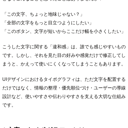
「この文字、ちょっと地味じゃない？」
「全部の文字をもっと目立つようにしたい」
「このボタン、文字が短いからここだけ幅を小さくしたい」
こうした文字に関する「違和感」は、誰でも感じやすいもの
です。しかし、それを見た目の好みや感覚だけで修正してし
まうと、かえって使いにくくなってしまうこともあります。
UIデザインにおけるタイポグラフィは、ただ文字を配置する
だけではなく、情報の整理・優先順位づけ・ユーザーの導線
設計など、使いやすさや伝わりやすさを支える大切な仕組み
です。