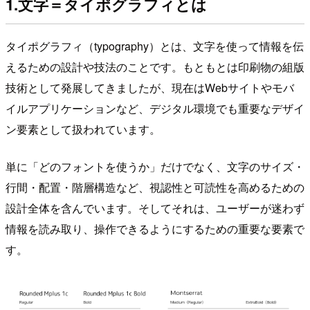
1.文字＝タイポグラフィとは
タイポグラフィ（typography）とは、文字を使って情報を伝
えるための設計や技法のことです。もともとは印刷物の組版
技術として発展してきましたが、現在はWebサイトやモバ
イルアプリケーションなど、デジタル環境でも重要なデザイ
ン要素として扱われています。
単に「どのフォントを使うか」だけでなく、文字のサイズ・
行間・配置・階層構造など、視認性と可読性を高めるための
設計全体を含んでいます。そしてそれは、ユーザーが迷わず
情報を読み取り、操作できるようにするための重要な要素で
す。