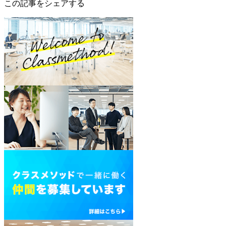
この記事をシェアする