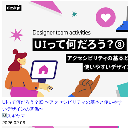
UIって何だろう？⑧ 〜アクセシビリティの基本と使いやす
いデザインの関係〜
スギヤマ
2026.02.06