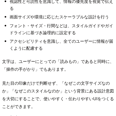
視認性と可読性を意識して、情報の優先度を視覚で伝え
る
画面サイズや環境に応じたスケーラブルな設計を行う
フォント・サイズ・行間などは、スタイルガイドやガイ
ドラインに基づき論理的に設定する
アクセシビリティを意識し、全てのユーザーに情報が届
くように配慮する
文字は、ユーザーにとっての「読みもの」であると同時に、
「操作の手がかり」でもあります。
見た目の印象だけで判断せず、「なぜこの文字サイズなの
か」「なぜこのスタイルなのか」という背景にある設計意図
を大切にすることで、使いやすく・伝わりやすいUIをつくる
ことができます。