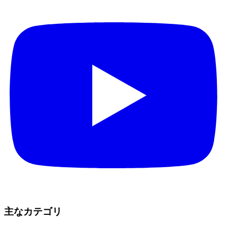
主なカテゴリ