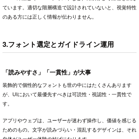
ています。適切な階層構造で設計されていないと、視覚特性
のある方には正しく情報が伝わりません。
3.フォント選定とガイドライン運用
「読みやすさ」「一貫性」が大事
装飾的で個性的なフォントも世の中にはたくさんあります
が、UIにおいて最優先すべきは可読性・視認性・一貫性で
す。
アプリやウェブは、ユーザーが迷わず操作し、価値を感じる
ためのもの。文字が読みづらい・混乱するデザインは、それ
自体がユーザー体験の妨げになります。