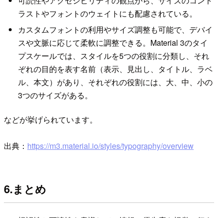
可読性やアクセシビリティの観点から、サイズのコント
ラストやフォントのウェイトにも配慮されている。
カスタムフォントの利用やサイズ調整も可能で、デバイ
スや文脈に応じて柔軟に調整できる。Material 3のタイ
プスケールでは、スタイルを5つの役割に分類し、それ
ぞれの目的を表す名前（表示、見出し、タイトル、ラベ
ル、本文）があり、それぞれの役割には、大、中、小の
3つのサイズがある。
などが挙げられています。
出典：
https://m3.material.io/styles/typography/overview
6.まとめ