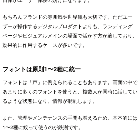
もちろんブランドの雰囲気や世界観も大切です。ただユー
ザーが操作するデジタルプロダクトよりも、ランディング
ページやビジュアルメインの場面で活かす方が適しており、
効果的に作用するケースが多いです。
フォントは原則1〜2種に統一
フォントは「声」に例えられることもあります。画面の中で
あまりに多くのフォントを使うと、複数人が同時に話してい
るような状態になり、情報が混乱します。
また、管理やメンテナンスの手間も増えるため、基本的には
1〜2種に絞って使うのが鉄則です。