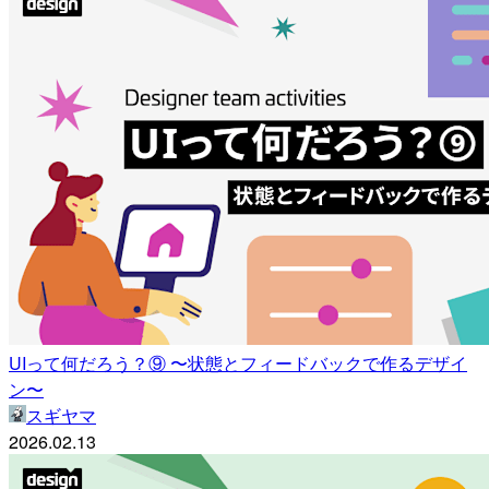
UIって何だろう？⑨ 〜状態とフィードバックで作るデザイ
ン〜
スギヤマ
2026.02.13