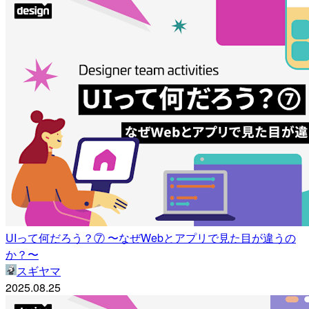
UIって何だろう？⑦ 〜なぜWebとアプリで見た目が違うの
か？〜
スギヤマ
2025.08.25