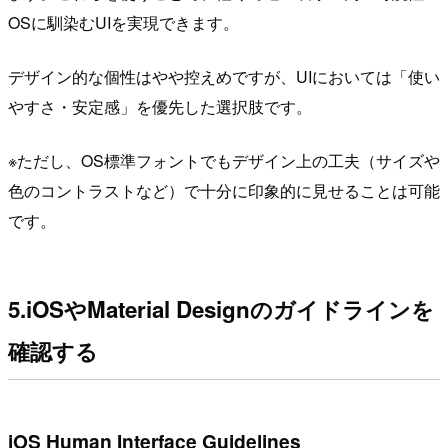
OSに馴染むUIを実現できます。
デザイン的な個性はやや控えめですが、UIにおいては「使い
やすさ・安定感」を優先した選択肢です。
※ただし、OS標準フォントでもデザイン上の工夫（サイズや
色のコントラストなど）で十分に印象的に見せることは可能
です。
5.iOSやMaterial Designのガイドラインを
確認する
iOS Human Interface Guidelines