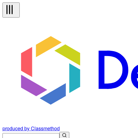
produced by Classmethod