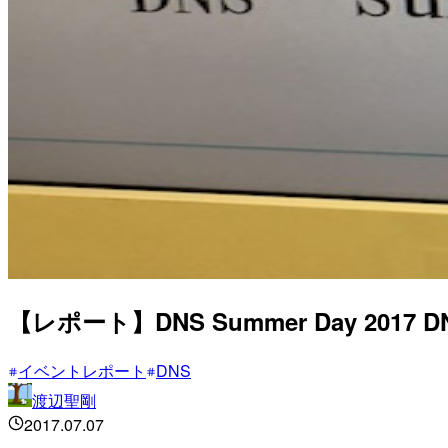
【レポート】DNS Summer Day 2017 
イベントレポート
DNS
渡辺聖剛
2017.07.07