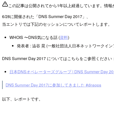
この記事は公開されてから1年以上経過しています。情報
6/28に開催された「DNS Summer Day 2017」、
当エントリでは下記のセッションについてレポートします。
WHOIS 〜DNS気になる話 (
資料
)
発表者 : 澁谷 晃 (一般社団法人日本ネットワークイ
DNS Summer Day 2017 についてはこちらをご参照ください
日本DNSオペレーターズグループ | DNS Summer Day 20
DNS Summer Day 2017に参加してきました #dnsops
以下、レポートです。