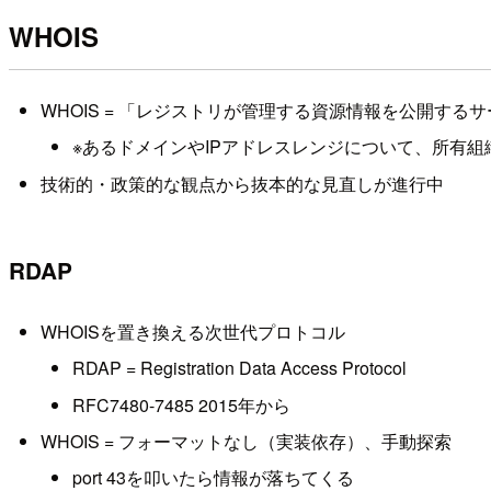
WHOIS
WHOIS = 「レジストリが管理する資源情報を公開するサ
※あるドメインやIPアドレスレンジについて、所有
技術的・政策的な観点から抜本的な見直しが進行中
RDAP
WHOISを置き換える次世代プロトコル
RDAP = Registration Data Access Protocol
RFC7480-7485 2015年から
WHOIS = フォーマットなし（実装依存）、手動探索
port 43を叩いたら情報が落ちてくる