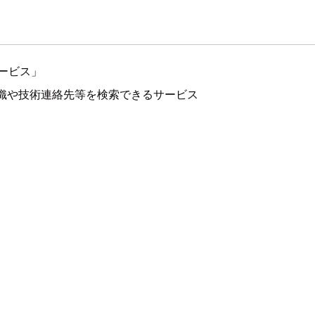
ービス」
組織や技術連絡先等を検索できるサービス