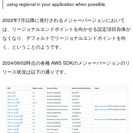
using regional in your application when possible.
2022年7月以降に発行されるメジャーバージョンにおいて
は、リージョナルエンドポイントを向かせる設定項目自体が
なくなり、デフォルトでリージョナルエンドポイントを向
く、ということのようです。
2024/09/02時点の各種 AWS SDKのメジャーバージョンのリ
リース状況は以下の通りです。