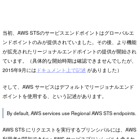
当初、AWS STSのサービスエンドポイントはグローバルエ
ンドポイントのみが提供されていました。その後、より機能
が拡充されたリージョナルエンドポイントの提供が開始され
ています。（具体的な開始時期は確認できませんでしたが、
2015年9月には
ドキュメント上で記述
がありました）
そして、AWS サービスはデフォルトでリージョナルエンド
ポイントを使用する、という記述があります。
By default, AWS services use Regional AWS STS endpoints.
AWS STS にリクエストを実行するプリンシパルには、AWS
利用者が関与できない AWS サービスプリンシパルも含まれ