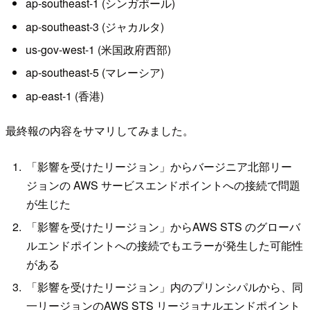
ap-southeast-1 (シンガポール)
ap-southeast-3 (ジャカルタ)
us-gov-west-1 (米国政府西部)
ap-southeast-5 (マレーシア)
ap-east-1 (香港)
最終報の内容をサマリしてみました。
「影響を受けたリージョン」からバージニア北部リー
ジョンの AWS サービスエンドポイントへの接続で問題
が生じた
「影響を受けたリージョン」からAWS STS のグローバ
ルエンドポイントへの接続でもエラーが発生した可能性
がある
「影響を受けたリージョン」内のプリンシパルから、同
一リージョンのAWS STS リージョナルエンドポイント