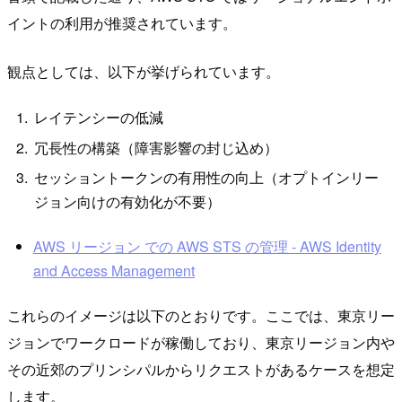
イントの利用が推奨されています。
観点としては、以下が挙げられています。
レイテンシーの低減
冗長性の構築（障害影響の封じ込め）
セッショントークンの有用性の向上（オプトインリー
ジョン向けの有効化が不要）
AWS リージョン での AWS STS の管理 - AWS Identity
and Access Management
これらのイメージは以下のとおりです。ここでは、東京リー
ジョンでワークロードが稼働しており、東京リージョン内や
その近郊のプリンシパルからリクエストがあるケースを想定
します。