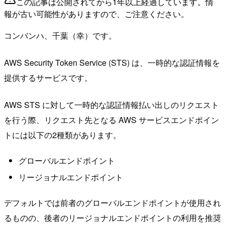
この記事は公開されてから1年以上経過しています。情
報が古い可能性がありますので、ご注意ください。
コンバンハ、千葉（幸）です。
AWS Security Token Service (STS) は、一時的な認証情報を
提供するサービスです。
AWS STS に対して一時的な認証情報払い出しのリクエスト
を行う際、リクエスト先となる AWS サービスエンドポイン
トには以下の2種類があります。
グローバルエンドポイント
リージョナルエンドポイント
デフォルトでは前者のグローバルエンドポイントが使用され
るものの、後者のリージョナルエンドポイントの利用を推奨