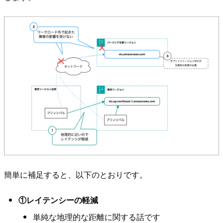
簡単に補足すると、以下のとおりです。
①レイテンシーの軽減
単純な地理的な距離に関する話です