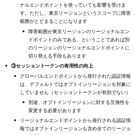
ナルエンドポイントを使っていても影響を受けま
す。ただし、東京リージョンというスコープに障害
範囲がとどまることになります
障害範囲が東京リージョンのリージョナルエン
ドポイントのみである、ということであれば別
のリージョンのリージョナルエンドポイントに
切り替える手段もあります
③セッショントークンの有用性の向上
グローバルエンドポイントから発行された認証情報
は、デフォルトではオプトインリージョンを対象に
していません（セッショントークンが有効でない）
別途、オプトインリージョンに対する互換性を
変更する必要があります
リージョナルエンドポイントから発行される認証情
報ではオプトインリージョンも含め全てのリージョ