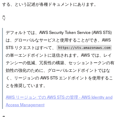
する、という記述が各種ドキュメントにあります。
👇
デフォルトでは、AWS Security Token Service (AWS STS)
は、グローバルなサービスと使用することができ、AWS
STS リクエストはすべて、
https://sts.amazonaws.com
の単一エンドポイントに送信されます。AWS では、レイ
テンシーの低減、冗長性の構築、セッショントークンの有
効性の強化のために、グローバルエンドポイントではな
く、リージョンの AWS STS エンドポイントを使用するこ
とを推奨しています。
AWS リージョン での AWS STS の管理 - AWS Identity and
Access Management