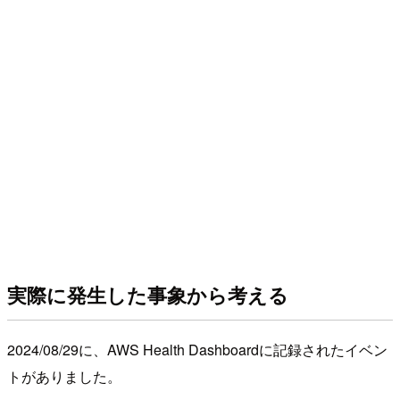
実際に発生した事象から考える
2024/08/29に、AWS Health Dashboardに記録されたイベン
トがありました。