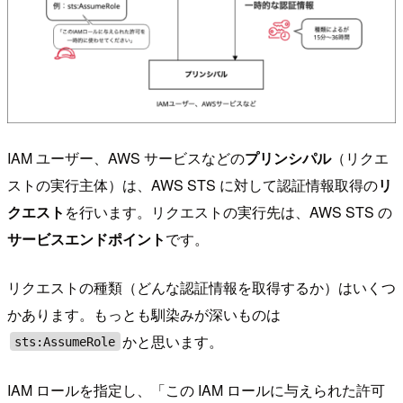
IAM ユーザー、AWS サービスなどの
プリンシパル
（リクエ
ストの実行主体）は、AWS STS に対して認証情報取得の
リ
クエスト
を行います。リクエストの実行先は、AWS STS の
サービスエンドポイント
です。
リクエストの種類（どんな認証情報を取得するか）はいくつ
かあります。もっとも馴染みが深いものは
かと思います。
sts:AssumeRole
IAM ロールを指定し、「この IAM ロールに与えられた許可