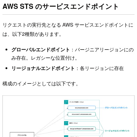
AWS STS のサービスエンドポイント
リクエストの実行先となる AWS サービスエンドポイントに
は、以下2種類があります。
グローバルエンドポイント
：バージニアリージョンにの
み存在。レガシーな位置付け。
リージョナルエンドポイント
：各リージョンに存在
構成のイメージとしては以下です。