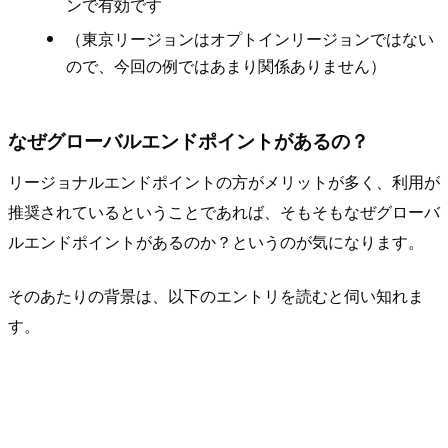
ンで有効です
（東京リージョンはオプトインリージョンではない
ので、今回の例ではあまり関係ありません）
なぜグローバルエンドポイントがあるの？
リージョナルエンドポイントの方がメリットが多く、利用が
推奨されているということであれば、そもそもなぜグローバ
ルエンドポイントがあるのか？というのが気になります。
そのあたりの背景は、以下のエントリを読むと伺い知れま
す。