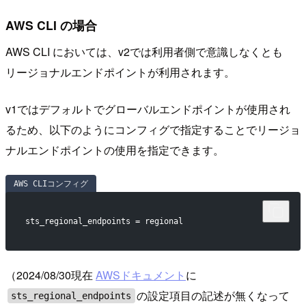
AWS CLI の場合
AWS CLI においては、v2では利用者側で意識しなくとも
リージョナルエンドポイントが利用されます。
v1ではデフォルトでグローバルエンドポイントが使用され
るため、以下のようにコンフィグで指定することでリージョ
ナルエンドポイントの使用を指定できます。
AWS CLIコンフィグ
sts_regional_endpoints = regional
（2024/08/30現在
AWSドキュメント
に
の設定項目の記述が無くなって
sts_regional_endpoints