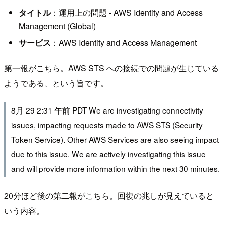
タイトル
：運用上の問題 - AWS Identity and Access
Management (Global)
サービス
：AWS Identity and Access Management
第一報がこちら。AWS STS への接続での問題が生じている
ようである、という旨です。
8月 29 2:31 午前 PDT We are investigating connectivity
issues, impacting requests made to AWS STS (Security
Token Service). Other AWS Services are also seeing impact
due to this issue. We are actively investigating this issue
and will provide more information within the next 30 minutes.
20分ほど後の第二報がこちら。回復の兆しが見えていると
いう内容。