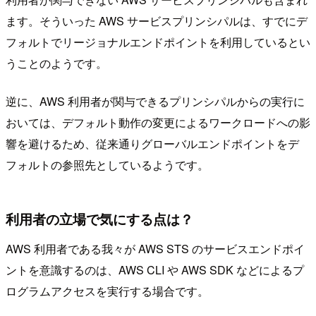
ます。そういった AWS サービスプリンシパルは、すでにデ
フォルトでリージョナルエンドポイントを利用しているとい
うことのようです。
逆に、AWS 利用者が関与できるプリンシパルからの実行に
おいては、デフォルト動作の変更によるワークロードへの影
響を避けるため、従来通りグローバルエンドポイントをデ
フォルトの参照先としているようです。
利用者の立場で気にする点は？
AWS 利用者である我々が AWS STS のサービスエンドポイ
ントを意識するのは、AWS CLI や AWS SDK などによるプ
ログラムアクセスを実行する場合です。