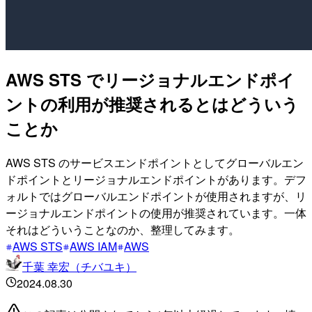
AWS STS でリージョナルエンドポイ
ントの利用が推奨されるとはどういう
ことか
AWS STS のサービスエンドポイントとしてグローバルエン
ドポイントとリージョナルエンドポイントがあります。デフ
ォルトではグローバルエンドポイントが使用されますが、リ
ージョナルエンドポイントの使用が推奨されています。一体
それはどういうことなのか、整理してみます。
AWS STS
AWS IAM
AWS
千葉 幸宏（チバユキ）
2024.08.30