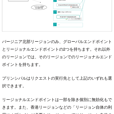
バージニア北部リージョンのみ、グローバルエンドポイント
とリージョナルエンドポイントの2つを持ちます。それ以外
のリージョンでは、そのリージョンでのリージョナルエンド
ポイントを持ちます。
プリンシパルはリクエストの実行先として上記のいずれも選
択できます。
リージョナルエンドポイントは一部を除き個別に無効化もで
きます。また、香港リージョンなどの「リージョン自体の利