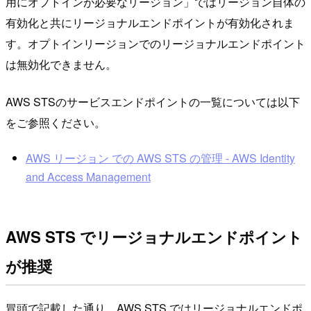
用にオプトインが必要なリージョン」ではリージョン自体の
有効化と共にリージョナルエンドポイントが有効化されま
す。オプトインリージョンでのリージョナルエンドポイント
は無効化できません。
AWS STSのサービスエンドポイントの一覧については以下
をご参照ください。
AWS リージョン での AWS STS の管理 - AWS Identity
and Access Management
AWS STS でリージョナルエンドポイント
が推奨
冒頭で記載した通り、AWS STS ではリージョナルエンドポ