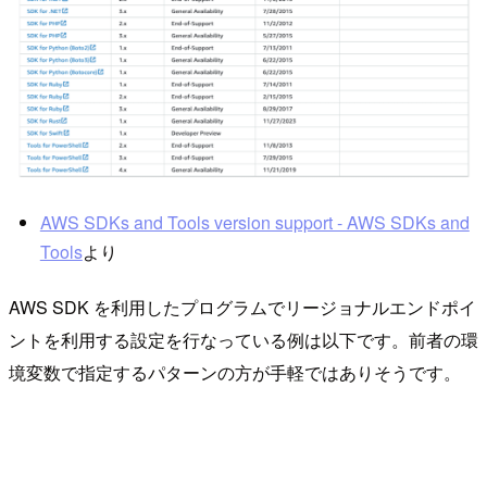
AWS SDKs and Tools version support - AWS SDKs and
Tools
より
AWS SDK を利用したプログラムでリージョナルエンドポイ
ントを利用する設定を行なっている例は以下です。前者の環
境変数で指定するパターンの方が手軽ではありそうです。