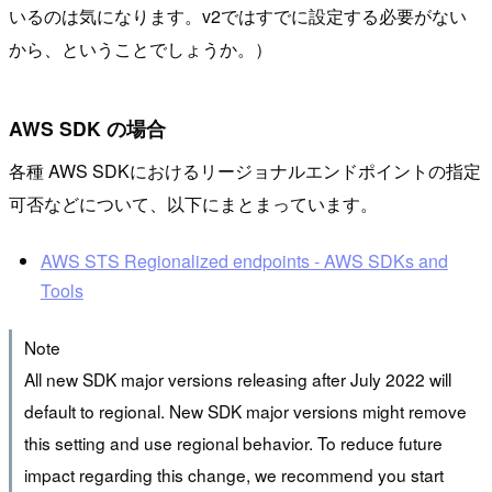
いるのは気になります。v2ではすでに設定する必要がない
から、ということでしょうか。）
AWS SDK の場合
各種 AWS SDKにおけるリージョナルエンドポイントの指定
可否などについて、以下にまとまっています。
AWS STS Regionalized endpoints - AWS SDKs and
Tools
Note
All new SDK major versions releasing after July 2022 will
default to regional. New SDK major versions might remove
this setting and use regional behavior. To reduce future
impact regarding this change, we recommend you start