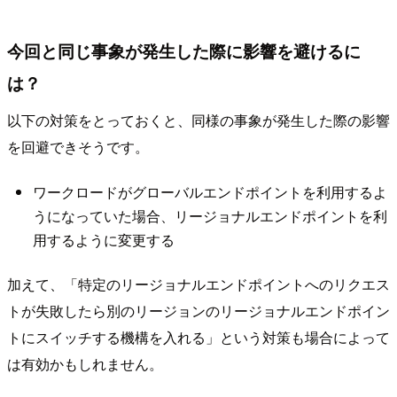
今回と同じ事象が発生した際に影響を避けるに
は？
以下の対策をとっておくと、同様の事象が発生した際の影響
を回避できそうです。
ワークロードがグローバルエンドポイントを利用するよ
うになっていた場合、リージョナルエンドポイントを利
用するように変更する
加えて、「特定のリージョナルエンドポイントへのリクエス
トが失敗したら別のリージョンのリージョナルエンドポイン
トにスイッチする機構を入れる」という対策も場合によって
は有効かもしれません。