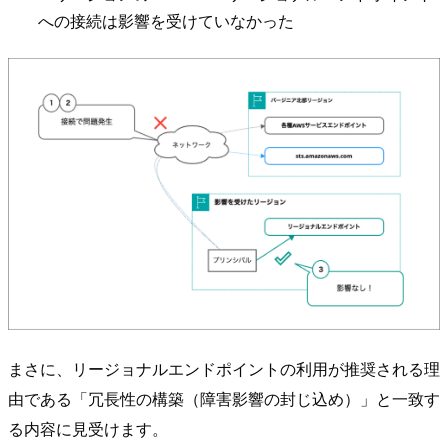
への接続は影響を受けていなかった
まさに、リージョナルエンドポイントの利用が推奨される理
由である「冗長性の構築（障害影響の封じ込め）」と一致す
る内容に見受けます。