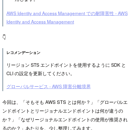
AWS Identity and Access Management での耐障害性 - AWS
Identity and Access Management
👇
レコメンデーション
リージョン STS エンドポイントを使用するように SDK と
CLI の設定を更新してください。
グローバルサービス - AWS 障害分離境界
今回は、「そもそも AWS STS とは何か？」「グローバルエ
ンドポイントとリージョナルエンドポイントは何が違うの
か？」「なぜリージョナルエンドポイントの使用が推奨され
るのか？」あたりを、少し整理してみます。