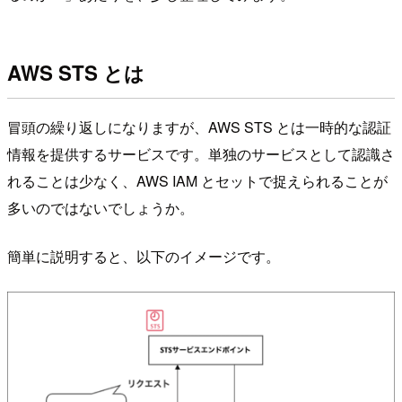
AWS STS とは
冒頭の繰り返しになりますが、AWS STS とは一時的な認証
情報を提供するサービスです。単独のサービスとして認識さ
れることは少なく、AWS IAM とセットで捉えられることが
多いのではないでしょうか。
簡単に説明すると、以下のイメージです。