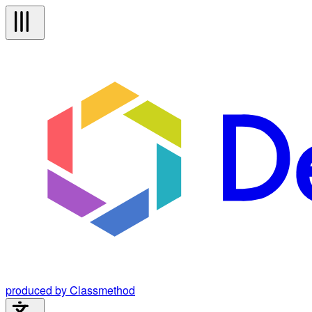
produced by Classmethod