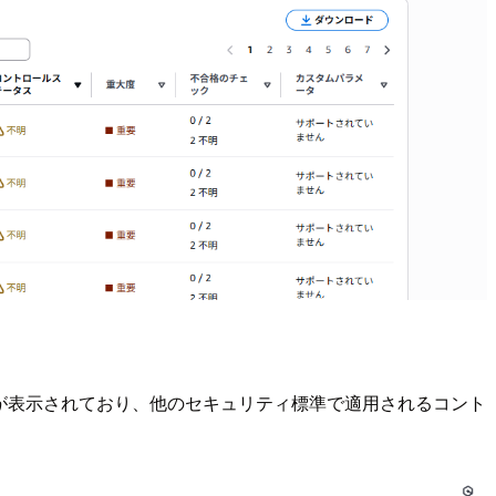
件数が表示されており、他のセキュリティ標準で適用されるコント