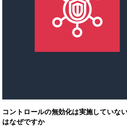
コントロールの無効化は実施していないのに
はなぜですか