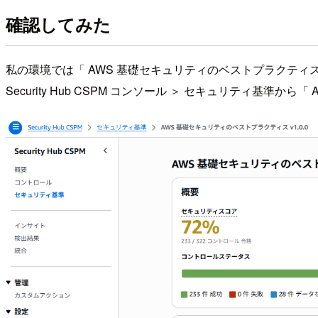
確認してみた
私の環境では「 AWS 基礎セキュリティのベストプラクティス 
Security Hub CSPM コンソール ＞ セキュリティ基準