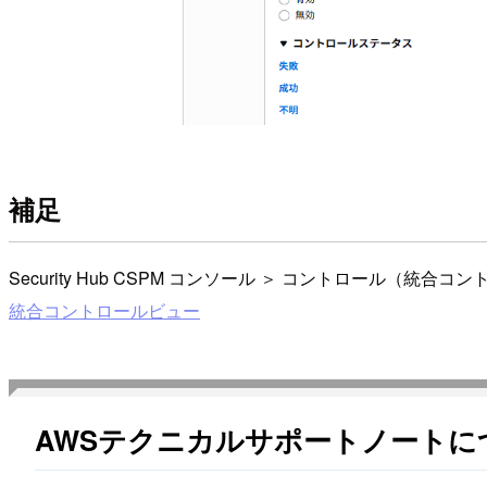
補足
Security Hub CSPM コンソール ＞ コントロール（統
統合コントロールビュー
AWSテクニカルサポートノートに