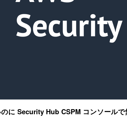
 Security Hub CSPM コンソ