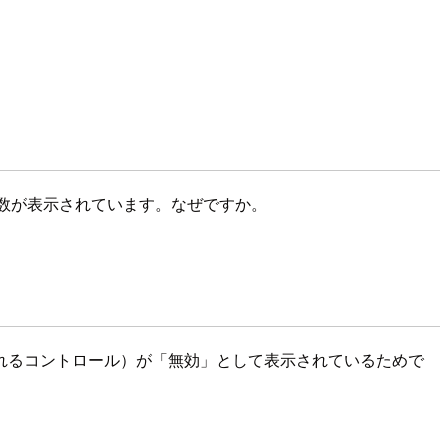
の件数が表示されています。なぜですか。
れるコントロール）が「無効」として表示されているためで