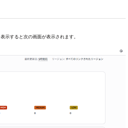
」の結果を表示すると次の画面が表示されます。