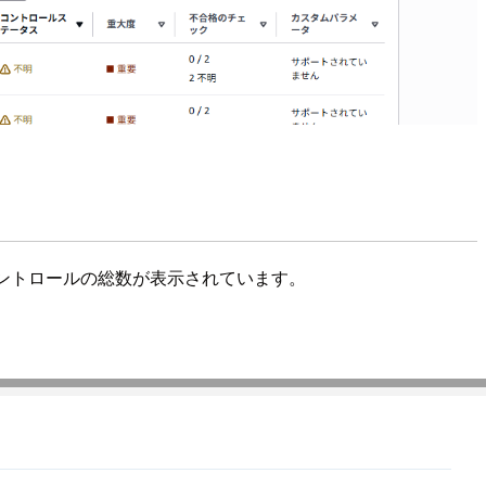
用可能なコントロールの総数が表示されています。