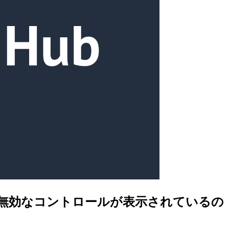
ールで無効なコントロールが表示されているの