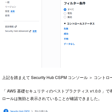
上記を踏まえて Security Hub CSPM コンソール ＞ コ
「 AWS 基礎セキュリティのベストプラクティス v1.0
ロールは無効と表示されていることが確認できました。