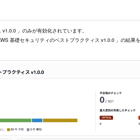
v1.0.0 」のみが有効化されています。
から「 AWS 基礎セキュリティのベストプラクティス v1.0.0 