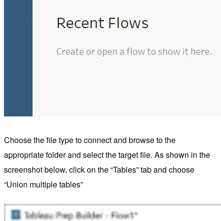
Choose the file type to connect and browse to the
appropriate folder and select the target file. As shown in the
screenshot below, click on the “Tables” tab and choose
“Union multiple tables”