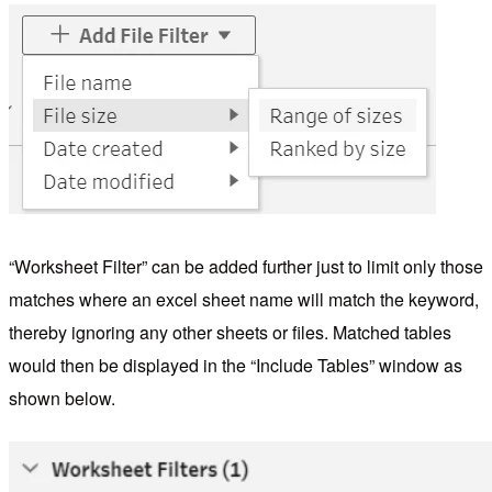
“Worksheet Filter” can be added further just to limit only those
matches where an excel sheet name will match the keyword,
thereby ignoring any other sheets or files. Matched tables
would then be displayed in the “Include Tables” window as
shown below.