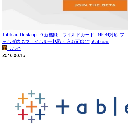
Tableau Desktop 10 新機能：ワイルドカードUNION対応(フ
ォルダ内のファイルを一括取り込み可能に) #tableau
しんや
2016.06.15