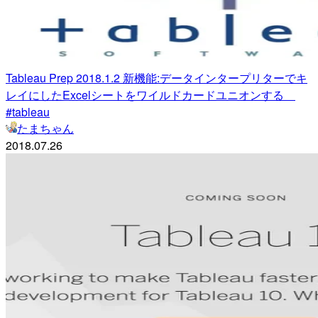
Tableau Prep 2018.1.2 新機能:データインタープリターでキ
レイにしたExcelシートをワイルドカードユニオンする
#tableau
たまちゃん
2018.07.26