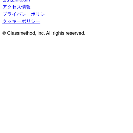
アクセス情報
プライバシーポリシー
クッキーポリシー
© Classmethod, Inc. All rights reserved.