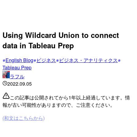
Using Wildcard Union to connect
data in Tableau Prep
English Blog
ビジネス
ビジネス・アナリティクス
Tableau Prep
ラフル
2022.09.05
この記事は公開されてから1年以上経過しています。情
報が古い可能性がありますので、ご注意ください。
(和文はこちらから)