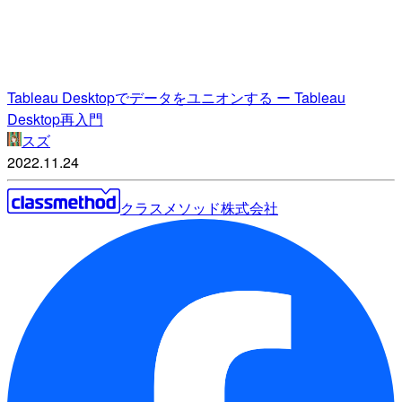
Tableau Desktopでデータをユニオンする ー Tableau
Desktop再入門
スズ
2022.11.24
クラスメソッド株式会社