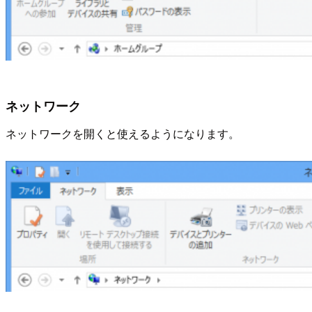
ネットワーク
ネットワークを開くと使えるようになります。