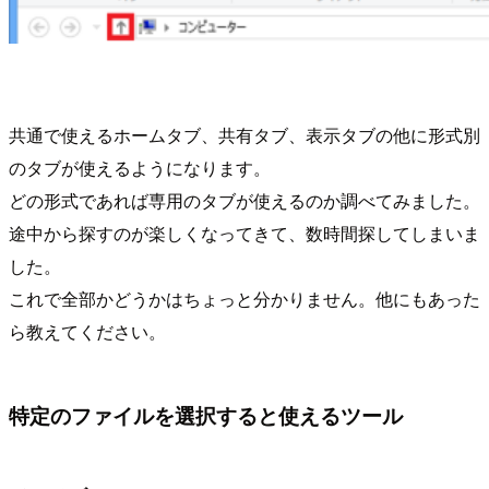
共通で使えるホームタブ、共有タブ、表示タブの他に形式別
のタブが使えるようになります。
どの形式であれば専用のタブが使えるのか調べてみました。
途中から探すのが楽しくなってきて、数時間探してしまいま
した。
これで全部かどうかはちょっと分かりません。他にもあった
ら教えてください。
特定のファイルを選択すると使えるツール