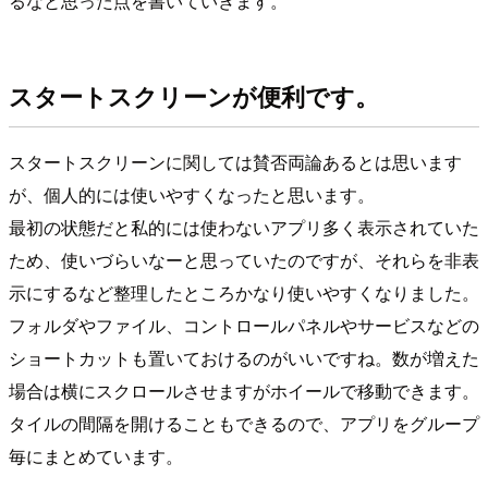
るなと思った点を書いていきます。
スタートスクリーンが便利です。
スタートスクリーンに関しては賛否両論あるとは思います
が、個人的には使いやすくなったと思います。
最初の状態だと私的には使わないアプリ多く表示されていた
ため、使いづらいなーと思っていたのですが、それらを非表
示にするなど整理したところかなり使いやすくなりました。
フォルダやファイル、コントロールパネルやサービスなどの
ショートカットも置いておけるのがいいですね。数が増えた
場合は横にスクロールさせますがホイールで移動できます。
タイルの間隔を開けることもできるので、アプリをグループ
毎にまとめています。