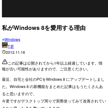
私がWindows 8を愛用する理由
Windows
T君
2012.11.16
この記事は公開されてから1年以上経過しています。情
報が古い可能性がありますので、ご注意ください。
最近、自宅と会社のPCをWindows 8 にアップデートしまし
た。Windows 8 の新機能をまとめた記事はもうたくさんあ
ると思いますので、
今更ですがデスクトップ周りで実際使ってみて改善されてい