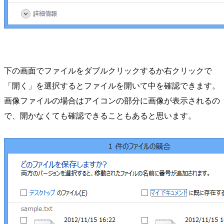
下の画面でファイルをダブルクリックするか右クリックで
「開く」を選択するとファイルを開いて中を確認できます。
画像ファイルの場合はアイコンの部分に画像が表示されるの
で、開かなくても確認できることもあると思います。