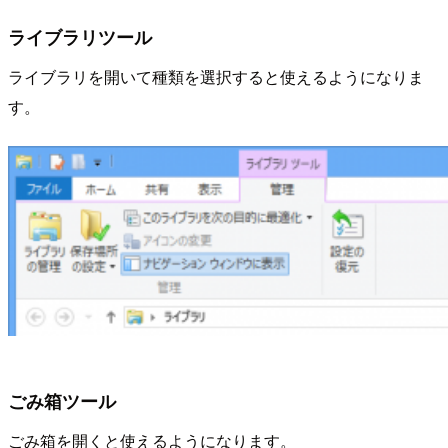
ライブラリツール
ライブラリを開いて種類を選択すると使えるようになりま
す。
ごみ箱ツール
ごみ箱を開くと使えるようになります。