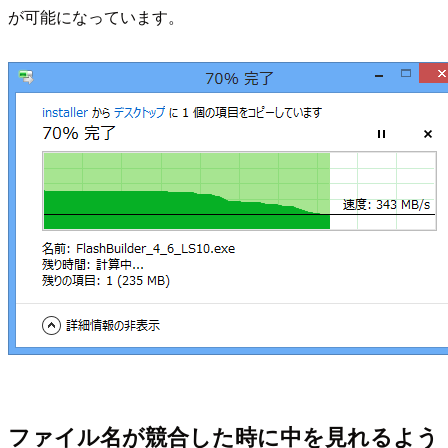
が可能になっています。
ファイル名が競合した時に中を見れるよう