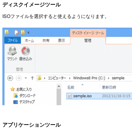
ディスクイメージツール
ISOファイルを選択すると使えるようになります。
アプリケーションツール