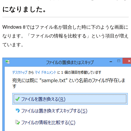
になりました。
Windows 8ではファイル名が競合した時に下のような画面に
なります。「ファイルの情報を比較する」という項目が増え
ています。