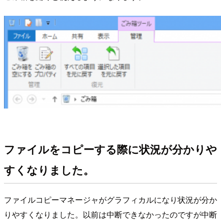
ファイルをコピーする際に状況が分かりや
すくなりました。
ファイルコピーマネージャがグラフィカルになり状況が分か
りやすくなりました。以前は中断できなかったのですが中断