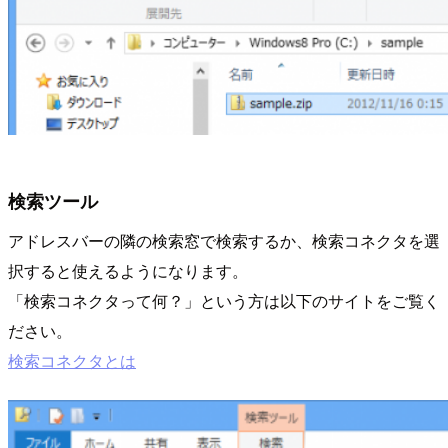
検索ツール
アドレスバーの隣の検索窓で検索するか、検索コネクタを選
択すると使えるようになります。
「検索コネクタって何？」という方は以下のサイトをご覧く
ださい。
検索コネクタとは