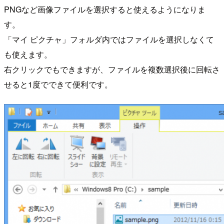
PNGなど画像ファイルを選択すると使えるようになりま
す。
「マイ ピクチャ」フォルダ内ではファイルを選択しなくて
も使えます。
右クリックでもできますが、ファイルを複数選択後に回転さ
せると1度でできて便利です。