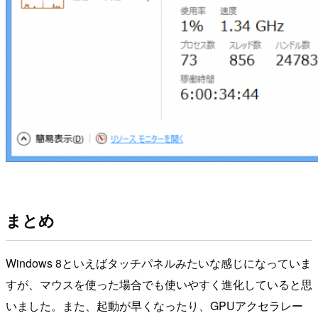
まとめ
Windows 8といえばタッチパネルみたいな感じになっていま
すが、マウスを使った場合でも使いやすく進化していると思
いました。また、起動が早くなったり、GPUアクセラレー