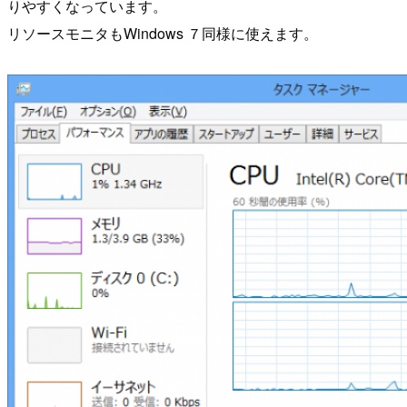
りやすくなっています。
リソースモニタもWindows ７同様に使えます。