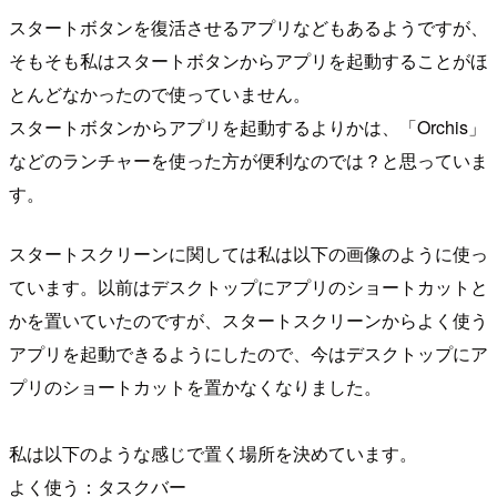
スタートボタンを復活させるアプリなどもあるようですが、
そもそも私はスタートボタンからアプリを起動することがほ
とんどなかったので使っていません。
スタートボタンからアプリを起動するよりかは、「Orchis」
などのランチャーを使った方が便利なのでは？と思っていま
す。
スタートスクリーンに関しては私は以下の画像のように使っ
ています。以前はデスクトップにアプリのショートカットと
かを置いていたのですが、スタートスクリーンからよく使う
アプリを起動できるようにしたので、今はデスクトップにア
プリのショートカットを置かなくなりました。
私は以下のような感じで置く場所を決めています。
よく使う：タスクバー