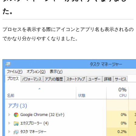
た。
プロセスを表示する際にアイコンとアプリ名も表示されるの
でかなり分かりやすくなりました。