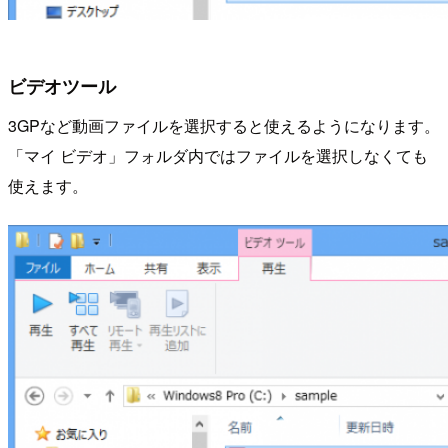
ビデオツール
3GPなど動画ファイルを選択すると使えるようになります。
「マイ ビデオ」フォルダ内ではファイルを選択しなくても
使えます。