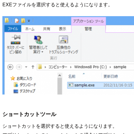
EXEファイルを選択すると使えるようになります。
ショートカットツール
ショートカットを選択すると使えるようになります。