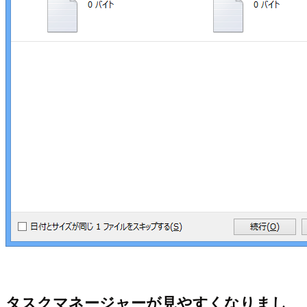
タスクマネージャーが見やすくなりまし