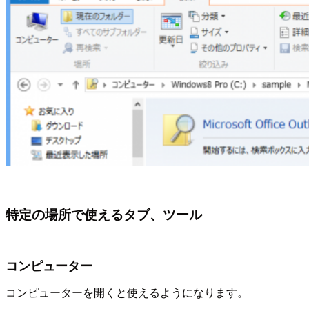
特定の場所で使えるタブ、ツール
コンピューター
コンピューターを開くと使えるようになります。