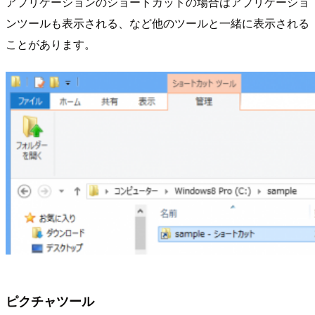
アプリケーションのショートカットの場合はアプリケーショ
ンツールも表示される、など他のツールと一緒に表示される
ことがあります。
ピクチャツール