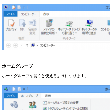
ホームグループ
ホームグループを開くと使えるようになります。