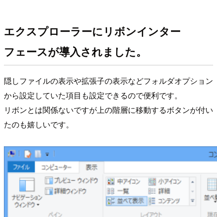
エクスプローラーにリボンインター
フェースが導入されました。
隠しファイルの表示や拡張子の表示などフォルダオプション
から設定していた項目も設定できるので便利です。
リボンとは関係ないですが上の階層に移動するボタンが付い
たのも嬉しいです。