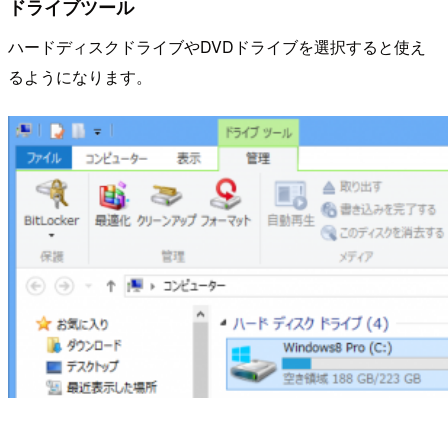
ドライブツール
ハードディスクドライブやDVDドライブを選択すると使え
るようになります。