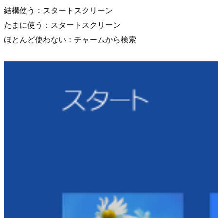
結構使う：スタートスクリーン
たまに使う：スタートスクリーン
ほとんど使わない：チャームから検索