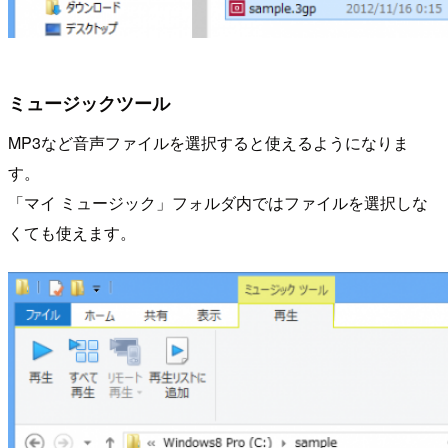
ミュージックツール
MP3など音声ファイルを選択すると使えるようになりま
す。
「マイ ミュージック」フォルダ内ではファイルを選択しな
くても使えます。