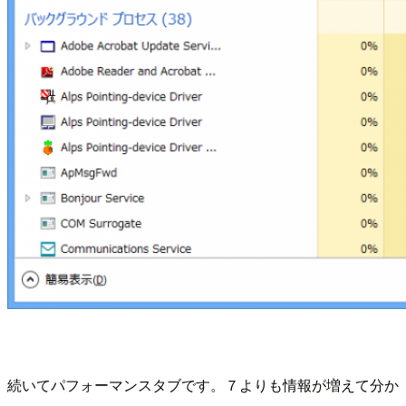
続いてパフォーマンスタブです。７よりも情報が増えて分か