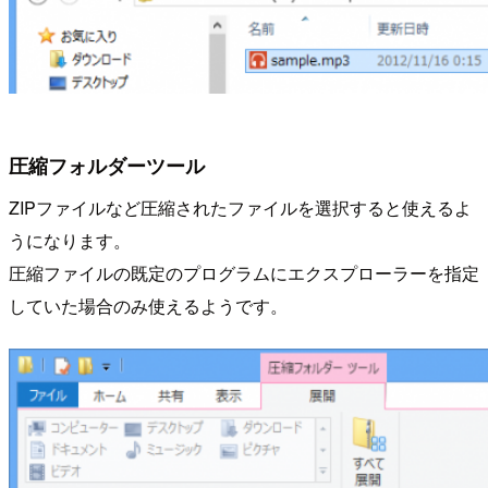
圧縮フォルダーツール
ZIPファイルなど圧縮されたファイルを選択すると使えるよ
うになります。
圧縮ファイルの既定のプログラムにエクスプローラーを指定
していた場合のみ使えるようです。