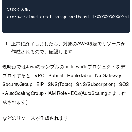
Stack ARN:

arn:aws:cloudformation:ap-northeast-1:XXXXXXXXXXX:sta
正常に終了しましたら、対象のAWS環境でリソースが
作成されるので、確認します。
現時点ではJavaのサンプルのhello-worldプロジェクトをデ
プロイすると - VPC - Subnet - RouteTable - NatGateway -
SecurityGroup - EIP - SNS(Topic) - SNS(Subscription) - SQS
- AutoScalingGroup - IAM Role - EC2(AutoScalingにより作
成されます)
などのリソースが作成されます。