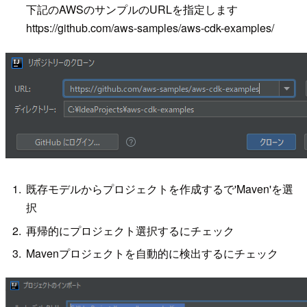
下記のAWSのサンプルのURLを指定します
https://github.com/aws-samples/aws-cdk-examples/
既存モデルからプロジェクトを作成するで'Maven'を選
択
再帰的にプロジェクト選択するにチェック
Mavenプロジェクトを自動的に検出するにチェック