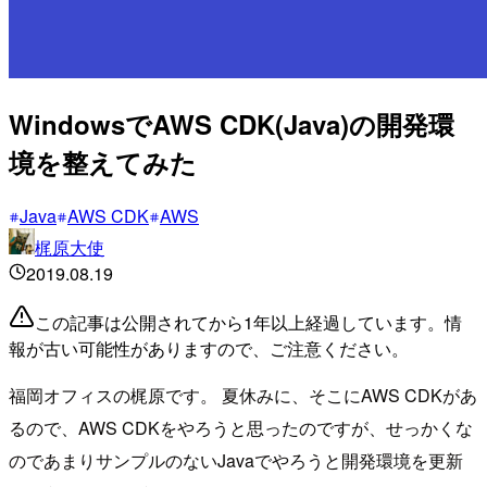
WindowsでAWS CDK(Java)の開発環
境を整えてみた
Java
AWS CDK
AWS
梶原大使
2019.08.19
この記事は公開されてから1年以上経過しています。情
報が古い可能性がありますので、ご注意ください。
福岡オフィスの梶原です。 夏休みに、そこにAWS CDKがあ
るので、AWS CDKをやろうと思ったのですが、せっかくな
のであまりサンプルのないJavaでやろうと開発環境を更新