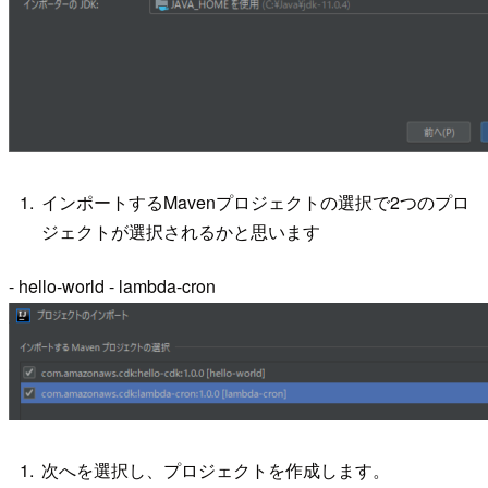
インポートするMavenプロジェクトの選択で2つのプロ
ジェクトが選択されるかと思います
- hello-world - lambda-cron
次へを選択し、プロジェクトを作成します。