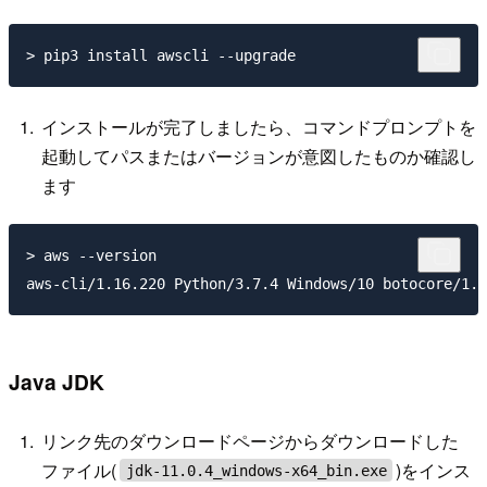
インストールが完了しましたら、コマンドプロンプトを
起動してパスまたはバージョンが意図したものか確認し
ます
> aws --version

Java JDK
リンク先のダウンロードページからダウンロードした
ファイル(
)をインス
jdk-11.0.4_windows-x64_bin.exe