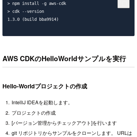
> npm install -g aws-cdk

> cdk --version

1.3.0 (build bba9914)

AWS CDKのHelloWorldサンプルを実行
Hello-Worldプロジェクトの作成
IntelliJ IDEAを起動します。
プロジェクトの作成
[バージョン管理からチェックアウト]を行います
git リポジトリからサンプルをクローンします。 URLは