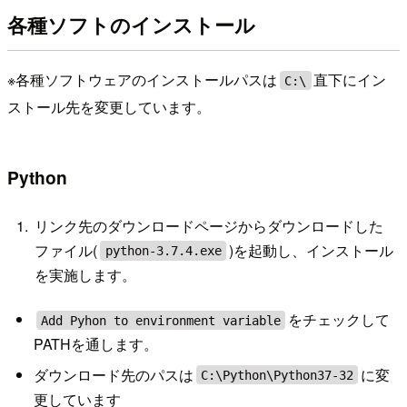
各種ソフトのインストール
※各種ソフトウェアのインストールパスは
直下にイン
C:\
ストール先を変更しています。
Python
リンク先のダウンロードページからダウンロードした
ファイル(
)を起動し、インストール
python-3.7.4.exe
を実施します。
をチェックして
Add Pyhon to environment variable
PATHを通します。
ダウンロード先のパスは
に変
C:\Python\Python37-32
更しています