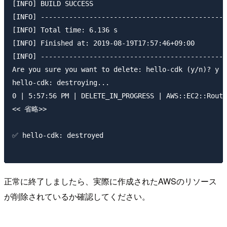
[INFO] BUILD SUCCESS

[INFO] ----------------------------------------------
[INFO] Total time: 6.136 s

[INFO] Finished at: 2019-08-19T17:57:46+09:00

[INFO] ----------------------------------------------
Are you sure you want to delete: hello-cdk (y/n)? y

hello-cdk: destroying...

0 | 5:57:56 PM | DELETE_IN_PROGRESS | AWS::EC2::Route
<< 省略>>

✅ hello-cdk: destroyed

正常に終了しましたら、実際に作成されたAWSのリソース
が削除されているか確認してください。