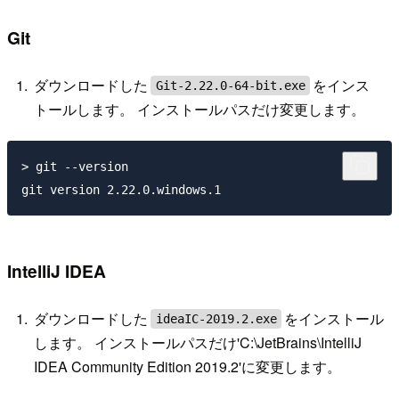
Git
ダウンロードした
をインス
Git-2.22.0-64-bit.exe
トールします。 インストールパスだけ変更します。
> git --version

IntelliJ IDEA
ダウンロードした
をインストール
ideaIC-2019.2.exe
します。 インストールパスだけ'C:\JetBrains\IntelliJ
IDEA Community Edition 2019.2'に変更します。