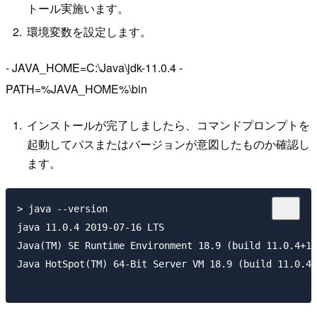
トール実施います。
環境変数を設定します。
- JAVA_HOME=C:\Java\jdk-11.0.4 -
PATH=%JAVA_HOME%\bin
インストールが完了しましたら、コマンドプロンプトを
起動してパスまたはバージョンが意図したものか確認し
ます。
> java --version

java 11.0.4 2019-07-16 LTS

Java(TM) SE Runtime Environment 18.9 (build 11.0.4+10
Java HotSpot(TM) 64-Bit Server VM 18.9 (build 11.0.4+