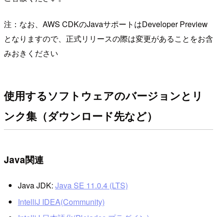
注：なお、AWS CDKのJavaサポートはDeveloper Preview
となりますので、正式リリースの際は変更があることをお含
みおきください
使用するソフトウェアのバージョンとリ
ンク集（ダウンロード先など）
Java関連
Java JDK:
Java SE 11.0.4 (LTS)
IntelliJ IDEA(Community)