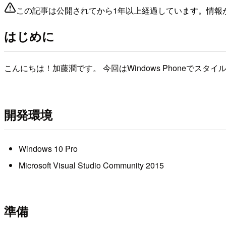
この記事は公開されてから1年以上経過しています。情報
はじめに
こんにちは！加藤潤です。 今回はWindows Phoneで
開発環境
Windows 10 Pro
Microsoft Visual Studio Community 2015
準備