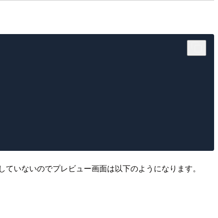
ルを適用していないのでプレビュー画面は以下のようになります。