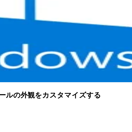
コントロールの外観をカスタマイズする