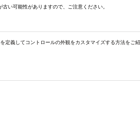
が古い可能性がありますので、ご注意ください。
スタイルを定義してコントロールの外観をカスタマイズする方法をご