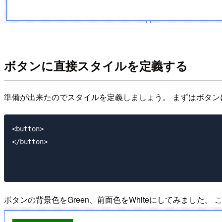
ボタンに直接スタイルを定義する
準備が出来たのでスタイルを定義しましょう。 まずはボタ
<button>

</button>

ボタンの背景色をGreen、前面色をWhiteにしてみました