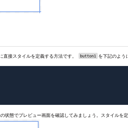
ンに直接スタイルを定義する方法です。
を下記のよう
button1
。 この状態でプレビュー画面を確認してみましょう。スタイルを