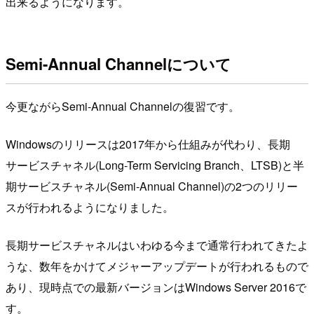
出来るようになります。
Semi-Annual Channelについて
今更ながらSemi-Annual Channelの復習です。
Windowsのリリースは2017年から仕組みが代わり、長期
サービスチャネル(Long-Term Servicing Branch、LTSB)と半
期サービスチャネル(Semi-Annual Channel)の2つのリリー
スが行われるようになりました。
長期サービスチャネルはいわゆる今まで通常行われてきたよ
うな、数年をかけてメジャーアップデートが行われるもので
あり、現時点での最新バージョンはWindows Server 2016で
す。