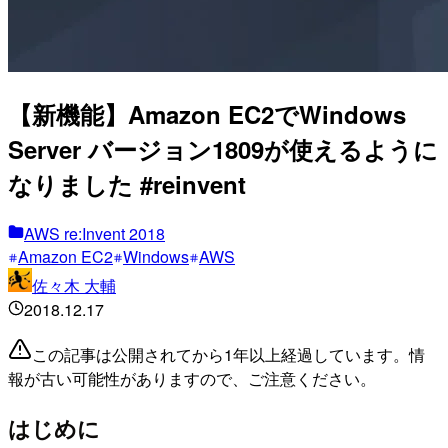
【新機能】Amazon EC2でWindows
Server バージョン1809が使えるように
なりました #reinvent
AWS re:Invent 2018
Amazon EC2
Windows
AWS
佐々木 大輔
2018.12.17
この記事は公開されてから1年以上経過しています。情
報が古い可能性がありますので、ご注意ください。
はじめに