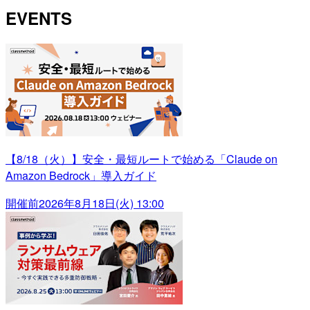
EVENTS
【8/18（火）】安全・最短ルートで始める「Claude on
Amazon Bedrock」導入ガイド
開催前
2026年8月18日(火) 13:00