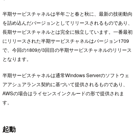
半期サービスチャネルは半年ごと春と秋に、最新の技術動向
を詰め込んだバージョンとしてリリースされるものであり、
長期サービスチャネルとは完全に独立しています。一番最初
にリリースされた半期サービスチャネルはバージョン1709
で、今回の1809が3回目の半期サービスチャネルのリリース
となります。
半期サービスチャネルは通常Windows Serverのソフトウェ
アアシュアランス契約に基づいて提供されるものであり、
AWSの場合はライセンスインクルードの形で提供されま
す。
起動