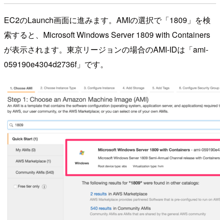
EC2のLaunch画面に進みます。AMIの選択で「1809」を検
索すると、Microsoft Windows Server 1809 with Containers
が表示されます。東京リージョンの場合のAMI-IDは「ami-
059190e4304d2736f」です。