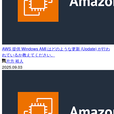
AWS 提供 Windows AMI はどのような更新 (Update) が行わ
れているか教えてください。
片方 裕人
2025.09.03