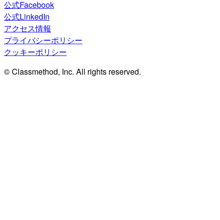
公式Facebook
公式LinkedIn
アクセス情報
プライバシーポリシー
クッキーポリシー
© Classmethod, Inc. All rights reserved.