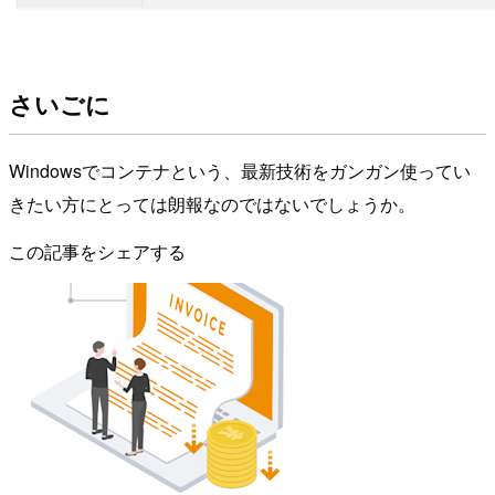
さいごに
Windowsでコンテナという、最新技術をガンガン使ってい
きたい方にとっては朗報なのではないでしょうか。
この記事をシェアする