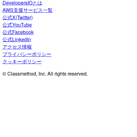
DevelopersIOとは
AWS支援サービス一覧
公式X(Twitter)
公式YouTube
公式Facebook
公式LinkedIn
アクセス情報
プライバシーポリシー
クッキーポリシー
© Classmethod, Inc. All rights reserved.