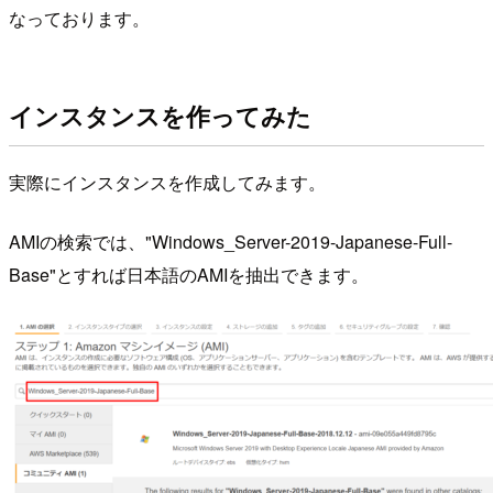
なっております。
インスタンスを作ってみた
実際にインスタンスを作成してみます。
AMIの検索では、"Windows_Server-2019-Japanese-Full-
Base"とすれば日本語のAMIを抽出できます。