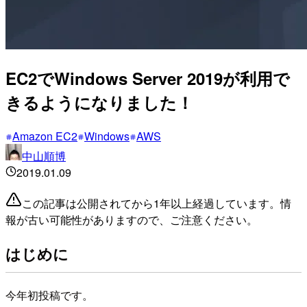
EC2でWindows Server 2019が利用で
きるようになりました！
Amazon EC2
Windows
AWS
中山順博
2019.01.09
この記事は公開されてから1年以上経過しています。情
報が古い可能性がありますので、ご注意ください。
はじめに
今年初投稿です。