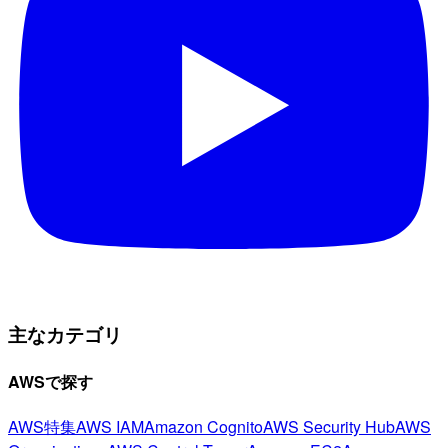
主なカテゴリ
AWSで探す
AWS特集
AWS IAM
Amazon Cognito
AWS Security Hub
AWS