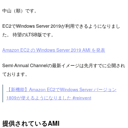
中山（順）です。
EC2でWindows Server 2019が利用できるようになりまし
た。 待望のLTSB版です。
Amazon EC2 の Windows Server 2019 AMI を発表
Semi-Annual Channelの最新イメージは先月すでに公開され
ております。
【新機能】Amazon EC2でWindows Server バージョン
1809が使えるようになりました #reinvent
提供されているAMI