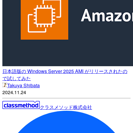
日本語版の Windows Server 2025 AMI がリリースされたの
で試してみた
Takuya Shibata
2024.11.24
クラスメソッド株式会社