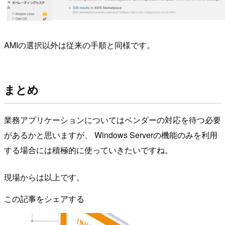
AMIの選択以外は従来の手順と同様です。
まとめ
業務アプリケーションについてはベンダーの対応を待つ必要
があるかと思いますが、 Windows Serverの機能のみを利用
する場合には積極的に使っていきたいですね。
現場からは以上です。
この記事をシェアする