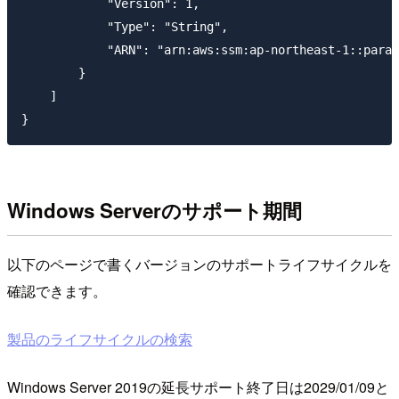
            "Version": 1,

            "Type": "String",

            "ARN": "arn:aws:ssm:ap-northeast-1::param
        }

    ]

Windows Serverのサポート期間
以下のページで書くバージョンのサポートライフサイクルを
確認できます。
製品のライフサイクルの検索
Windows Server 2019の延長サポート終了日は2029/01/09と