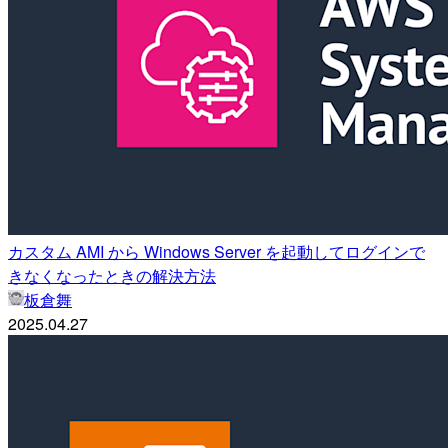
カスタム AMI から Windows Server を起動してログインで
きなくなったときの解決方法
板倉舞
2025.04.27