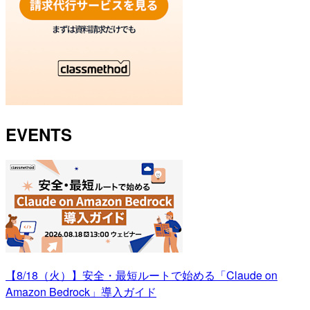
EVENTS
【8/18（火）】安全・最短ルートで始める「Claude on
Amazon Bedrock」導入ガイド