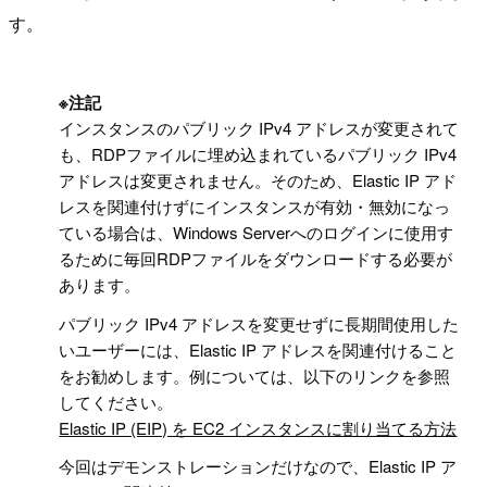
す。
!
※注記
インスタンスのパブリック IPv4 アドレスが変更されて
も、RDPファイルに埋め込まれているパブリック IPv4
アドレスは変更されません。そのため、Elastic IP アド
レスを関連付けずにインスタンスが有効・無効になっ
ている場合は、Windows Serverへのログインに使用す
るために毎回RDPファイルをダウンロードする必要が
あります。
パブリック IPv4 アドレスを変更せずに長期間使用した
いユーザーには、Elastic IP アドレスを関連付けること
をお勧めします。例については、以下のリンクを参照
してください。
Elastic IP (EIP) を EC2 インスタンスに割り当てる方法
今回はデモンストレーションだけなので、Elastic IP ア