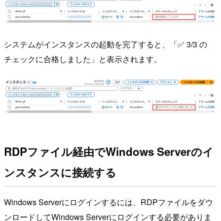
システムがインスタンスの起動を完了すると、「✅ 3/3 の
チェックに合格しました」と表示されます。
RDPファイル経由でWindows Serverのイ
ンスタンスに接続する
Windows Serverにログインするには、RDPファイルをダウ
ンロードしてWindows Serverにログインする必要がありま