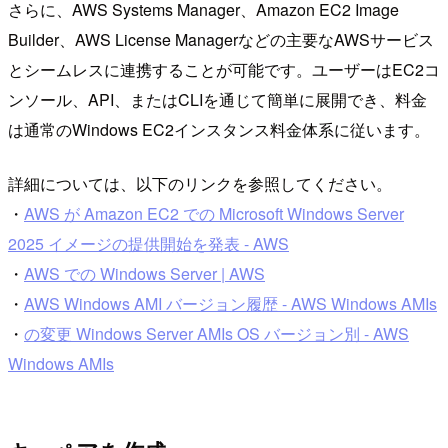
さらに、AWS Systems Manager、Amazon EC2 Image
Builder、AWS License Managerなどの主要なAWSサービス
とシームレスに連携することが可能です。ユーザーはEC2コ
ンソール、API、またはCLIを通じて簡単に展開でき、料金
は通常のWindows EC2インスタンス料金体系に従います。
詳細については、以下のリンクを参照してください。
・
AWS が Amazon EC2 での Microsoft Windows Server
2025 イメージの提供開始を発表 - AWS
・
AWS での Windows Server | AWS
・
AWS Windows AMI バージョン履歴 - AWS Windows AMIs
・
の変更 Windows Server AMIs OS バージョン別 - AWS
Windows AMIs