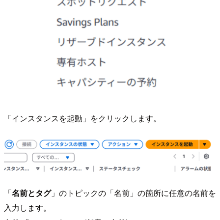
「インスタンスを起動」をクリックします。
「
名前とタグ
」のトピックの「名前」の箇所に任意の名前を
入力します。