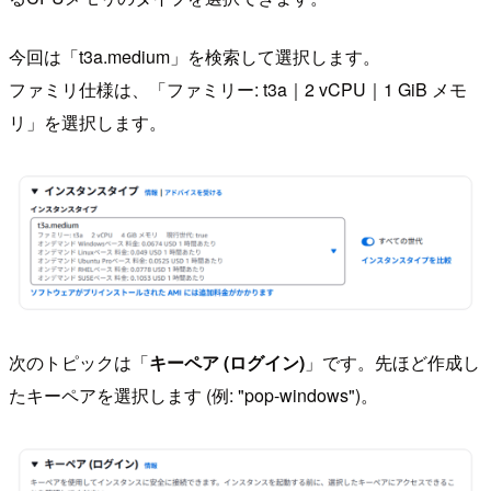
今回は「t3a.medium」を検索して選択します。
ファミリ仕様は、「ファミリー: t3a｜2 vCPU｜1 GiB メモ
リ」を選択します。
次のトピックは「
キーペア (ログイン)
」です。先ほど作成し
たキーペアを選択します (例: "pop-windows")。