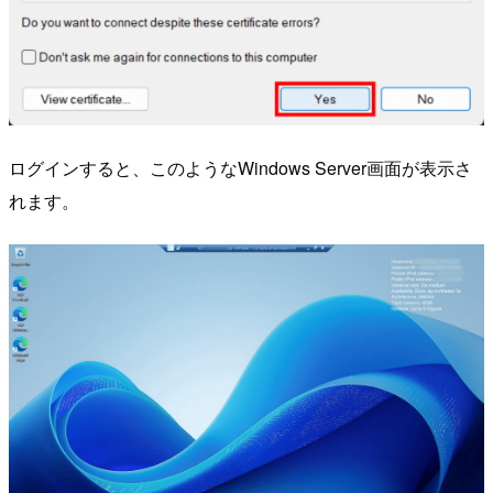
ログインすると、このようなWindows Server画面が表示さ
れます。