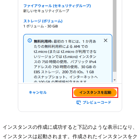
インスタンスの作成に成功すると下記のような表示になり、
インスタンスは起動されます。作成されたインスタンスをク