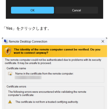
「Yes」をクリックします。