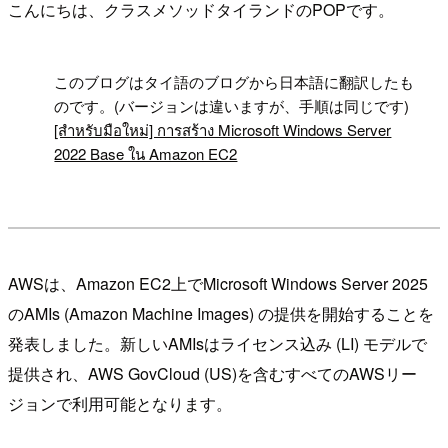
こんにちは、クラスメソッドタイランドのPOPです。
!
このブログはタイ語のブログから日本語に翻訳したも
のです。(バージョンは違いますが、手順は同じです)
[สำหรับมือใหม่] การสร้าง Microsoft Windows Server
2022 Base ใน Amazon EC2
AWSは、Amazon EC2上でMicrosoft Windows Server 2025
のAMIs (Amazon Machine Images) の提供を開始することを
発表しました。新しいAMIsはライセンス込み (LI) モデルで
提供され、AWS GovCloud (US)を含むすべてのAWSリー
ジョンで利用可能となります。