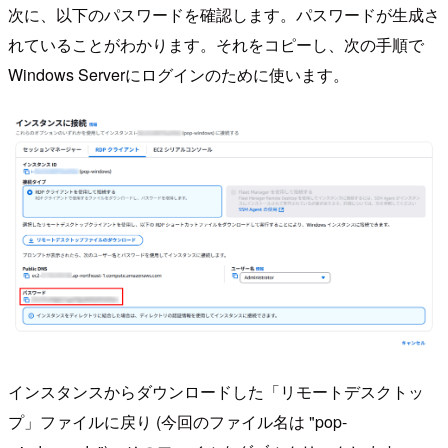
次に、以下のパスワードを確認します。パスワードが生成さ
れていることがわかります。それをコピーし、次の手順で
Windows Serverにログインのために使います。
インスタンスからダウンロードした「リモートデスクトッ
プ」ファイルに戻り (今回のファイル名は "pop-