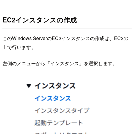
EC2インスタンスの作成
このWindows ServerのEC2インスタンスの作成は、EC2の
上で行います。
左側のメニューから「インスタンス」を選択します。