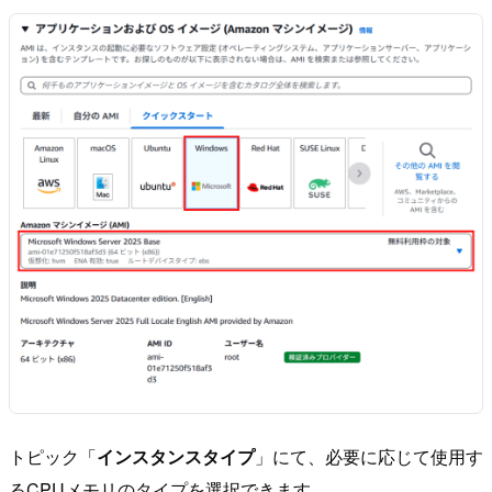
トピック「
インスタンスタイプ
」にて、必要に応じて使用す
るCPUメモリのタイプを選択できます。