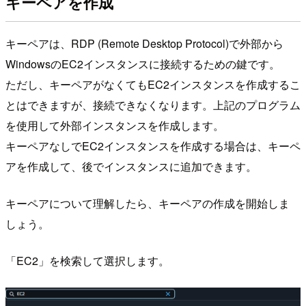
キーペアを作成
キーペアは、RDP (Remote Desktop Protocol)で外部から
WindowsのEC2インスタンスに接続するための鍵です。
ただし、キーペアがなくてもEC2インスタンスを作成するこ
とはできますが、接続できなくなります。上記のプログラム
を使用して外部インスタンスを作成します。
キーペアなしでEC2インスタンスを作成する場合は、キーペ
アを作成して、後でインスタンスに追加できます。
キーペアについて理解したら、キーペアの作成を開始しま
しょう。
「EC2」を検索して選択します。