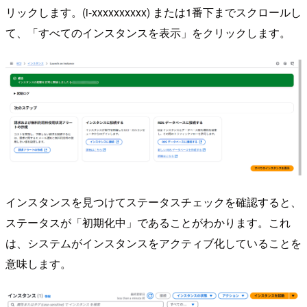
リックします。(i-xxxxxxxxxx) または1番下までスクロールし
て、「すべてのインスタンスを表示」をクリックします。
インスタンスを見つけてステータスチェックを確認すると、
ステータスが「初期化中」であることがわかります。これ
は、システムがインスタンスをアクティブ化していることを
意味します。