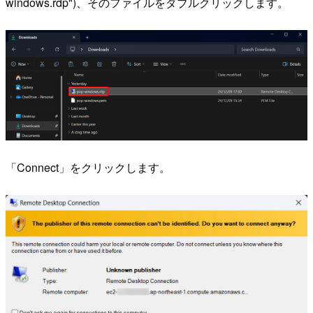
windows.rdp")、そのファイルをダブルクリックします。
「Connect」をクリックします。