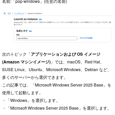
名前:「pop-windows」(任意の名前)
次のトピック「
アプリケーションおよび OS イメージ
(Amazon マシンイメージ)
」では、macOS、Red Hat、
SUSE Linux、Ubuntu、Microsoft Windows、Debian など、
多くのサーバーから選択できます。
この記事では、「Microsoft Windows Server 2025 Base」を
使用して起動します。
・「Windows」を選択します。
・「Microsoft Windows Server 2025 Base」を選択します。