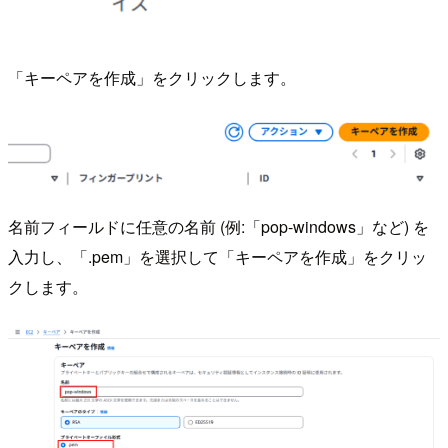
「キーペアを作成」をクリックします。
名前フィールドに任意の名前 (例:「pop-windows」など) を
入力し、「.pem」を選択して「キーペアを作成」をクリッ
クします。