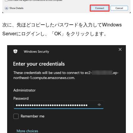
次に、先ほどコピーしたパスワードを入力してWindows
Serverにログインし、「OK」をクリックします。