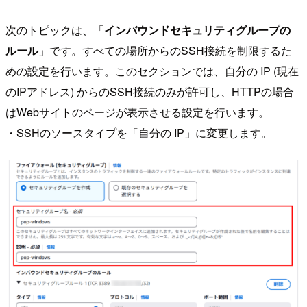
次のトピックは、「
インバウンドセキュリティグループの
ルール
」です。すべての場所からのSSH接続を制限するた
めの設定を行います。このセクションでは、自分の IP (現在
のIPアドレス) からのSSH接続のみが許可し、HTTPの場合
はWebサイトのページが表示させる設定を行います。
・SSHのソースタイプを「自分の IP」に変更します。