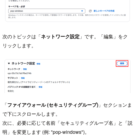
次のトピックは「
ネットワーク設定
」です。「編集」をク
リックします。
「
ファイアウォール (セキュリティグループ)
」セクションま
で下にスクロールします。
次に、必要に応じて名前「セキュリティグループ名」と「説
明」を変更します (例: "pop-windows")。