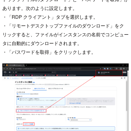
あります。次のように設定します。
・「RDP クライアント」タブを選択します。
・「リモートデスクトップファイルのダウンロード」をク
リックすると、ファイルがインスタンスの名前でコンピュー
タに自動的にダウンロードされます。
・「パスワードを取得」をクリックします。