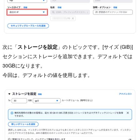
次に「
ストレージを設定
」のトピックです。[サイズ (GiB)]
セクションにストレージを追加できます。デフォルトでは
30GBになります。
今回は、デフォルトの値を使用します。