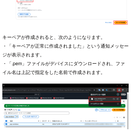
キーペアが作成されると、次のようになります。
・「キーペアが正常に作成されました」という通知メッセー
ジが表示されます。
・「.pem」ファイルがデバイスにダウンロードされ、ファ
イル名は上記で指定をした名前で作成されます。