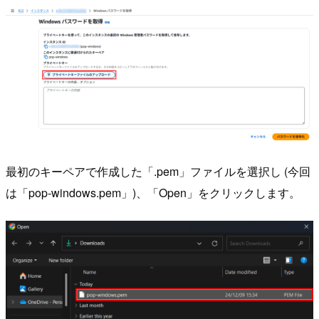
最初のキーペアで作成した「.pem」ファイルを選択し (今回
は「pop-windows.pem」)、「Open」をクリックします。