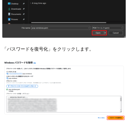
「パスワードを復号化」をクリックします。