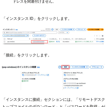
ドレスを関連付けません。
「インスタンス ID」をクリックします。
「接続」をクリックします。
「インスタンスに接続」セクションには、「リモートデスク
トップファイルのダウンロード」と「パスワードを取得」が