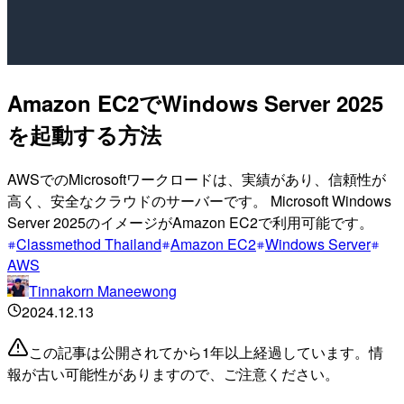
Amazon EC2でWindows Server 2025
を起動する方法
AWSでのMicrosoftワークロードは、実績があり、信頼性が
高く、安全なクラウドのサーバーです。 Microsoft Windows
Server 2025のイメージがAmazon EC2で利用可能です。
Classmethod Thailand
Amazon EC2
Windows Server
AWS
Tinnakorn Maneewong
2024.12.13
この記事は公開されてから1年以上経過しています。情
報が古い可能性がありますので、ご注意ください。