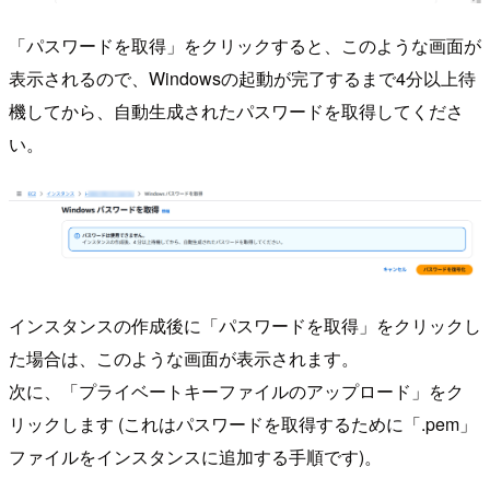
「パスワードを取得」をクリックすると、このような画面が
表示されるので、Windowsの起動が完了するまで4分以上待
機してから、自動生成されたパスワードを取得してくださ
い。
インスタンスの作成後に「パスワードを取得」をクリックし
た場合は、このような画面が表示されます。
次に、「プライベートキーファイルのアップロード」をク
リックします (これはパスワードを取得するために「.pem」
ファイルをインスタンスに追加する手順です)。