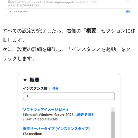
すべての設定が完了したら、右側の「
概要
」セクションに移
動します。
次に、設定の詳細を確認し、「インスタンスを起動」をク
リックします。