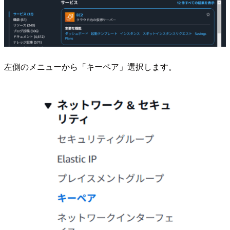
左側のメニューから「キーペア」選択します。