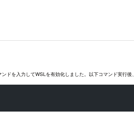
マンドを入力してWSLを有効化しました。以下コマンド実行