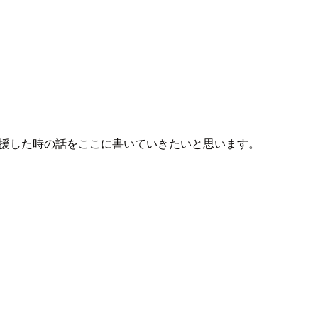
を支援した時の話をここに書いていきたいと思います。