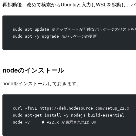
再起動後、改めて検索からUbuntuと入力しWSLを起動し
sudo apt update ※アップデートが可能なパッケージのリストを
sudo apt -y upgrade ※パッケージの更新
nodeのインストール
nodeをインストールしておきます。
curl -fsSL https://deb.nodesource.com/setup_22.x |
sudo apt-get install -y nodejs build-essential
node -v     # v22.x が表示されれば OK