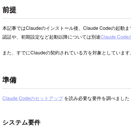
前提
本記事ではClaudeのインストール後、Claude Codeの起
認証や、初期設定など起動以降については別途
Claude Co
また、すでにClaudeの契約されている方を対象としています
準備
Claude Codeのセットアップ
を読み必要な要件を調べました
システム要件