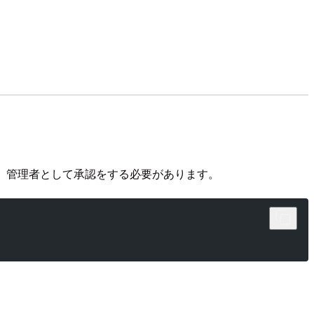
後、管理者として承認をする必要があります。