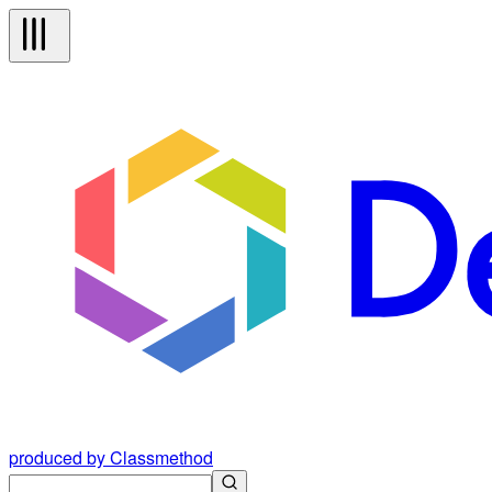
produced by Classmethod