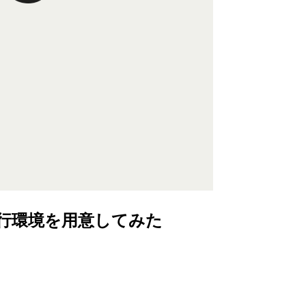
Code実行環境を用意してみた