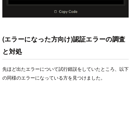
(エラーになった方向け)認証エラーの調査
と対処
先ほど出たエラーについて試行錯誤をしていたところ、以下
の同様のエラーになっている方を見つけました。