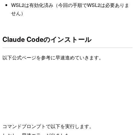
WSL2は有効化済み（今回の手順でWSL2は必要ありま
せん）
Claude Codeのインストール
以下公式ページを参考に早速進めていきます。
コマンドプロンプトで以下を実行します。