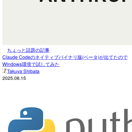
ちょっと話題の記事
Claude Codeのネイティブバイナリ版(ベータ)が出てたので
Windows環境で試してみた
Takuya Shibata
2025.08.15