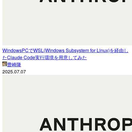
WindowsPCでWSL(Windows Subsystem for Linux)を経由し
たClaude Code実行環境を用意してみた
豊崎隆
2025.07.07