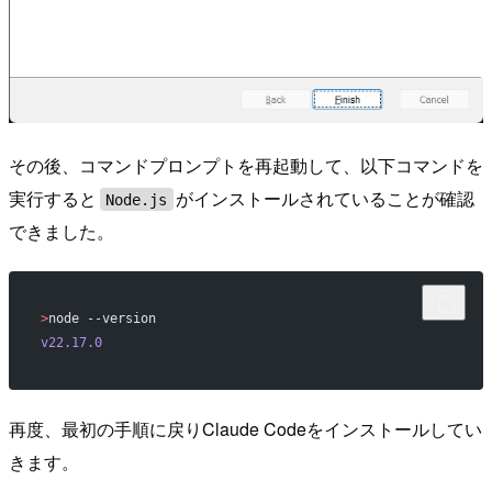
その後、コマンドプロンプトを再起動して、以下コマンドを
実行すると
がインストールされていることが確認
Node.js
できました。
>
node --version
v22.17.0
再度、最初の手順に戻りClaude Codeをインストールしてい
きます。