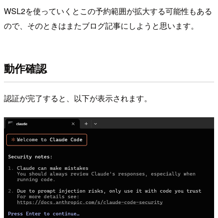
WSL2を使っていくとこの予約範囲が拡大する可能性もある
ので、そのときはまたブログ記事にしようと思います。
動作確認
認証が完了すると、以下が表示されます。