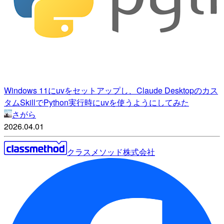
Windows 11にuvをセットアップし、Claude Desktopのカス
タムSkillでPython実行時にuvを使うようにしてみた
さがら
2026.04.01
クラスメソッド株式会社