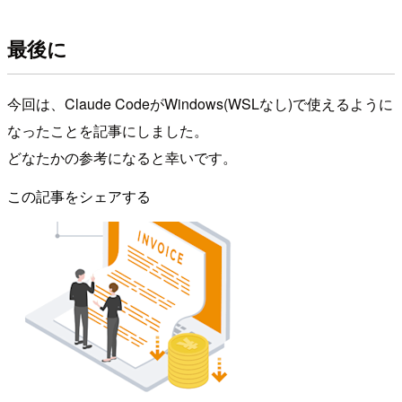
最後に
今回は、Claude CodeがWindows(WSLなし)で使えるように
なったことを記事にしました。
どなたかの参考になると幸いです。
この記事をシェアする