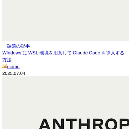
話題の記事
Windows に WSL 環境を用意して Claude Code を導入する
方法
momo
2025.07.04