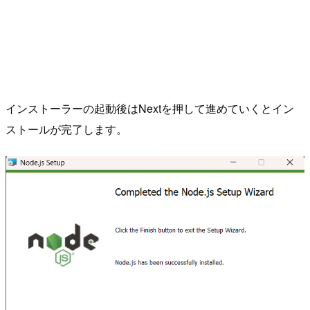
インストーラーの起動後はNextを押して進めていくとイン
ストールが完了します。