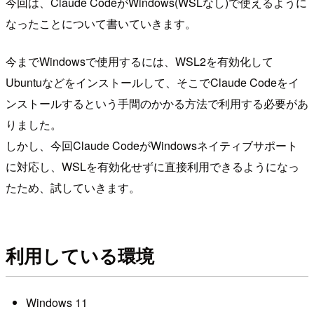
今回は、Claude CodeがWindows(WSLなし)で使えるように
なったことについて書いていきます。
今までWindowsで使用するには、WSL2を有効化して
Ubuntuなどをインストールして、そこでClaude Codeをイ
ンストールするという手間のかかる方法で利用する必要があ
りました。
しかし、今回Claude CodeがWindowsネイティブサポート
に対応し、WSLを有効化せずに直接利用できるようになっ
たため、試していきます。
利用している環境
Windows 11