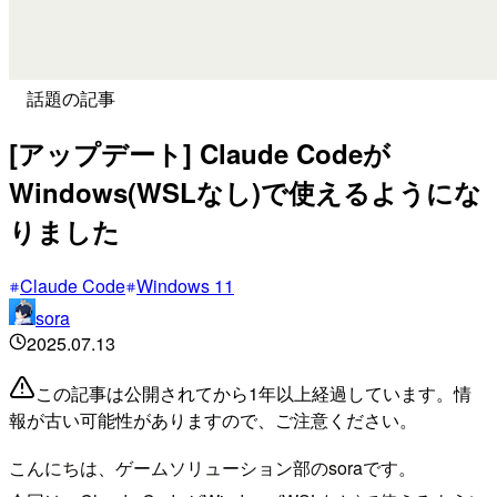
話題の記事
[アップデート] Claude Codeが
Windows(WSLなし)で使えるようにな
りました
Claude Code
Windows 11
sora
2025.07.13
この記事は公開されてから1年以上経過しています。情
報が古い可能性がありますので、ご注意ください。
こんにちは、ゲームソリューション部のsoraです。