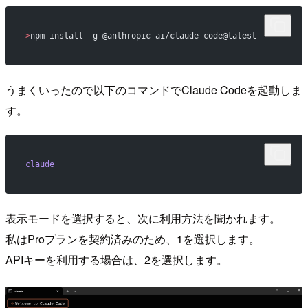
>
npm install -g @anthropic-ai/claude-code@latest
うまくいったので以下のコマンドでClaude Codeを起動しま
す。
claude
表示モードを選択すると、次に利用方法を聞かれます。
私はProプランを契約済みのため、1を選択します。
APIキーを利用する場合は、2を選択します。