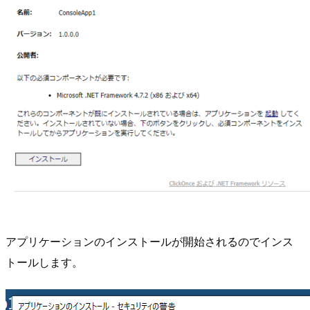
アプリケーションのインストールが開始されるのでインス
トールします。