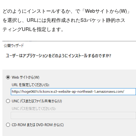
どのようにインストールするか、で「Webサイトから(W)」
を選択し、URLには先程作成されたS3バケット静的ホス
ティングURLを指定します。