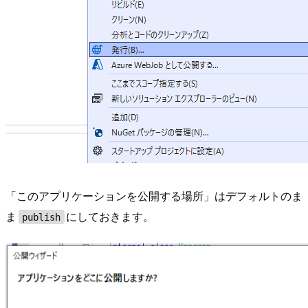
「このアプリケーションを公開する場所」はデフォルトのま
ま
にしておきます。
publish