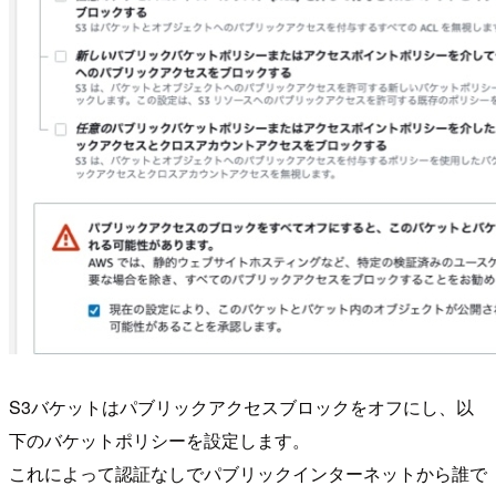
S3バケットはパブリックアクセスブロックをオフにし、以
下のバケットポリシーを設定します。
これによって認証なしでパブリックインターネットから誰で