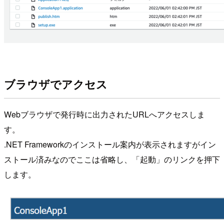
ブラウザでアクセス
Webブラウザで発行時に出力されたURLへアクセスしま
す。
.NET Frameworkのインストール案内が表示されますがイン
ストール済みなのでここは省略し、「起動」のリンクを押下
します。