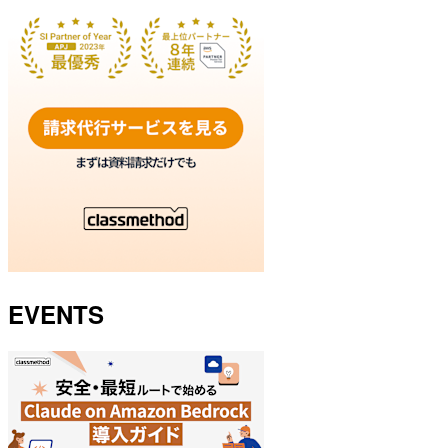
EVENTS