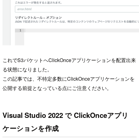
これでS3バケットへClickOnceアプリケーションを配置出来
る状態になりました。
この記事では、不特定多数にClickOnceアプリケーションを
公開する前提となっている点にご注意ください。
Visual Studio 2022 で ClickOnceアプリ
ケーションを作成