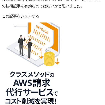
の技術記事を有効なのではないかと思いました。
この記事をシェアする