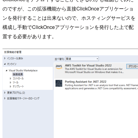
のですが、この拡張機能から直接ClickOnceアプリケーショ
ンを発行することは出来ないので、ホスティングサービスを
構成し手動でClickOnceアプリケーションを発行した上で配
置する必要があります。