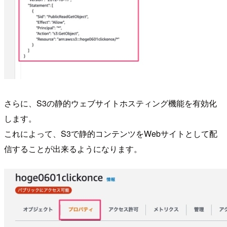
さらに、S3の静的ウェブサイトホスティング機能を有効化
します。
これによって、S3で静的コンテンツをWebサイトとして配
信することが出来るようになります。