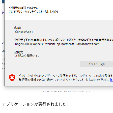
アプリケーションが実行されました。