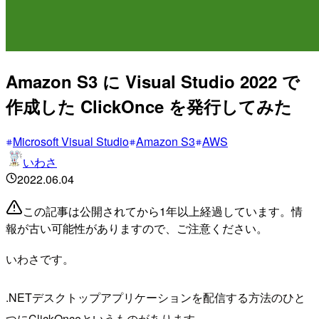
Amazon S3 に Visual Studio 2022 で
作成した ClickOnce を発行してみた
Microsoft Visual Studio
Amazon S3
AWS
いわさ
2022.06.04
この記事は公開されてから1年以上経過しています。情
報が古い可能性がありますので、ご注意ください。
いわさです。
.NETデスクトップアプリケーションを配信する方法のひと
つにClickOnceというものがあります。