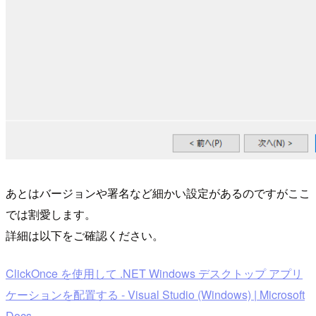
あとはバージョンや署名など細かい設定があるのですがここ
では割愛します。
詳細は以下をご確認ください。
ClickOnce を使用して .NET Windows デスクトップ アプリ
ケーションを配置する - Visual Studio (Windows) | Microsoft
Docs