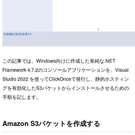
この記事では、Windows向けに作成した単純な.NET
Framework 4.7.2のコンソールアプリケーションを、Visual
Studio 2022 を使ってClickOnceで発行し、静的ホスティン
グを有効化したS3バケットからインストールさせるための
手順を記します。
Amazon S3バケットを作成する