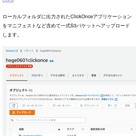
ローカルフォルダに出力されたClickOnceアプリケーション
をマニフェストなど含めて一式S3バケットへアップロード
します。