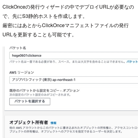
ClickOnceの発行ウィザードの中でデプロイURLが必要なの
で、先にS3静的ホストを作成します。
厳密にはあとからClickOnceマニフェストファイルの発行
URLを更新することも可能です。