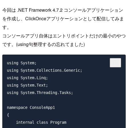
今回は .NET Framework 4.7.2 コンソールアプリケーション
を作成し、ClickOnceアプリケーションとして配信してみま
す。
コンソールアプリ自体はエントリポイントだけの最小のやつ
です。(using句整理するの忘れてました)
using System;

using System.Collections.Generic;

using System.Linq;

using System.Text;

using System.Threading.Tasks;

namespace ConsoleApp1

{

    internal class Program
