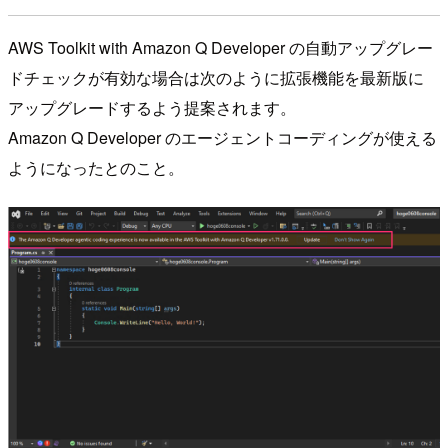
AWS Toolkit with Amazon Q Developer の自動アップグレー
ドチェックが有効な場合は次のように拡張機能を最新版に
アップグレードするよう提案されます。
Amazon Q Developer のエージェントコーディングが使える
ようになったとのこと。