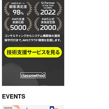
EVENTS