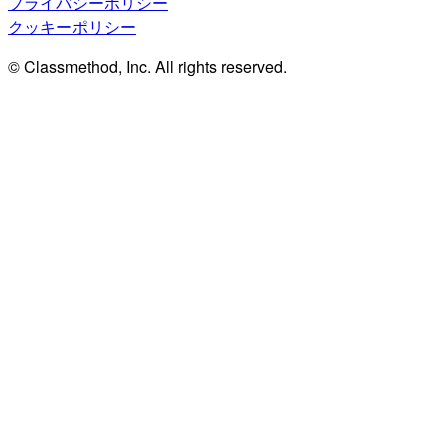
プライバシーポリシー
クッキーポリシー
© Classmethod, Inc. All rights reserved.