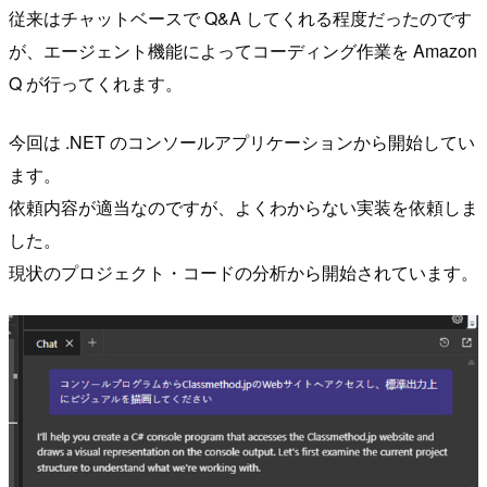
従来はチャットベースで Q&A してくれる程度だったのです
が、エージェント機能によってコーディング作業を Amazon
Q が行ってくれます。
今回は .NET のコンソールアプリケーションから開始してい
ます。
依頼内容が適当なのですが、よくわからない実装を依頼しま
した。
現状のプロジェクト・コードの分析から開始されています。