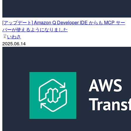
[アップデート] Amazon Q Developer IDE からも MCP サー
バーが使えるようになりました
いわさ
2025.06.14