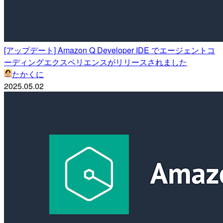
[アップデート] Amazon Q Developer IDE でエージェントコ
ーディングエクスペリエンスがリリースされました
たかくに
2025.05.02