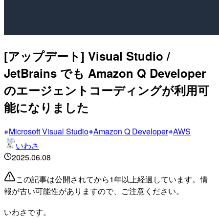
[アップデート] Visual Studio /
JetBrains でも Amazon Q Developer
のエージェントコーディングが利用可
能になりました
Microsoft Visual Studio
Amazon Q Developer
AWS
いわさ
2025.06.08
この記事は公開されてから1年以上経過しています。情
報が古い可能性がありますので、ご注意ください。
いわさです。