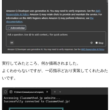
実行してみたところ、何か描画されました。
よくわからないですが、一応指示どおり実装してくれたみた
いです。