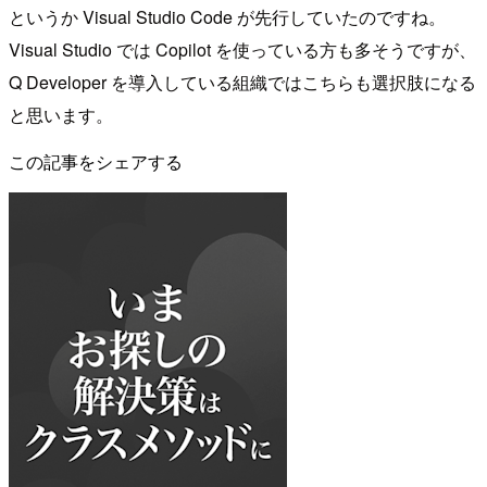
というか Visual Studio Code が先行していたのですね。
Visual Studio では Copilot を使っている方も多そうですが、
Q Developer を導入している組織ではこちらも選択肢になる
と思います。
この記事をシェアする