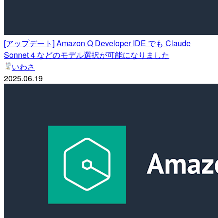
[アップデート] Amazon Q Developer IDE でも Claude
Sonnet 4 などのモデル選択が可能になりました
いわさ
2025.06.19