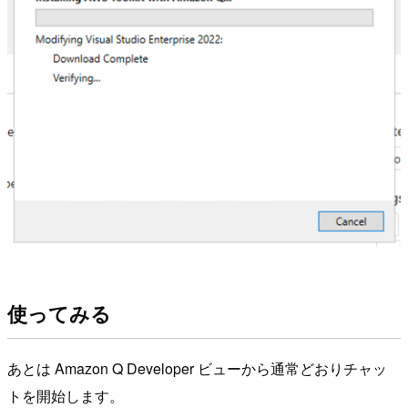
使ってみる
あとは Amazon Q Developer ビューから通常どおりチャッ
トを開始します。