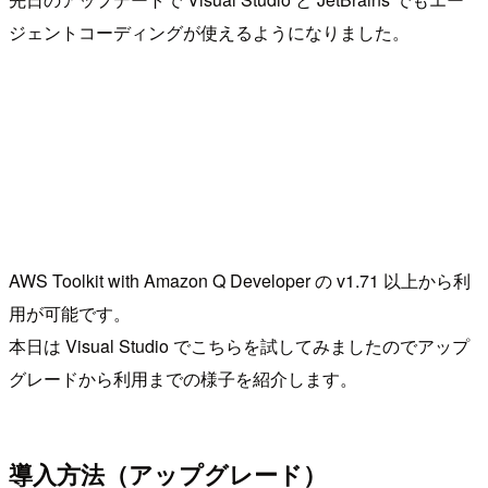
ジェントコーディングが使えるようになりました。
AWS Toolkit with Amazon Q Developer の v1.71 以上から利
用が可能です。
本日は Visual Studio でこちらを試してみましたのでアップ
グレードから利用までの様子を紹介します。
導入方法（アップグレード）