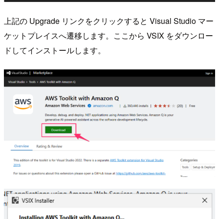
上記の Upgrade リンクをクリックすると Visual Studio マー
ケットプレイスへ遷移します。ここから VSIX をダウンロー
ドしてインストールします。