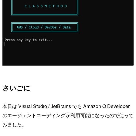
さいごに
本日は Visual Studio / JetBrains でも Amazon Q Developer
のエージェントコーディングが利用可能になったので使って
みました。