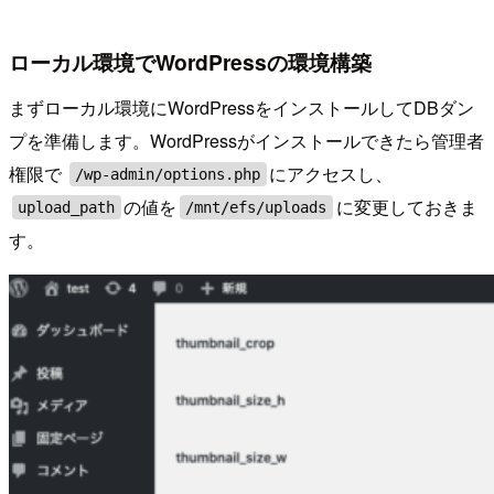
ローカル環境でWordPressの環境構築
まずローカル環境にWordPressをインストールしてDBダン
プを準備します。WordPressがインストールできたら管理者
権限で
にアクセスし、
/wp-admin/options.php
の値を
に変更しておきま
upload_path
/mnt/efs/uploads
す。