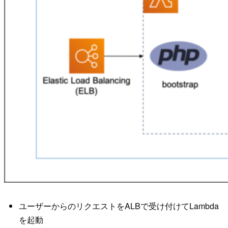
ユーザーからのリクエストをALBで受け付けてLambda
を起動