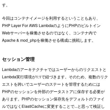
す。
今回はコンテナイメージを利用するということもあり、
PHP Layer For AWS LambdaのようにPHPのビルトイン
Webサーバーを稼働させるのではなく、コンテナ内で
Apache & mod_phpを稼働させる構成に挑戦します。
セッション管理
Lambdaのアーキテクチャではユーザーからのリクエストと
Lambda実行環境が1:1で紐づきます。そのため、複数のリク
エストを跨いでユーザーのステートを管理するためには
PHPのセッションを外部のデータストアに保存する必要が
あります。PHPのセッション保存先をデフォルトのファイ
ルではなくElastiCacheに変更することで...と思って検証し