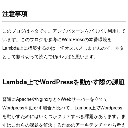
注意事項
このブログはネタです。アンチパターンをバリバリ利用して
います。このブログを参考にWordPressの本番環境を
Lambda上に構築するのは一切オススメしませんので、ネタ
として割り切って読んで頂ければと思います。
Lambda上でWordPressを動かす際の課題
普通にApacheやNginxなどのWebサーバーを立てて
Wordpressを動かす場合と比べて、Lambda上でWordpress
を動かすためにはいくつかクリアすべき課題があります。ま
ずはこれらの課題を解決するためのアーキテクチャから考え