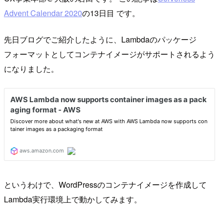
Advent Calendar 2020
の13日目 です。
先日ブログでご紹介したように、Lambdaのパッケージ
フォーマットとしてコンテナイメージがサポートされるよう
になりました。
というわけで、WordPressのコンテナイメージを作成して
Lambda実行環境上で動かしてみます。