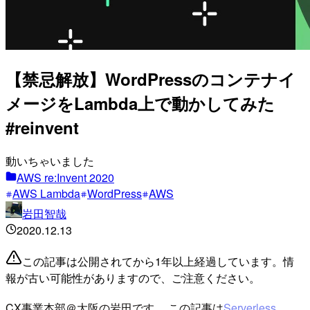
【禁忌解放】WordPressのコンテナイ
メージをLambda上で動かしてみた
#reinvent
動いちゃいました
AWS re:Invent 2020
AWS Lambda
WordPress
AWS
岩田智哉
2020.12.13
この記事は公開されてから1年以上経過しています。情
報が古い可能性がありますので、ご注意ください。
CX事業本部＠大阪の岩田です。 この記事は
Serverless