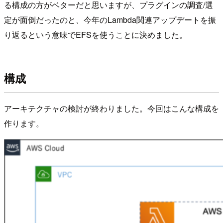
る構成の方がベターだと思いますが、プラグインの調査/選
定が面倒だったのと、今年のLambda関連アップデートを振
り返るという意味でEFSを使うことに決めました。
構成
アーキテクチャの検討が終わりました。今回はこんな構成を
作ります。