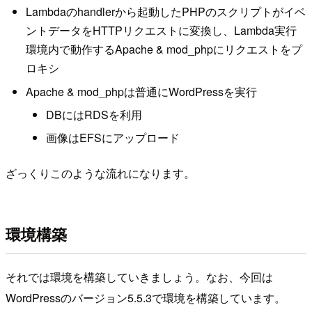
Lambdaのhandlerから起動したPHPのスクリプトがイベ
ントデータをHTTPリクエストに変換し、Lambda実行
環境内で動作するApache & mod_phpにリクエストをプ
ロキシ
Apache & mod_phpは普通にWordPressを実行
DBにはRDSを利用
画像はEFSにアップロード
ざっくりこのような流れになります。
環境構築
それでは環境を構築していきましょう。なお、今回は
WordPressのバージョン5.5.3で環境を構築しています。