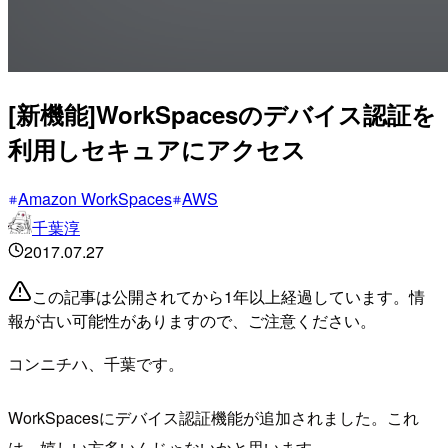
[新機能]WorkSpacesのデバイス認証を
利用しセキュアにアクセス
Amazon WorkSpaces
AWS
千葉淳
2017.07.27
この記事は公開されてから1年以上経過しています。情
報が古い可能性がありますので、ご注意ください。
コンニチハ、千葉です。
WorkSpacesにデバイス認証機能が追加されました。これ
は、嬉しい方多いんじゃないかと思います。