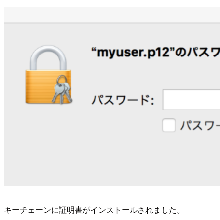
キーチェーンに証明書がインストールされました。