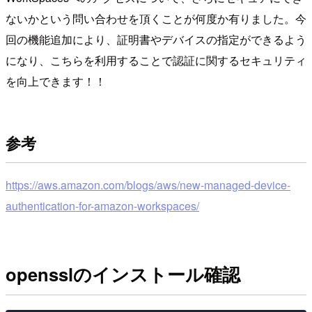
ないかという問い合わせを頂くことが何度か有りました。今
回の機能追加により、証明書やデバイスの指定ができるよう
になり、こちらを利用することで認証に関するセキュリティ
を向上できます！！
参考
https://aws.amazon.com/blogs/aws/new-managed-device-
authentication-for-amazon-workspaces/
opensslのインストール確認