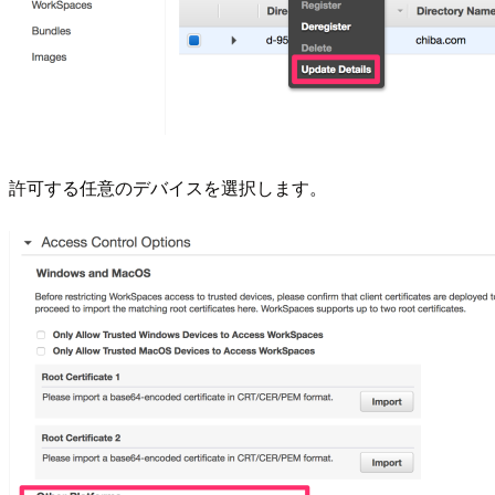
許可する任意のデバイスを選択します。