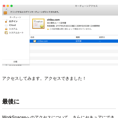
アクセスしてみます。アクセスできました！
最後に
WorkSpacesへのアクセスについて、さらにセキュアにでき