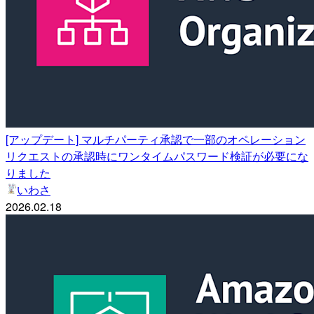
[アップデート] マルチパーティ承認で一部のオペレーション
リクエストの承認時にワンタイムパスワード検証が必要にな
りました
いわさ
2026.02.18