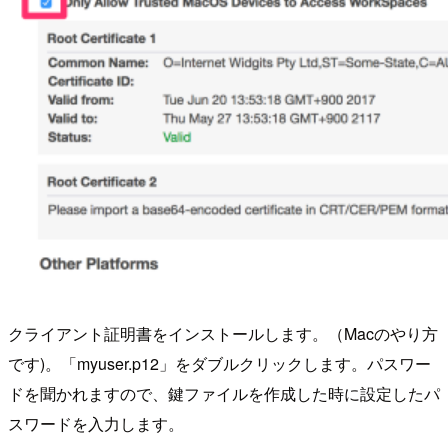
クライアント証明書をインストールします。（Macのやり方
です)。「myuser.p12」をダブルクリックします。パスワー
ドを聞かれますので、鍵ファイルを作成した時に設定したパ
スワードを入力します。