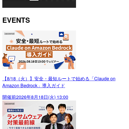
EVENTS
【8/18（火）】安全・最短ルートで始める「Claude on
Amazon Bedrock」導入ガイド
開催前
2026年8月18日(火) 13:00