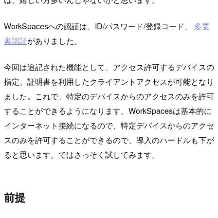
WorkSpacesへの認証は、ID/パスワード/登録コード、
多要
素認証
がありました。
今回は追記された機能として、アクセス許可するデバイスの
指定、証明書を利用したクライアントアクセスが可能となり
ました。これで、特定のデバイスからのアクセスのみを許可
することができるようになります。WorkSpacesは基本的に
インターネット接続になるので、特定デバイスからのアクセ
スのみを許可することができるので、導入のハードルも下が
ると思います。ではさっそく試してみます。
前提