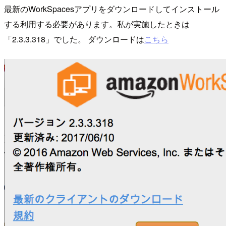
最新のWorkSpacesアプリをダウンロードしてインストール
する利用する必要があります。私が実施したときは
「2.3.3.318」でした。 ダウンロードは
こちら