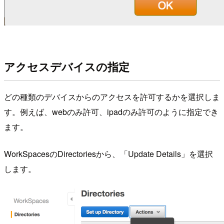
アクセスデバイスの指定
どの種類のデバイスからのアクセスを許可するかを選択しま
す。例えば、webのみ許可、ipadのみ許可のように指定でき
ます。
WorkSpacesのDirectoriesから、「Update Details」を選択
します。