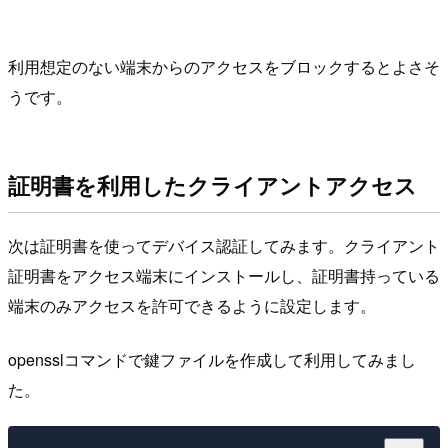
利用想定のない端末からのアクセスをブロックするとよさそ
うです。
証明書を利用したクライアントアクセス
次は証明書を使ってデバイス認証してみます。クライアント
証明書をアクセス端末にインストールし、証明書持っている
端末のみアクセスを許可できるように設定します。
opensslコマンドで鍵ファイルを作成して利用してみまし
た。