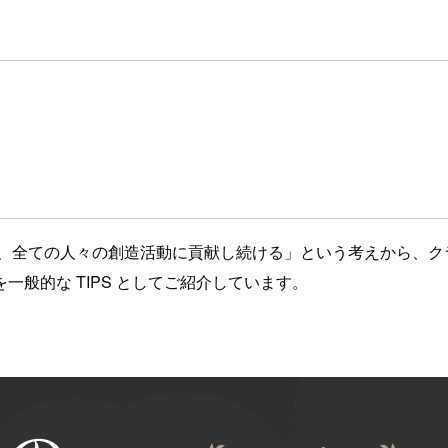
、全ての人々の創造活動に貢献し続ける」という考えから、ク
一般的な TIPS としてご紹介しています。