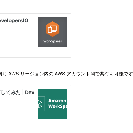
じ AWS リージョン内の AWS アカウント間で共有も可能で