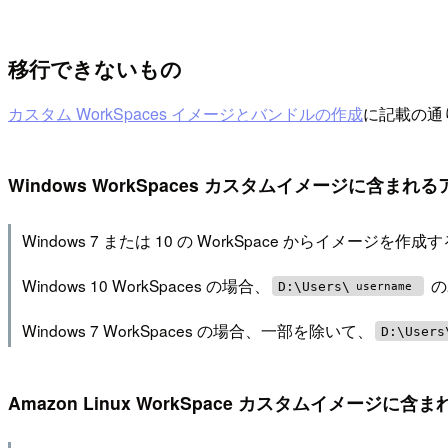
移行できないもの
カスタム WorkSpaces イメージとバンドルの作成
に記載の通
Windows WorkSpaces カスタムイメージに含まれ
Windows 7 または 10 の WorkSpace からイメージを作成
Windows 10 WorkSpaces の場合、
の
D:\Users\
username
Windows 7 WorkSpaces の場合、一部を除いて、
D:\Users
Amazon Linux WorkSpace カスタムイメージに