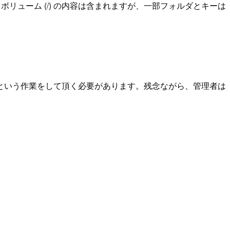
。ルートボリューム (/) の内容は含まれますが、一部フォルダとキーは
という作業をして頂く必要があります。残念ながら、管理者は