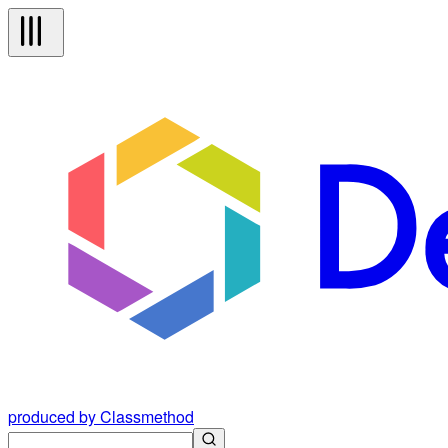
produced by Classmethod