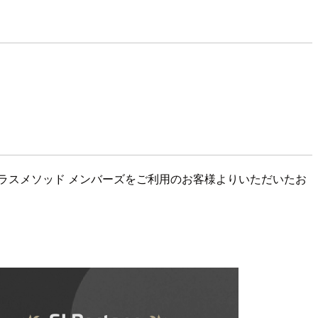
ラスメソッド メンバーズをご利用のお客様よりいただいたお