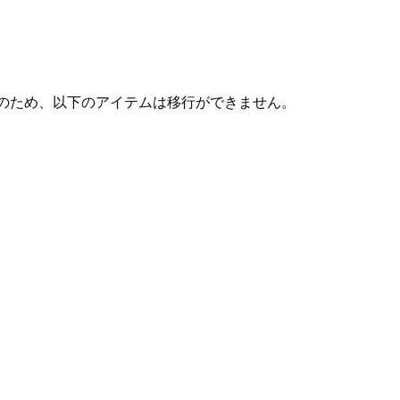
のため、以下のアイテムは移行ができません。
。