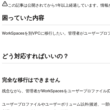
この記事は公開されてから1年以上経過しています。情報
困っていた内容
WorkSpacesを別VPCに移行したい。管理者がユーザープロファ
どう対応すればいいの？
完全な移行はできません
残念ながら、管理者がWorkSpacesをユーザープロファイル(D:\
ユーザープロファイルやユーザーボリューム以外(後述、一