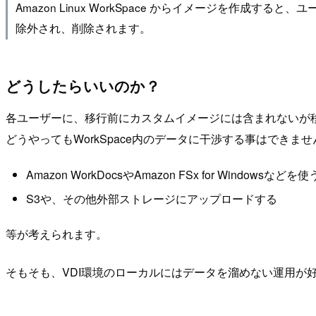
Amazon Linux WorkSpace からイメージを作成す
除外され、削除されます。
どうしたらいいのか？
各ユーザーに、移行前にカスタムイメージには含まれないが
どうやってもWorkSpace内のデータに干渉する事はできませ
Amazon WorkDocsやAmazon FSx for Windowsなどを使
S3や、その他外部ストレージにアップロードする
等が考えられます。
そもそも、VDI環境のローカルにはデータを溜めない運用が