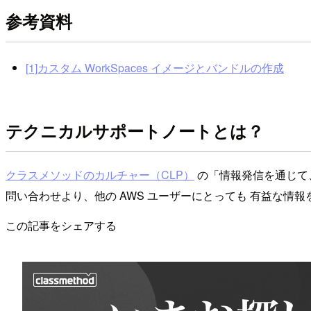
参考資料
[1]カスタム WorkSpaces イメージとバンドルの作成
テクニカルサポートノートとは？
クラスメソッドのカルチャー（CLP）
の「情報発信を通じて
問い合わせより、他の AWS ユーザーにとっても 有益な情報を
この記事をシェアする