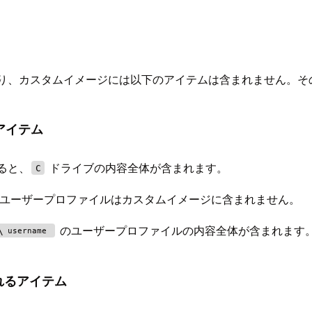
り、カスタムイメージには以下のアイテムは含まれません。そ
るアイテム
すると、
ドライブの内容全体が含まれます。
C
ユーザープロファイルはカスタムイメージに含まれません。
のユーザープロファイルの内容全体が含まれます
\
username
含まれるアイテム