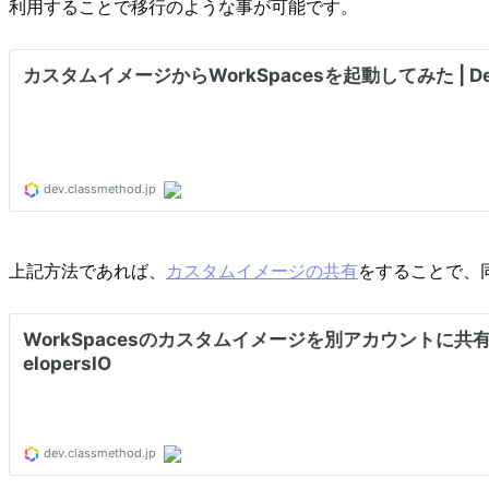
利用することで移行のような事が可能です。
上記方法であれば、
カスタムイメージの共有
をすることで、同