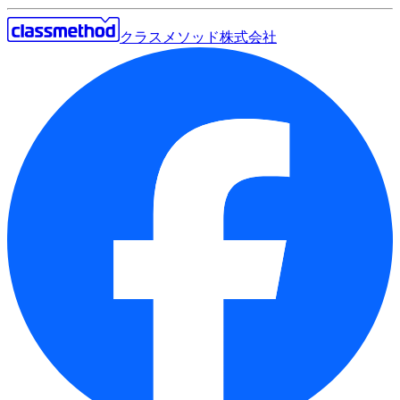
クラスメソッド株式会社