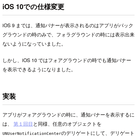
iOS 10での仕様変更
iOS 9 までは、通知バナーが表示されるのはアプリがバック
グラウンドの時のみで、フォラグラウンドの時には表示出来
ないようになっていました。
しかし、iOS 10 ではフォアグラウンドの時でも通知バナー
を表示できるようになりました。
実装
アプリがフォアグラウンドの時に、通知バナーを表示するに
は、
第１回目
と同様、任意のオブジェクトを
のデリゲートにして、デリゲート
UNUserNotificationCenter