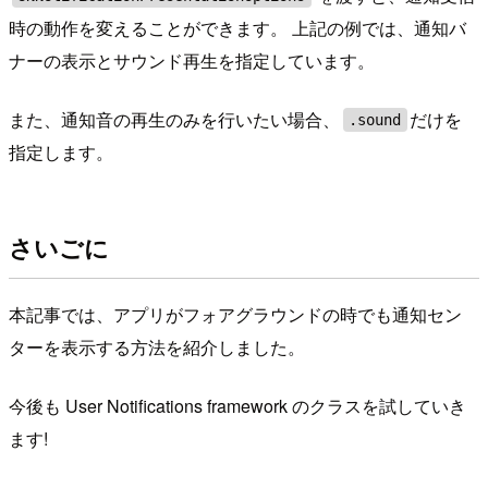
時の動作を変えることができます。 上記の例では、通知バ
ナーの表示とサウンド再生を指定しています。
また、通知音の再生のみを行いたい場合、
だけを
.sound
指定します。
さいごに
本記事では、アプリがフォアグラウンドの時でも通知セン
ターを表示する方法を紹介しました。
今後も User Notifications framework のクラスを試していき
ます!