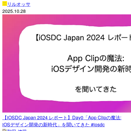
リルオッサ
2025.10.28
【iOSDC Japan 2024 レポート】Day0「App Clipの魔法:
iOSデザイン開発の新時代」を聞いてきた #iosdc