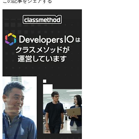
この記事をシェアする