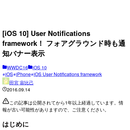
[iOS 10] User Notifications
framework！ フォアグラウンド時も通
知バナー表示
WWDC16
iOS 10
iOS
iPhone
iOS User Notifications framework
田宮 宙比己
2016.09.14
この記事は公開されてから1年以上経過しています。情
報が古い可能性がありますので、ご注意ください。
はじめに