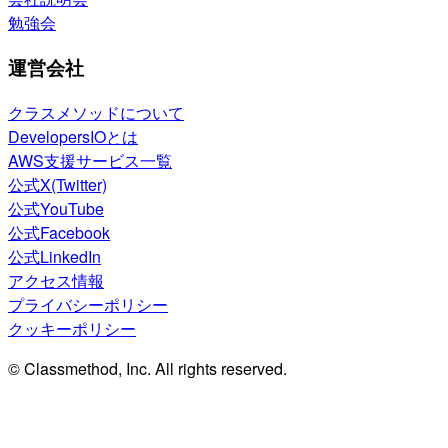
勉強会
運営会社
クラスメソッドについて
DevelopersIOとは
AWS支援サービス一覧
公式X(Twitter)
公式YouTube
公式Facebook
公式LinkedIn
アクセス情報
プライバシーポリシー
クッキーポリシー
© Classmethod, Inc. All rights reserved.