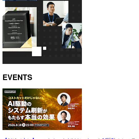
EVENTS