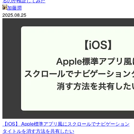
るのか検証してみた
加藤潤
2025.08.25
【iOS】 Apple標準アプリ風にスクロールでナビゲーション
タイトルを消す方法を共有したい