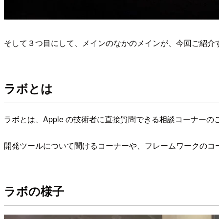
そして３つ目にして、メインのなかのメインが、今回ご紹介
ラボとは
ラボとは、Apple の技術者に直接質問できる相談コーナーの
開発ツールについて聞けるコーナーや、フレームワークのコ
ラボの様子