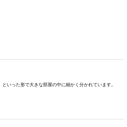
、といった形で大きな部屋の中に細かく分かれています。