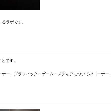
するラボです。
ことです。
ーナー、グラフィック・ゲーム・メディアについてのコーナー