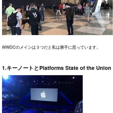
WWDCのメインは３つだと私は勝手に思っています。
1.キーノートとPlatforms State of the Union