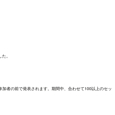
した。
の参加者の前で発表されます。期間中、合わせて100以上のセッ