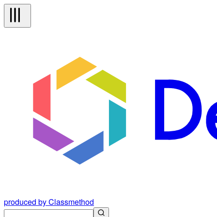
produced by Classmethod