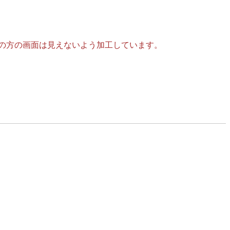
者の方の画面は見えないよう加工しています。