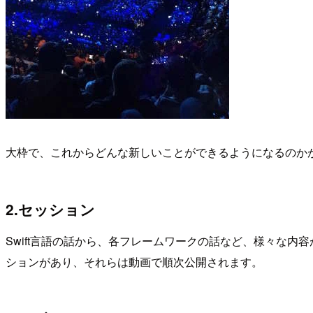
大枠で、これからどんな新しいことができるようになるのか
2.セッション
Swift言語の話から、各フレームワークの話など、様々な内
ションがあり、それらは動画で順次公開されます。