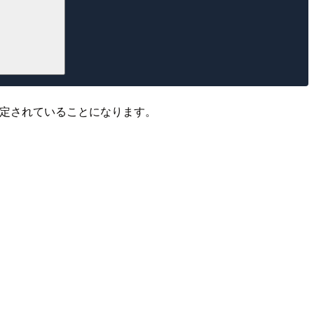
ーとして指定されていることになります。