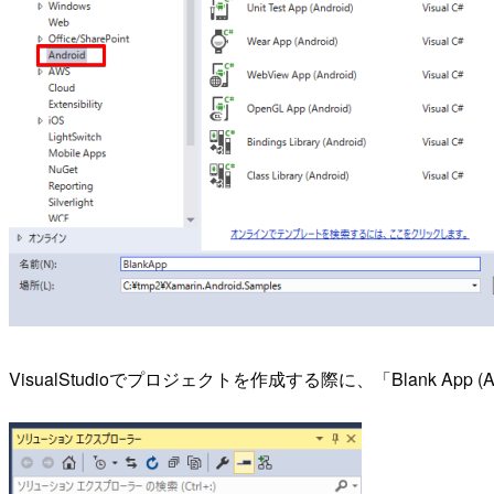
VisualStudioでプロジェクトを作成する際に、「Blank A