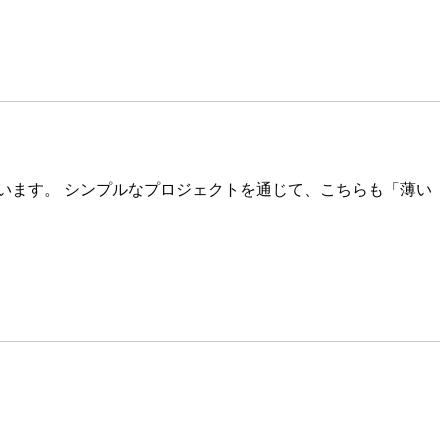
て書いています。 シンプルなプロジェクトを通じて、こちらも「薄い