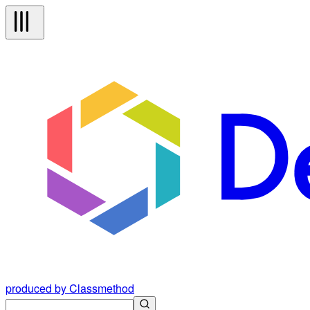
produced by Classmethod