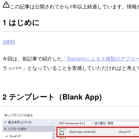
この記事は公開されてから1年以上経過しています。情報
1 はじめに
3種類
今回は、前記事で紹介した
「Xamarinによる３種類のアプロ
ラッパー」となっていることを実感していただければと考え
2 テンプレート（Blank App)