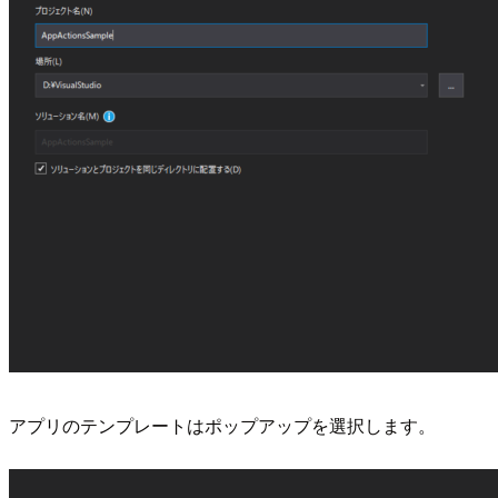
アプリのテンプレートはポップアップを選択します。