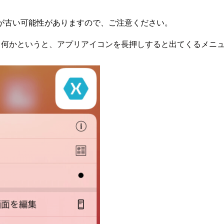
が古い可能性がありますので、ご注意ください。
ました。何かというと、アプリアイコンを長押しすると出てくるメ