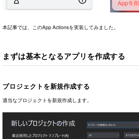
本記事では、このApp Actionsを実装してみました。
まずは基本となるアプリを作成する
プロジェクトを新規作成する
適当なプロジェクトを新規作成します。