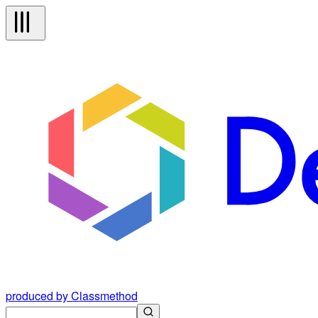
produced by Classmethod