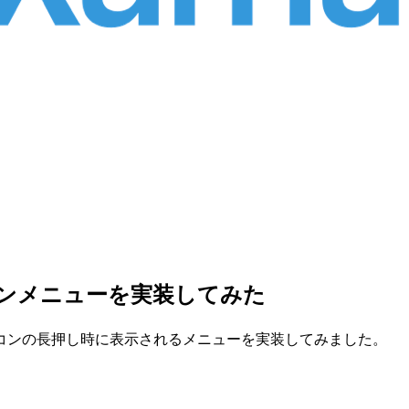
リアイコンメニューを実装してみた
て、アプリアイコンの長押し時に表示されるメニューを実装してみました。