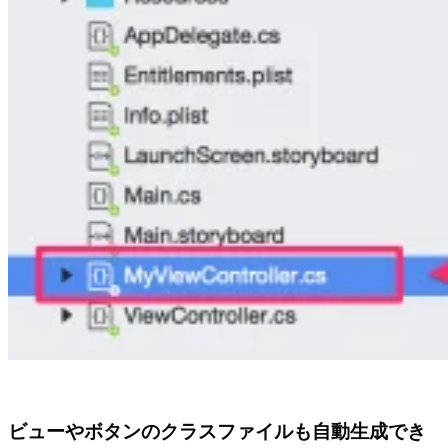
ビューやボタンのクラスファイルも自動生成でき