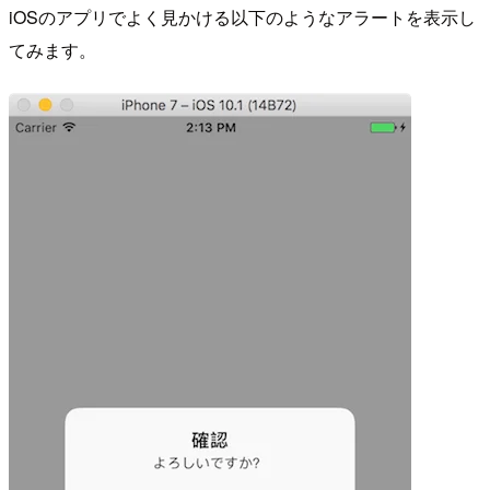
iOSのアプリでよく見かける以下のようなアラートを表示し
てみます。