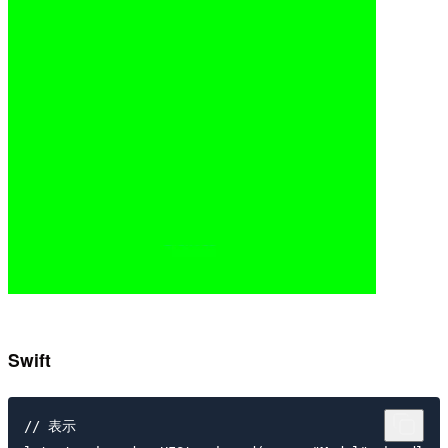
Swift
// 表示
