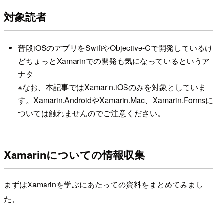
対象読者
普段iOSのアプリをSwiftやObjective-Cで開発しているけ
どちょっとXamarinでの開発も気になっているというア
ナタ
※なお、本記事ではXamarin.iOSのみを対象としていま
す。Xamarin.AndroidやXamarin.Mac、Xamarin.Formsに
ついては触れませんのでご注意ください。
Xamarinについての情報収集
まずはXamarinを学ぶにあたっての資料をまとめてみまし
た。