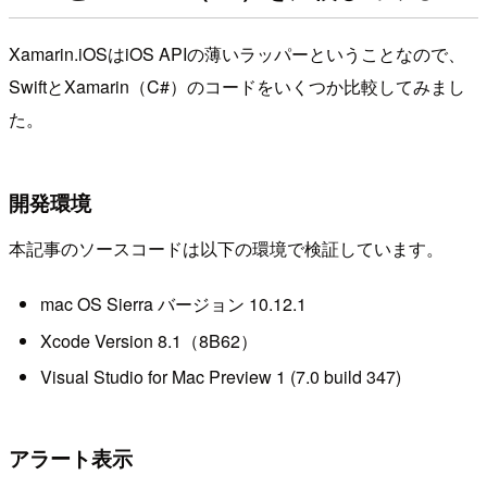
Xamarin.iOSはiOS APIの薄いラッパーということなので、
SwiftとXamarin（C#）のコードをいくつか比較してみまし
た。
開発環境
本記事のソースコードは以下の環境で検証しています。
mac OS Sierra バージョン 10.12.1
Xcode Version 8.1（8B62）
Visual Studio for Mac Preview 1 (7.0 build 347)
アラート表示