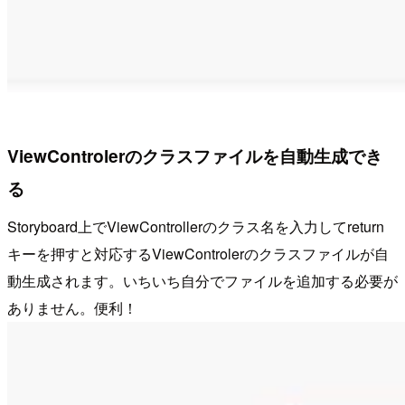
ViewControlerのクラスファイルを自動生成でき
る
Storyboard上でViewControllerのクラス名を入力してreturn
キーを押すと対応するViewControlerのクラスファイルが自
動生成されます。いちいち自分でファイルを追加する必要が
ありません。便利！