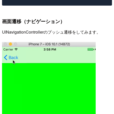
画面遷移（ナビゲーション）
UINavigationControllerのプッシュ遷移をしてみます。