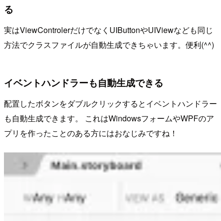
る
実はViewControlerだけでなくUIButtonやUIViewなども同じ
方法でクラスファイルが自動生成できちゃいます。便利(^^)
イベントハンドラーも自動生成できる
配置したボタンをダブルクリックするとイベントハンドラー
も自動生成できます。 これはWindowsフォームやWPFのア
プリを作ったことのある方にはおなじみですね！