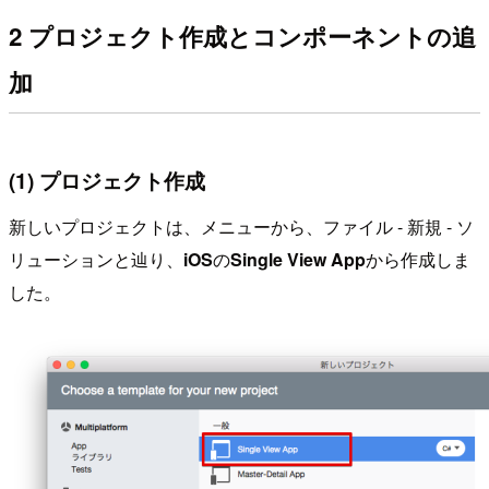
2 プロジェクト作成とコンポーネントの追
加
(1) プロジェクト作成
新しいプロジェクトは、メニューから、ファイル - 新規 - ソ
リューションと辿り、
iOS
の
Single View App
から作成しま
した。