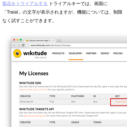
製品をトライアルする
トライアルキーでは、画面に
「Traial」の文字が表示されますが、機能については、制限
なく試すことができます。