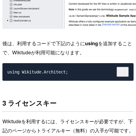
後は、利用するコードで下記のように
using
を追加すること
で、Wikitudeが利用可能になります。
3 ライセンスキー
Wikitudeを利用するには、ライセンスキーが必要ですが、下
記のページからトライアルキー（無料）の入手が可能です。