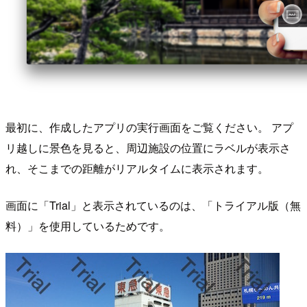
最初に、作成したアプリの実行画面をご覧ください。 アプ
リ越しに景色を見ると、周辺施設の位置にラベルが表示さ
れ、そこまでの距離がリアルタイムに表示されます。
画面に「Trial」と表示されているのは、「トライアル版（無
料）」を使用しているためです。