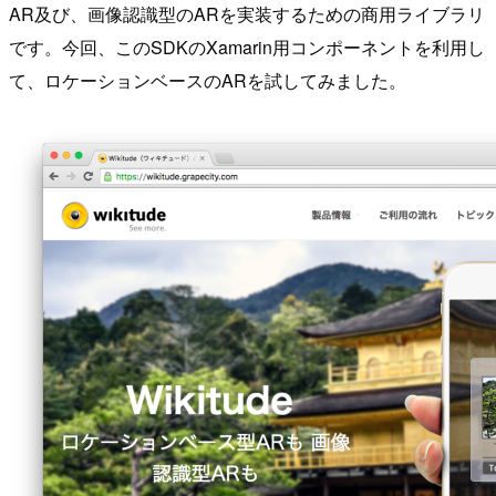
AR及び、画像認識型のARを実装するための商用ライブラリ
です。今回、このSDKのXamarin用コンポーネントを利用し
て、ロケーションベースのARを試してみました。