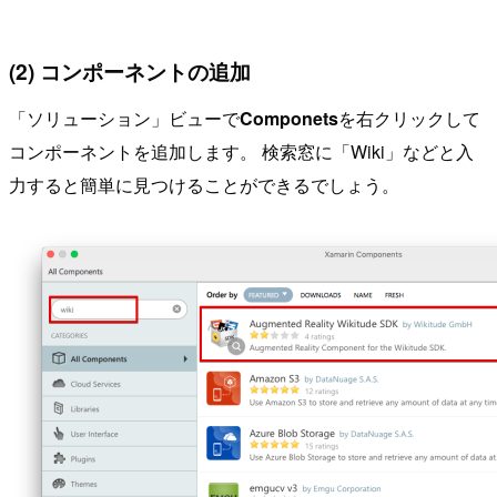
(2) コンポーネントの追加
「ソリューション」ビューで
Componets
を右クリックして
コンポーネントを追加します。 検索窓に「Wiki」などと入
力すると簡単に見つけることができるでしょう。