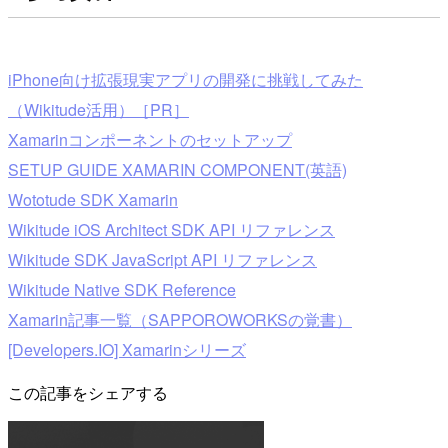
iPhone向け拡張現実アプリの開発に挑戦してみた
（Wikitude活用）［PR］
Xamarinコンポーネントのセットアップ
SETUP GUIDE XAMARIN COMPONENT(英語)
Wototude SDK Xamarin
Wikitude iOS Architect SDK API リファレンス
Wikitude SDK JavaScript API リファレンス
Wikitude Native SDK Reference
Xamarin記事一覧（SAPPOROWORKSの覚書）
[Developers.IO] Xamarinシリーズ
この記事をシェアする