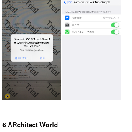
6 ARchitect World