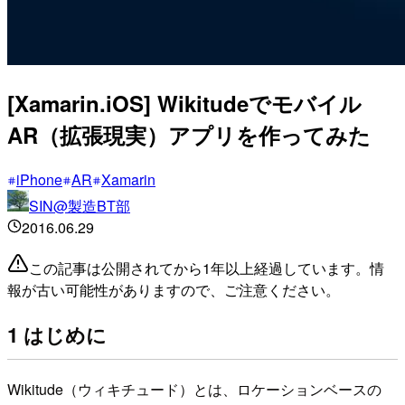
[Xamarin.iOS] Wikitudeでモバイル
AR（拡張現実）アプリを作ってみた
iPhone
AR
Xamarin
SIN@製造BT部
2016.06.29
この記事は公開されてから1年以上経過しています。情
報が古い可能性がありますので、ご注意ください。
1 はじめに
Wikitude（ウィキチュード）とは、ロケーションベースの