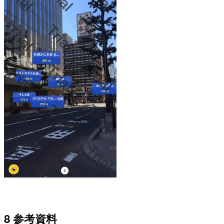
8 参考資料