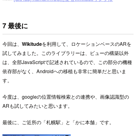
7 最後に
今回は、
Wikitude
を利用して、ロケーションベースのARを
試してみました。このライブラリーは、ビューの構築以外
は、全部JavaScriptで記述されているので、この部分の機種
依存部がなく、Androidへの移植も非常に簡単だと思いま
す。
今度は、googleの位置情報検索との連携や、画像認識型の
ARも試してみたいと思います。
最後に、ご近所の「札幌駅」と「かに本舗」です。