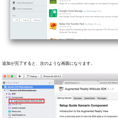
追加が完了すると、次のような画面になります。