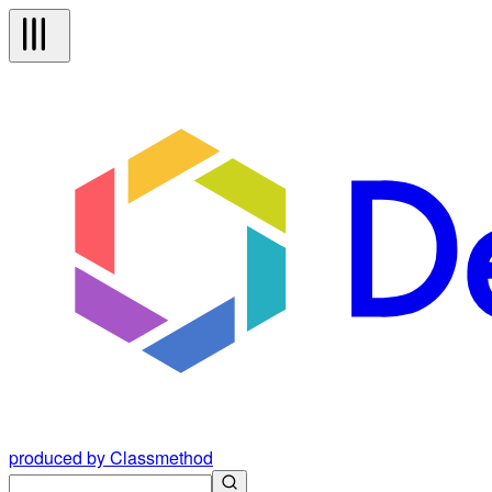
produced by Classmethod