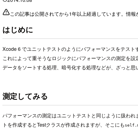
この記事は公開されてから1年以上経過しています。情報
はじめに
Xcode 6 でユニットテストのようにパフォーマンスをテス
これによって重そうなロジックにパフォーマンスの測定を設
データをソートする処理、暗号化する処理などが、ざっと思いつ
測定してみる
パフォーマンスの測定はユニットテストと同じように扱われます
トを作成するとTestクラスが作成されますが、そこにも
self.