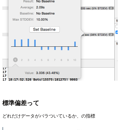
標準偏差って
どれだけデータがバラついているか、の指標