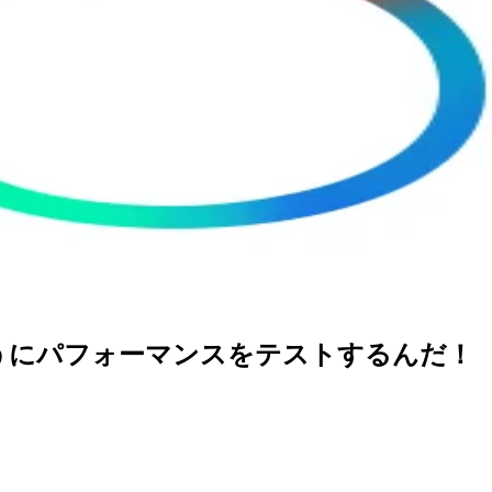
テストのようにパフォーマンスをテストするんだ！