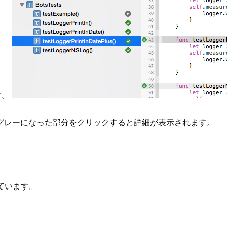
す。
グレーになった部分をクリックすると詳細が表示されます。
めています。