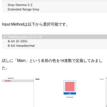
Input Methodは以下から選択可能です。
試しに「Main」という名前の色を16進数で定義してみまし
た。