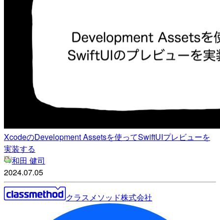
XcodeのDevelopment Assetsを使ってSwiftUIプレビューを
実装する
和田 健司
2024.07.05
クラスメソッド株式会社