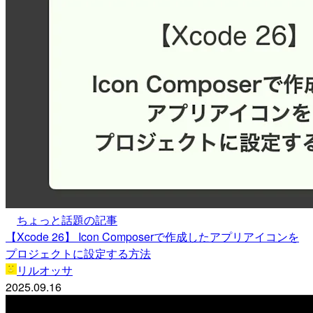
ちょっと話題の記事
【Xcode 26】 Icon Composerで作成したアプリアイコンを
プロジェクトに設定する方法
リルオッサ
2025.09.16