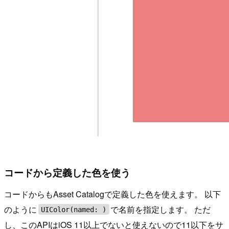
コードから定義した色を使う
コードからもAsset Catalogで定義した色を使えます。 以下
のように
で名前を指定します。 ただ
UIColor(named: )
し、このAPIはiOS 11以上でないと使えないので11以下をサ