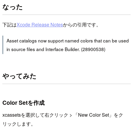
なった
下記は
Xcode Release Notes
からの引用です。
Asset catalogs now support named colors that can be used
in source files and Interface Builder. (28900538)
やってみた
Color Setを作成
xcassetsを選択して右クリック > 「New Color Set」をク
リックします。