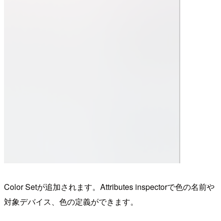
Color Setが追加されます。Attributes inspectorで色の名前や
対象デバイス、色の定義ができます。