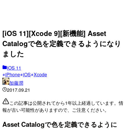
[iOS 11][Xcode 9][新機能] Asset
Catalogで色を定義できるようになり
ました
iOS 11
iPhone
iOS
Xcode
加藤潤
2017.09.21
この記事は公開されてから1年以上経過しています。情
報が古い可能性がありますので、ご注意ください。
Asset Catalogで色を定義できるように