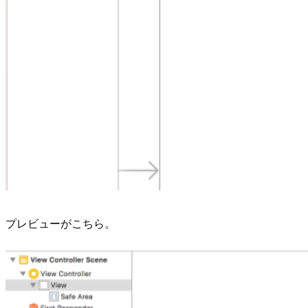
プレビューがこちら。