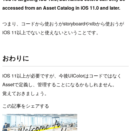
accessed from an Asset Catalog in iOS 11.0 and later.
つまり、コードから使おうがstoryboardやxibから使おうが
iOS 11以上でないと使えないということです。
おわりに
iOS 11以上が必要ですが、今後UIColorはコードではなく
Assetで定義し、管理することになるかもしれません。
覚えておきましょう。
この記事をシェアする