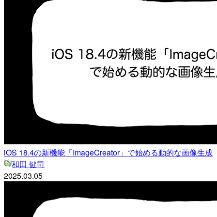
iOS 18.4の新機能「ImageCreator」で始める動的な画像生成
和田 健司
2025.03.05