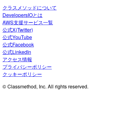
クラスメソッドについて
DevelopersIOとは
AWS支援サービス一覧
公式X(Twitter)
公式YouTube
公式Facebook
公式LinkedIn
アクセス情報
プライバシーポリシー
クッキーポリシー
© Classmethod, Inc. All rights reserved.