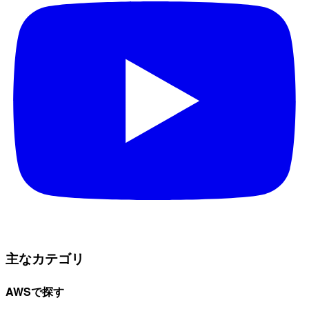
主なカテゴリ
AWSで探す