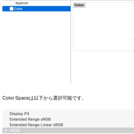
Color Spaceは以下から選択可能です。