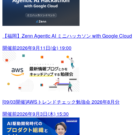
【福岡】Zenn Agentic AI ミニハッカソン with Google Cloud
開催前
2026年9月11日(金) 19:00
[09/03開催]AWSトレンドチェック勉強会 2026年8月分
開催前
2026年9月3日(木) 15:30