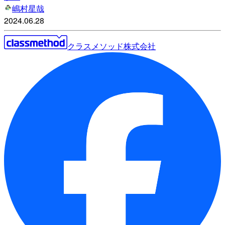
嶋村星哉
2024.06.28
クラスメソッド株式会社