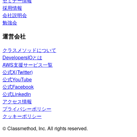
セミナー情報
採用情報
会社説明会
勉強会
運営会社
クラスメソッドについて
DevelopersIOとは
AWS支援サービス一覧
公式X(Twitter)
公式YouTube
公式Facebook
公式LinkedIn
アクセス情報
プライバシーポリシー
クッキーポリシー
© Classmethod, Inc. All rights reserved.