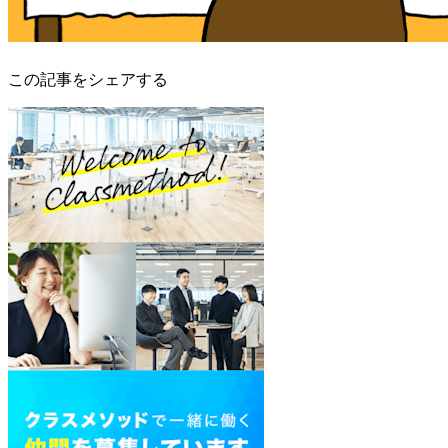
この記事をシェアする