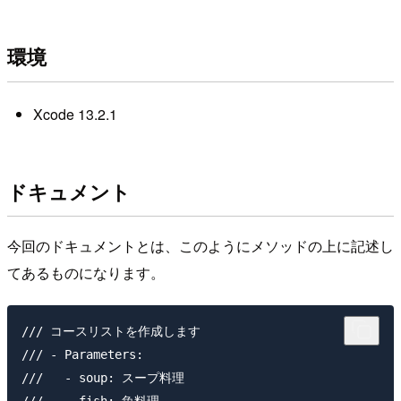
環境
Xcode 13.2.1
ドキュメント
今回のドキュメントとは、このようにメソッドの上に記述し
てあるものになります。
/// コースリストを作成します

/// - Parameters:

///   - soup: スープ料理

///   - fish: 魚料理
