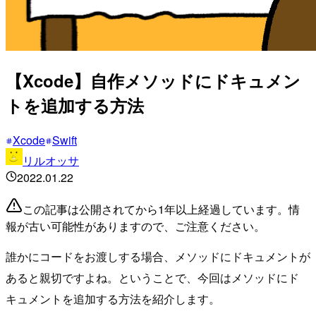
【Xcode】自作メソッドにドキュメン
トを追加する方法
Xcode
Swift
リルオッサ
2022.01.22
この記事は公開されてから1年以上経過しています。情
報が古い可能性がありますので、ご注意ください。
誰かにコードをお渡しする場合、メソッドにドキュメントが
あると親切ですよね。ということで、今回はメソッドにド
キュメントを追加する方法を紹介します。