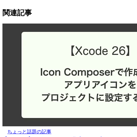
関連記事
ちょっと話題の記事