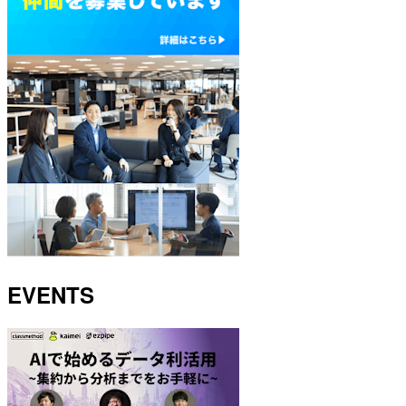
EVENTS