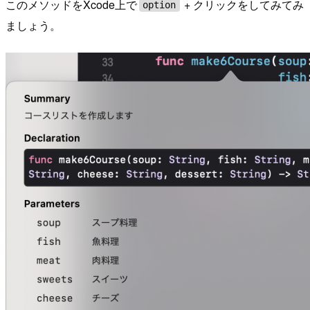
このメソッドをXcode上で
+ クリックをしてみてみ
option
ましょう。