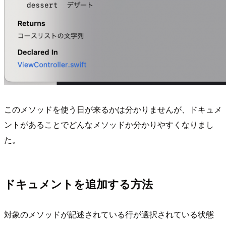
このメソッドを使う日が来るかは分かりませんが、ドキュメ
ントがあることでどんなメソッドか分かりやすくなりまし
た。
ドキュメントを追加する方法
対象のメソッドが記述されている行が選択されている状態