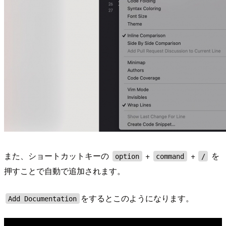
また、ショートカットキーの
+
+
を
option
command
/
押すことで自動で追加されます。
をするとこのようになります。
Add Documentation