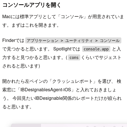
コンソールアプリを開く
Macには標準アプリとして「コンソール」が用意されていま
す。まずはこれを開きます。
Finderでは
アプリケーション > ユーティリティ > コンソール
で見つかると思います。 Spotlightでは
と入
console.app
力すると見つかると思います。(
くらいでサジェスト
cons
されると思います)
開かれたら左ペインの「クラッシュレポート」を選び、 検
索窓に「IBDesignablesAgent-iOS」と入れておきましょ
う。 今回見たいIBDesignable関係のレポートだけが絞られ
ると思います。