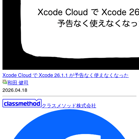
Xcode Cloud で Xcode 26.1.1 が予告なく使えなくなった
和田 健司
2026.04.18
クラスメソッド株式会社