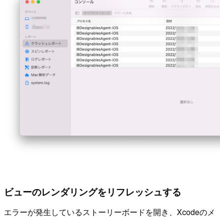
ビューのレンダリングをリフレッシュする
エラーが発生しているストーリーボードを開き、Xcodeのメ