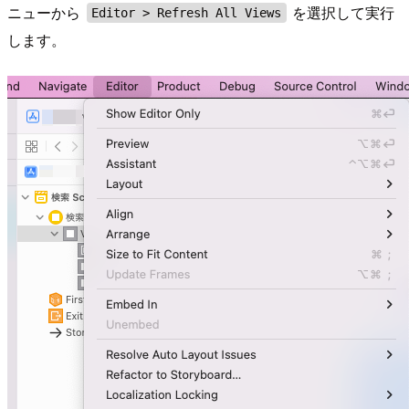
ニューから
を選択して実行
Editor > Refresh All Views
します。