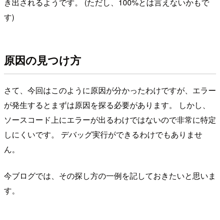
き出されるようです。 (ただし、100%とは言えないかもで
す)
原因の見つけ方
さて、今回はこのように原因が分かったわけですが、エラー
が発生するとまずは原因を探る必要があります。 しかし、
ソースコード上にエラーが出るわけではないので非常に特定
しにくいです。 デバッグ実行ができるわけでもありませ
ん。
今ブログでは、その探し方の一例を記しておきたいと思いま
す。