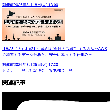
開催前
2026年8月18日(火) 13:00
【8/25（火）札幌】生成AIを“会社の武器”にする方法〜AWS
で加速するデータ分析と、安全に導入する仕組み〜
開催前
2026年8月25日(火) 17:30
セミナー一覧
会社説明会一覧
勉強会一覧
関連記事