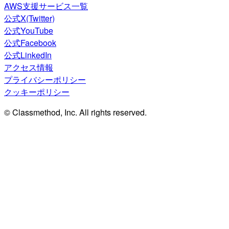
AWS支援サービス一覧
公式X(Twitter)
公式YouTube
公式Facebook
公式LinkedIn
アクセス情報
プライバシーポリシー
クッキーポリシー
© Classmethod, Inc. All rights reserved.