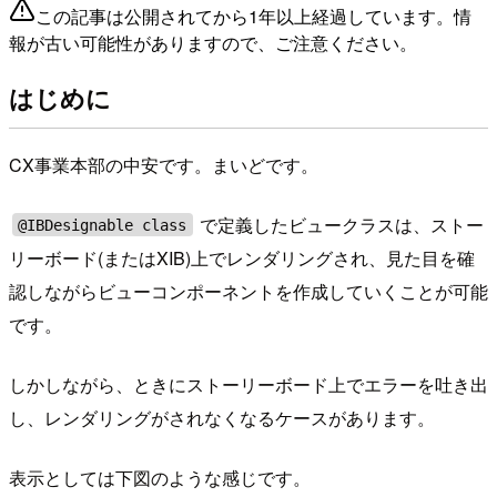
この記事は公開されてから1年以上経過しています。情
報が古い可能性がありますので、ご注意ください。
はじめに
CX事業本部の中安です。まいどです。
で定義したビュークラスは、ストー
@IBDesignable class
リーボード(またはXIB)上でレンダリングされ、見た目を確
認しながらビューコンポーネントを作成していくことが可能
です。
しかしながら、ときにストーリーボード上でエラーを吐き出
し、レンダリングがされなくなるケースがあります。
表示としては下図のような感じです。