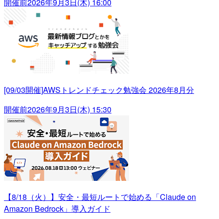
開催前
2026年9月3日(木) 16:00
[09/03開催]AWSトレンドチェック勉強会 2026年8月分
開催前
2026年9月3日(木) 15:30
【8/18（火）】安全・最短ルートで始める「Claude on
Amazon Bedrock」導入ガイド