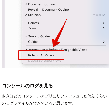
コンソールのログを見る
さきほどのコンソールアプリにリフレッシュした時刻くらい
のログファイルができていると思います。