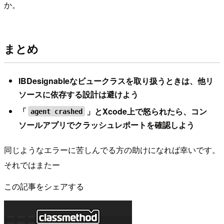
か。
まとめ
IBDesignableなビュークラスを取り扱うときは、他リ
ソースに依存する設計は避けよう
「
」とXcode上で怒られたら、コン
agent crashed
ソールアプリでクラッシュレポートを確認しよう
同じようなエラーに苦しんでる方の助けになれば幸いです。
それではまたー
この記事をシェアする