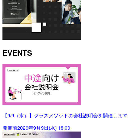
EVENTS
【9/9（水）】クラスメソッドの会社説明会を開催します
開催前
2026年9月9日(水) 18:00