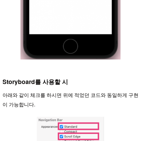
Storyboard를 사용할 시
아래와 같이 체크를 하시면 위에 적었던 코드와 동일하게 구현
이 가능합니다.