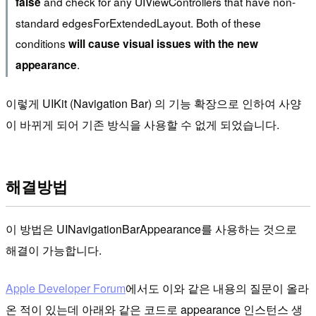
and check for any UIViewControllers that have non-
false
standard edgesForExtendedLayout. Both of these
conditions
will cause visual issues with the new
.
appearance
이렇게 UIKit (Navigation Bar) 의 기능 확장으로 인하여 사양
이 바뀌게 되어 기존 방식을 사용할 수 없게 되었습니다.
해결방법
이 방법은 UINavigationBarAppearance를 사용하는 것으로
해결이 가능합니다.
Apple Developer Forum
에서도 이와 같은 내용의 질문이 올라
온 적이 있는데 아래와 같은 코드로 appearance 인스턴스 생