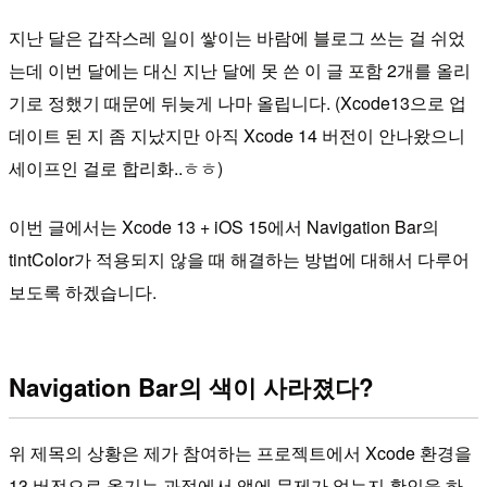
지난 달은 갑작스레 일이 쌓이는 바람에 블로그 쓰는 걸 쉬었
는데 이번 달에는 대신 지난 달에 못 쓴 이 글 포함 2개를 올리
기로 정했기 때문에 뒤늦게 나마 올립니다. (Xcode13으로 업
데이트 된 지 좀 지났지만 아직 Xcode 14 버전이 안나왔으니
세이프인 걸로 합리화..ㅎㅎ)
이번 글에서는 Xcode 13 + iOS 15에서 Navigation Bar의
tintColor가 적용되지 않을 때 해결하는 방법에 대해서 다루어
보도록 하겠습니다.
Navigation Bar의 색이 사라졌다?
위 제목의 상황은 제가 참여하는 프로젝트에서 Xcode 환경을
13 버전으로 옮기는 과정에서 앱에 문제가 없는지 확인을 하