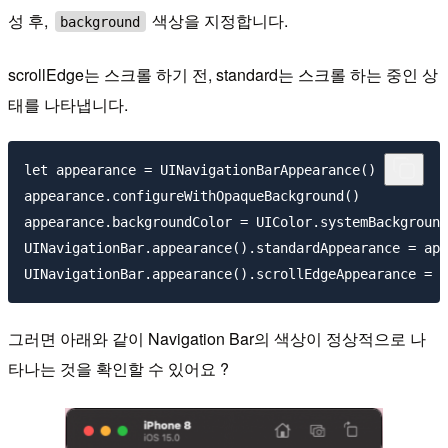
성 후,
색상을 지정합니다.
background
scrollEdge는 스크롤 하기 전, standard는 스크롤 하는 중인 상
태를 나타냅니다.
let appearance = UINavigationBarAppearance()

appearance.configureWithOpaqueBackground()

appearance.backgroundColor = UIColor.systemBackground

UINavigationBar.appearance().standardAppearance = app
그러면 아래와 같이 Navigation Bar의 색상이 정상적으로 나
타나는 것을 확인할 수 있어요 ?