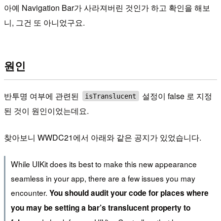
아예 Navigation Bar가 사라져버린 것인가 하고 확인을 해보
니, 그건 또 아니었구요.
원인
반투명 여부에 관련된
설정이 false 로 지정
isTranslucent
된 것이 원인이었는데요.
찾아보니 WWDC21에서 아래와 같은 공지가 있었습니다.
While UIKit does its best to make this new appearance
seamless in your app, there are a few issues you may
encounter.
You should audit your code for places where
you may be setting a bar’s translucent property to