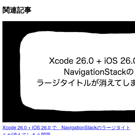
関連記事
Xcode 26.0 + iOS 26.0 で、NavigationStackのラージタイト
ルが消えてしまう問題