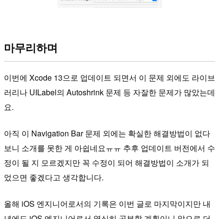
마무리하며
이번에 Xcode 13으로 업데이트 되면서 이 문제 외에도 라이브
러리나 UILabel의 Autoshrink 문제 등 자잘한 문제가 많았는데
요.
아직 이 Navigation Bar 문제 외에는 확실한 해결방법이 없다
보니 소개를 못한 게 아쉽네요ㅠㅠ 추후 업데이트 버전에서 수
정이 될 지 모르겠지만 꼭 수정이 되어 해결방법이 소개가 되
었으면 좋겠다고 생각합니다.
올해 iOS 엔지니어로서의 기록은 이번 글로 마지막이지만 내
년에도 iOS 엔지니어로서 열심히 공부할 계획이니 앞으로 더