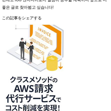
좋은 글로 찾아뵙고 싶습니다!
この記事をシェアする