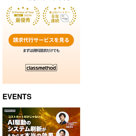
EVENTS