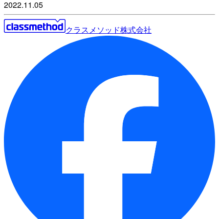
2022.11.05
クラスメソッド株式会社