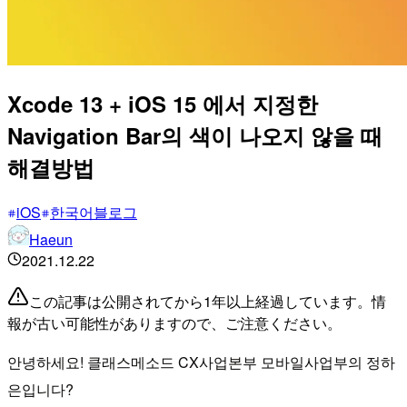
Xcode 13 + iOS 15 에서 지정한
Navigation Bar의 색이 나오지 않을 때
해결방법
iOS
한국어블로그
Haeun
2021.12.22
この記事は公開されてから1年以上経過しています。情
報が古い可能性がありますので、ご注意ください。
안녕하세요! 클래스메소드 CX사업본부 모바일사업부의 정하
은입니다?