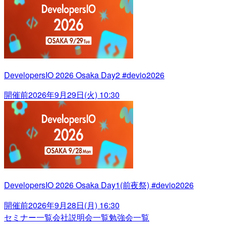
DevelopersIO 2026 Osaka Day2 #devio2026
開催前
2026年9月29日(火) 10:30
DevelopersIO 2026 Osaka Day1(前夜祭) #devio2026
開催前
2026年9月28日(月) 16:30
セミナー一覧
会社説明会一覧
勉強会一覧