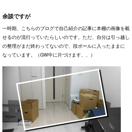
余談ですが
一時期、こちらのブログで自己紹介の記事に本棚の画像を載
せるのが流行っていたらしいのです。ただ、自分は引っ越し
の整理がまだ終わってないので、段ボールに入ったままに
なっています。（GW中に片づけます、、）