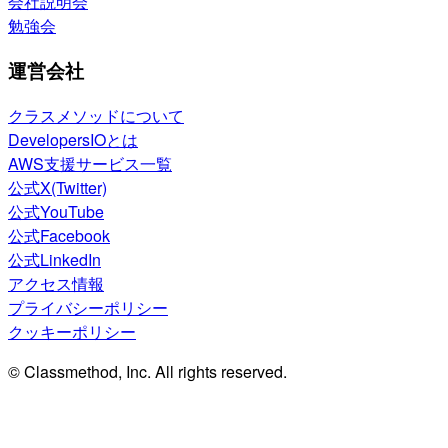
会社説明会
勉強会
運営会社
クラスメソッドについて
DevelopersIOとは
AWS支援サービス一覧
公式X(Twitter)
公式YouTube
公式Facebook
公式LinkedIn
アクセス情報
プライバシーポリシー
クッキーポリシー
© Classmethod, Inc. All rights reserved.