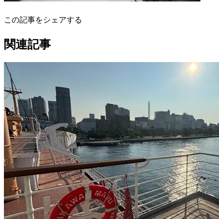
この記事をシェアする
関連記事