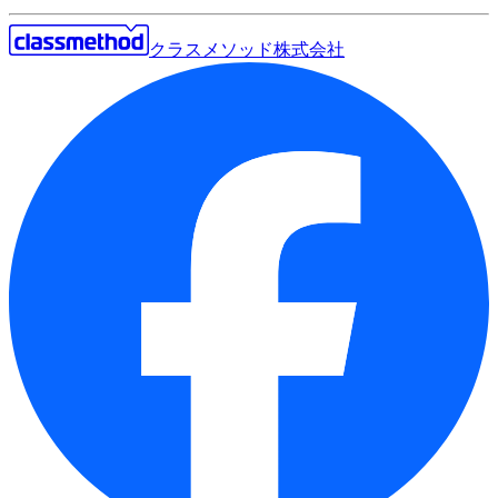
クラスメソッド株式会社