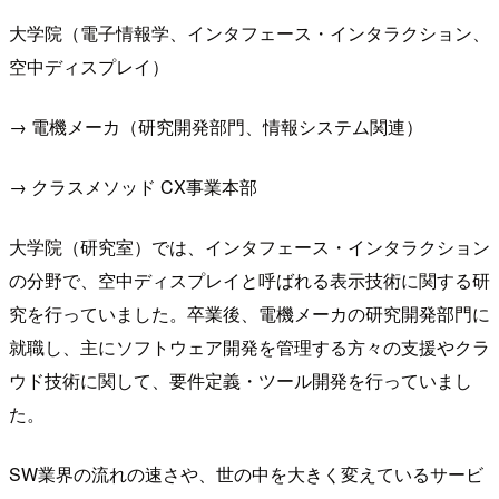
大学院（電子情報学、インタフェース・インタラクション、
空中ディスプレイ）
→ 電機メーカ（研究開発部門、情報システム関連）
→ クラスメソッド CX事業本部
大学院（研究室）では、インタフェース・インタラクション
の分野で、空中ディスプレイと呼ばれる表示技術に関する研
究を行っていました。卒業後、電機メーカの研究開発部門に
就職し、主にソフトウェア開発を管理する方々の支援やクラ
ウド技術に関して、要件定義・ツール開発を行っていまし
た。
SW業界の流れの速さや、世の中を大きく変えているサービ