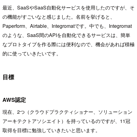
最近、SaaSやSaaS自動化サービスを使用したのですが、そ
の機能がすごいなと感じました。名前を挙げると、
Paperform、Airtable、Integromatです。中でも、Integromat
のような、SaaS間のAPIを自動化できるサービスは、簡単
なプロトタイプを作る際には便利なので、機会があれば積極
的に使っていきたいです。
目標
AWS認定
現在、2つ（クラウドプラクティショナー、ソリューション
アーキテクトアソシエイト）を持っているのですが、11冠
取得を目標に勉強していきたいと思います。