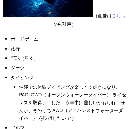
（画像は
こちら
から引用）
ボードゲーム
旅行
野球（見る）
ダーツ
ダイビング
沖縄での体験ダイビングが楽しくて好きになり、
PADI OWD（オープンウォーターダイバー） ライセ
ンスを取得しました。今年中は難しいかもしれませ
んが、そのうち AWD（アドバンスドウォーターダ
イバー） を取得したいです。
ゴルフ