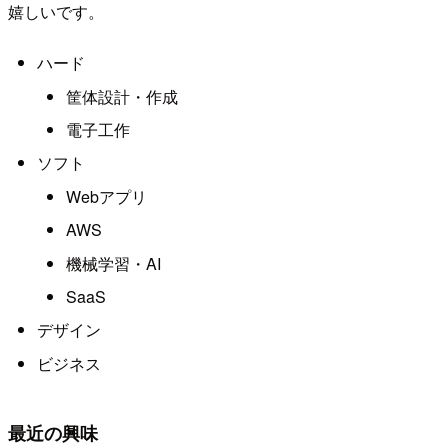
嬉しいです。
ハード
筐体設計・作成
電子工作
ソフト
Webアプリ
AWS
機械学習・AI
SaaS
デザイン
ビジネス
最近の興味