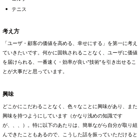
テニス
考え方
「ユーザ・顧客の価値を高める、幸せにする」を第一に考え
ていきたいです。何かに固執されることなく、ユーザに価値
を届けられる、一番速く・効率が良い"技術"を引き出せるこ
とが大事だと思っています。
興味
どこかにこだわることなく、色々なことに興味があり、また
興味を持つようにしています（かなり浅めの知識です
が、、、）。特に以下のあたりは、簡単ながら自分が取り組
んできたこともあるので、こうした話を振っていただけると