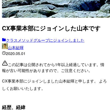
CX事業本部にジョインした山本です
クラスメソッドグループにジョインしました
山本紘暉
2020.05.01
この記事は公開されてから1年以上経過しています。情
報が古い可能性がありますので、ご注意ください。
CX事業本部にジョインしました山本紘暉と申します。 よろ
しくお願いいたします。
経歴、経緯