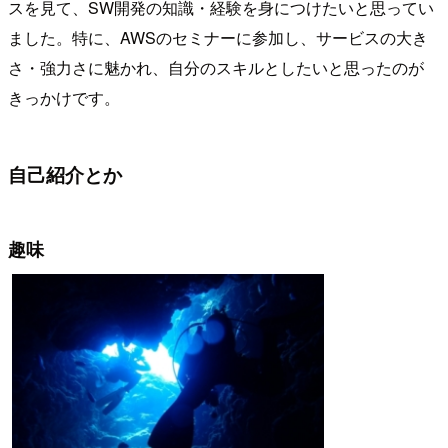
スを見て、SW開発の知識・経験を身につけたいと思ってい
ました。特に、AWSのセミナーに参加し、サービスの大き
さ・強力さに魅かれ、自分のスキルとしたいと思ったのが
きっかけです。
自己紹介とか
趣味