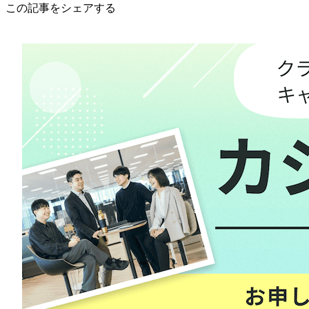
この記事をシェアする