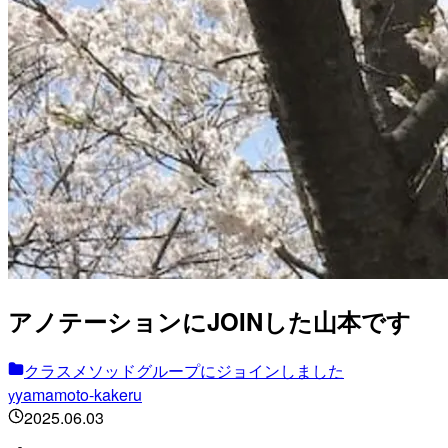
アノテーションにJOINした山本です
クラスメソッドグループにジョインしました
yamamoto-kakeru
y
2025.06.03