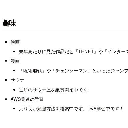
趣味
映画
去年あたりに見た作品だと「TENET」や「インタ
漫画
「呪術廻戦」や「チェンソーマン」といったジャン
サウナ
近所のサウナ屋を絶賛開拓中です。
AWS関連の学習
より良い勉強方法を模索中です。DVA学習中です！