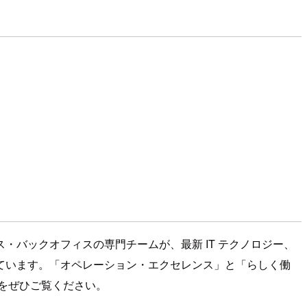
バックオフィスの専門チームが、最新 IT テクノロジー、
ています。「オペレーション・エクセレンス」と「らしく働
をぜひご覧ください。