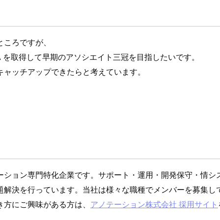
ところですが、
OA を取得して早期のアソシエイト三冠を目指したいです。
キャッチアップできたらと考えています。
ション専門特化企業です。サポート・運用・開発保守・情シス・
題解決を行っています。当社は様々な職種でメンバーを募集し
き方にご興味がある方は、
アノテーション株式会社 採用サイト