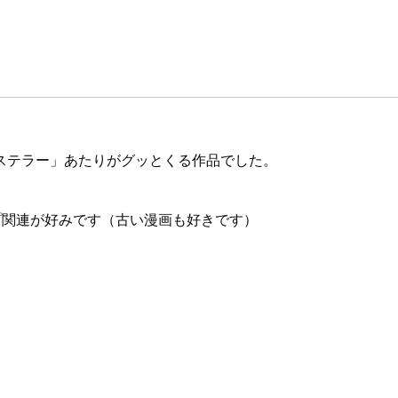
ーステラー」あたりがグッとくる作品でした。
プ関連が好みです（古い漫画も好きです）