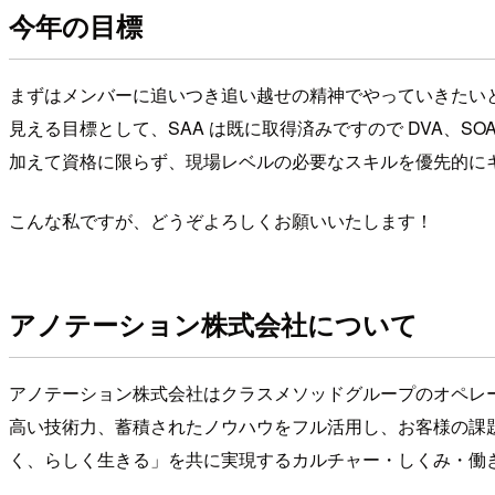
今年の目標
まずはメンバーに追いつき追い越せの精神でやっていきたい
見える目標として、SAA は既に取得済みですので DVA、S
加えて資格に限らず、現場レベルの必要なスキルを優先的に
こんな私ですが、どうぞよろしくお願いいたします！
アノテーション株式会社について
アノテーション株式会社はクラスメソッドグループのオペレー
高い技術力、蓄積されたノウハウをフル活用し、お客様の課
く、らしく生きる」を共に実現するカルチャー・しくみ・働