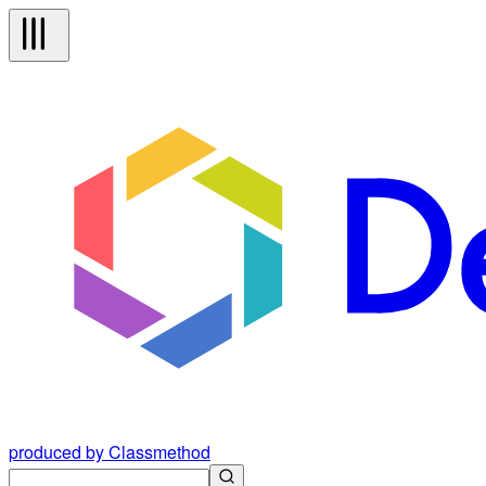
produced by Classmethod