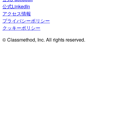
公式LinkedIn
アクセス情報
プライバシーポリシー
クッキーポリシー
© Classmethod, Inc. All rights reserved.