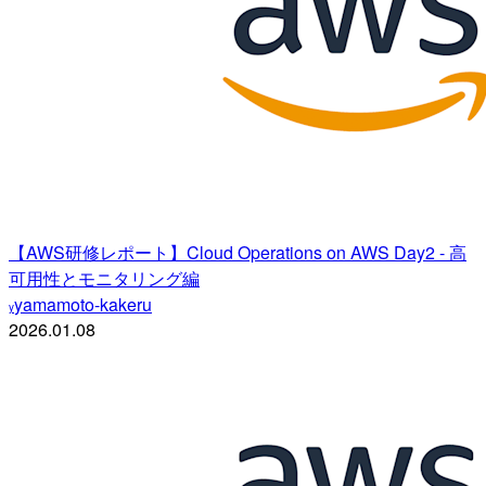
【AWS研修レポート】Cloud Operations on AWS Day2 - 高
可用性とモニタリング編
yamamoto-kakeru
y
2026.01.08