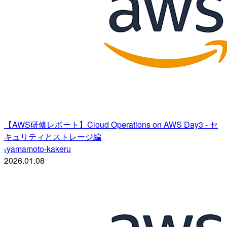
【AWS研修レポート】Cloud Operations on AWS Day3 - セ
キュリティとストレージ編
yamamoto-kakeru
y
2026.01.08