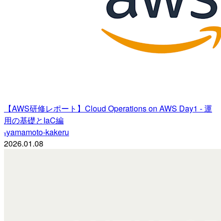
【AWS研修レポート】Cloud Operations on AWS Day1 - 運
用の基礎とIaC編
yamamoto-kakeru
y
2026.01.08