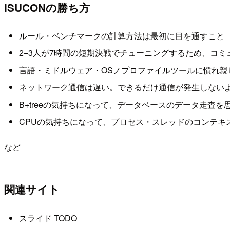
ISUCONの勝ち方
ルール・ベンチマークの計算方法は最初に目を通すこと
2−3人が7時間の短期決戦でチューニングするため、コ
言語・ミドルウェア・OSノプロファイルツールに慣れ親
ネットワーク通信は遅い。できるだけ通信が発生しない
B+treeの気持ちになって、データベースのデータ走査を
CPUの気持ちになって、プロセス・スレッドのコンテキ
など
関連サイト
スライド TODO