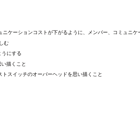
ミュニケーションコストが下がるように、メンバー、コミュニケ
しむ
ようにする
思い描くこと
ストスイッチのオーバーヘッドを思い描くこと