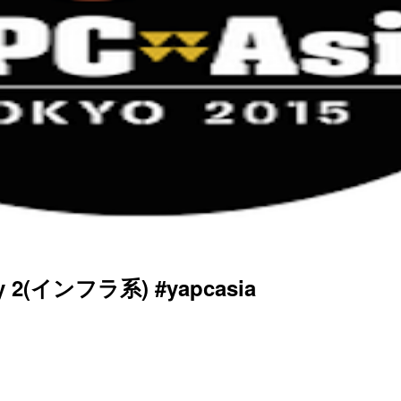
y 2(インフラ系) #yapcasia