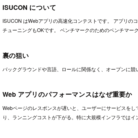
ISUCON について
ISUCON はWebアプリの高速化コンテストです。 アプ
チューニングもOKです。 ベンチマークのためのベンチマー
裏の狙い
バックグラウンドや言語、ロールに関係なく、オープンに競
Web アプリのパフォーマンスはなぜ重要か
Webページのレスポンスが遅いと、ユーザーにサービスをし
り、ランニングコストが下がる。特に大規模インフラではイ