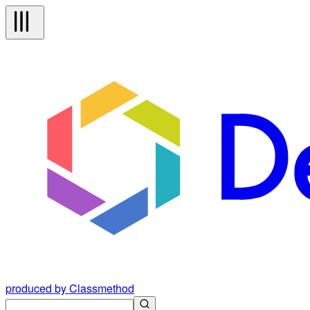
produced by Classmethod