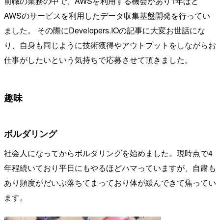
前職の業務の中で、AWSを利用する機会があり1年ほど
AWSのサービスを利用したデータ収集基盤開発を行ってい
ました。 その際にDevelopers.IOの記事に大変お世話にな
り、自身も同じように技術獲得やアウトプットをしながらお
仕事がしたいという気持ちで応募させて頂きました。
趣味
ボルダリング
社会人になってからボルダリングを始めました。現時点で4
年程続いており平日にもやるほどハマっていますが、自粛も
あり頻度がだいぶ落ちてまっており体が緩んできて焦ってい
ます。