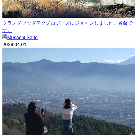
クラスメソッドテクノロジーズにジョインしました。斉藤で
す。
Musashi Saito
2026.04.01