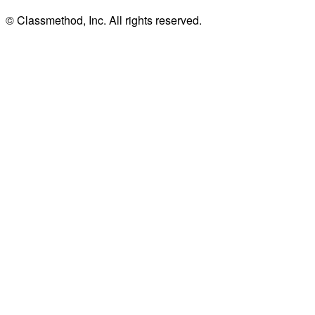
© Classmethod, Inc. All rights reserved.