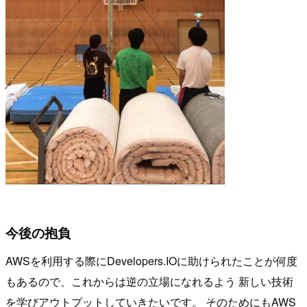
今後の抱負
AWSを利用する際にDevelopers.IOに助けられたことが何度
もあるので、これからは逆の立場になれるよう 新しい技術
を学びアウトプットしていきたいです。 そのためにもAWS