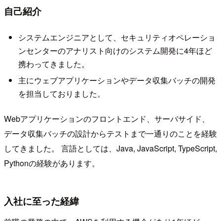
自己紹介
システムエンジニアとして、セキュリティオペレーショ
ンセンターのアナリスト向けのシステム開発に4年ほど
携わってきました。
主にウェブアプリケーションやデータ収集バッチの開発
を担当しておりました。
Webアプリケーションのフロントエンド、サーバサイド、
データ収集バッチの設計からテストまで一通りのことを経験
してきました。 言語としては、Java, JavaScript, TypeScript,
Pythonの経験があります。
入社に至った経緯