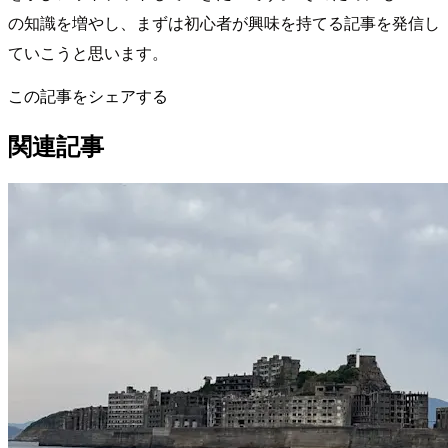
の知識を増やし、まずは初心者が興味を持てる記事を発信し
ていこうと思います。
この記事をシェアする
関連記事