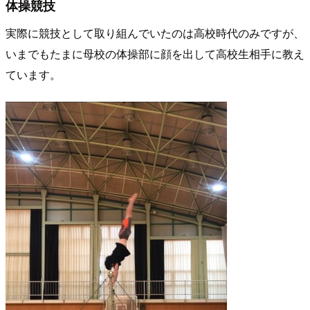
体操競技
実際に競技として取り組んでいたのは高校時代のみですが、
いまでもたまに母校の体操部に顔を出して高校生相手に教え
ています。