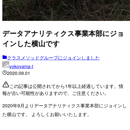
データアナリティクス事業本部にジョ
インした横山です
クラスメソッドグループにジョインしました
yokoyama-t
2020.09.01
この記事は公開されてから1年以上経過しています。情
報が古い可能性がありますので、ご注意ください。
2020年9月よりデータアナリティクス事業本部にジョインし
た横山です。 よろしくお願いいたします。