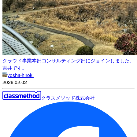
クラウド事業本部コンサルティング部にジョインしました、
吉井です。
yoshii-hiroki
2026.02.02
クラスメソッド株式会社