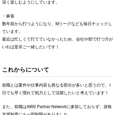
深く楽しむようにしています。
・麻雀
数年前から打つようになり、Mリーグなども毎日チェックし
ています。
最近は忙しくて打てていなかったため、会社や部で打つ方が
いれば是非ご一緒したいです！
これからについて
前職とは案件や仕事内容も異なる部分が多いと思うので、1
日でも早く慣れて戦力として活躍したいと考えています！
また、前職はAWS Partner Networkに参加しておらず、資格
支援制度にも一部制限がありました。