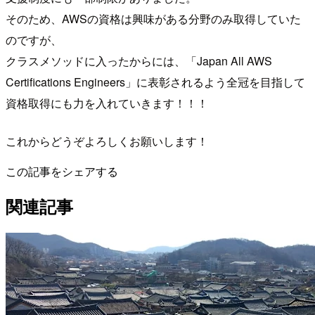
そのため、AWSの資格は興味がある分野のみ取得していた
のですが、
クラスメソッドに入ったからには、「Japan All AWS
Certifications Engineers」に表彰されるよう全冠を目指して
資格取得にも力を入れていきます！！！
これからどうぞよろしくお願いします！
この記事をシェアする
関連記事