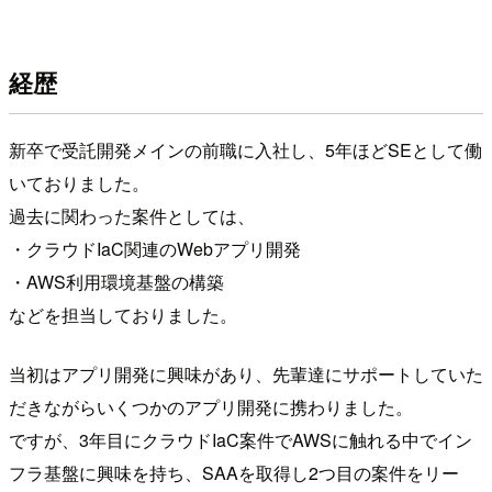
経歴
新卒で受託開発メインの前職に入社し、5年ほどSEとして働
いておりました。
過去に関わった案件としては、
・クラウドIaC関連のWebアプリ開発
・AWS利用環境基盤の構築
などを担当しておりました。
当初はアプリ開発に興味があり、先輩達にサポートしていた
だきながらいくつかのアプリ開発に携わりました。
ですが、3年目にクラウドIaC案件でAWSに触れる中でイン
フラ基盤に興味を持ち、SAAを取得し2つ目の案件をリー