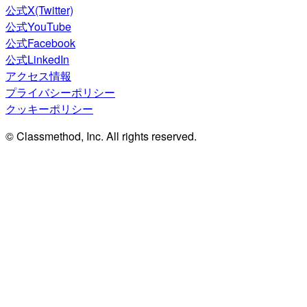
公式X(Twitter)
公式YouTube
公式Facebook
公式LinkedIn
アクセス情報
プライバシーポリシー
クッキーポリシー
© Classmethod, Inc. All rights reserved.