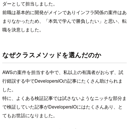
ダーとして担当しました。
前職は基本的に開発がメインでありインフラ関係の案件はあ
まりなかったため、「本気で学んで勝負したい」と思い、転
職を決意しました。
なぜクラスメソッドを選んだのか
AWSの案件を担当する中で、私以上の有識者がおらず、試
行錯誤する中でDevelopersIOの記事にたくさん助けられま
した。
特に、よくある検証記事では試さないようなニッチな部分ま
で検証していた記事がDevelopersIOにはたくさんあり、と
てもお世話になりました。