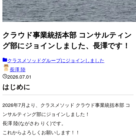
クラウド事業統括本部 コンサルティン
グ部にジョインしました、長澤です！
クラスメソッドグループにジョインしました
長澤 陸
2026.07.01
はじめに
2026年7月より、クラスメソッド クラウド事業統括本部 コ
ンサルティング部にジョインしました！
長澤 陸(ながさわ りく)です。
これからよろしくお願いします！！