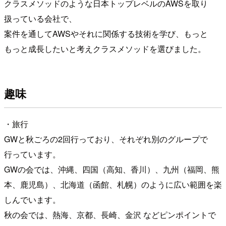
クラスメソッドのような日本トップレベルのAWSを取り
扱っている会社で、
案件を通してAWSやそれに関係する技術を学び、もっと
もっと成長したいと考えクラスメソッドを選びました。
趣味
・旅行
GWと秋ごろの2回行っており、それぞれ別のグループで
行っています。
GWの会では、沖縄、四国（高知、香川）、九州（福岡、熊
本、鹿児島）、北海道（函館、札幌）のように広い範囲を楽
しんでいます。
秋の会では、熱海、京都、長崎、金沢 などピンポイントで